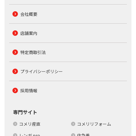
会社概要
店舗案内
特定商取引法
プライバシーポリシー
採用情報
専門サイト
コメリ産直
コメリリフォーム
レンガ.pro
住急番