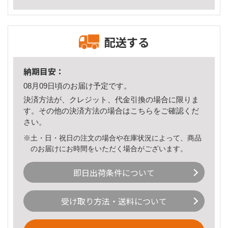
配送する
納期目安：
08月09日頃のお届け予定です。
決済方法が、クレジット、代金引換の場合に限りま
す。その他の決済方法の場合は
こちら
をご確認くだ
さい。
※土・日・祝日の注文の場合や在庫状況によって、商品
のお届けにお時間をいただく場合がございます。
即日出荷条件について
受け取り方法・送料について