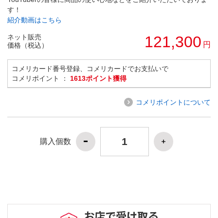
す！
紹介動画はこちら
ネット販売
121,300
円
価格（税込）
コメリカード番号登録、コメリカードでお支払いで
コメリポイント ：
1613ポイント獲得
コメリポイントについて
購入個数
お店で受け取る