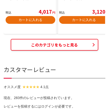
4,017
3,120
税込
円
税込
円
カートに入れる
カートに入れる
このカテゴリをもっと見る
カスタマーレビュー
オススメ度
4.1点
現在、283件のレビューが投稿されています。
レビューを投稿するには
ログイン
が必要です。