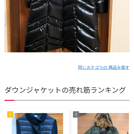
同じカテゴリの 商品を探す
ダウンジャケットの売れ筋ランキング