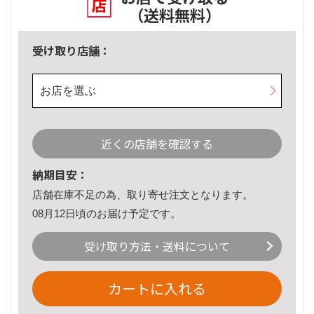
（送料無料）
受け取り店舗：
お店を選ぶ
近くの店舗を確認する
納期目安：
店舗在庫不足の為、取り寄せ注文となります。
08月12日頃のお届け予定です。
受け取り方法・送料について
カートに入れる