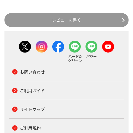
レビューを書く
ハード&
パワー
グリーン
お問い合わせ
ご利用ガイド
サイトマップ
ご利用規約