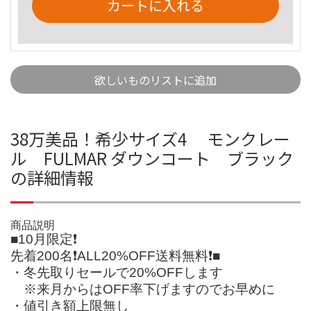
カートに入れる
欲しいものリストに追加
38万美品！希少サイズ4 モンクレー
ル FULMAR ダウンコート ブラック
の詳細情報
商品説明
■10月限定❗
先着200名❗ALL20%OFF送料無料❗■
・冬先取りセールで20%OFFします
※来月からはOFF率下げますのでお早めに
・値引き額上限無し