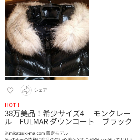
シェア
HOT !
38万美品！希少サイズ4 モンクレー
ル FULMAR ダウンコート ブラック
※mikatsuki-ma.com 限定モデル
YouTuberの皆様に商品の使い心地などをご紹介いただいておりま