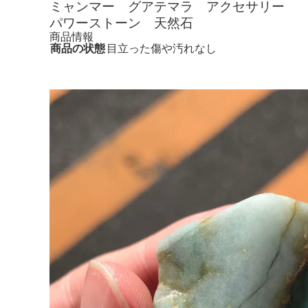
ミャンマー グアテマラ アクセサリー
パワーストーン 天然石
商品情報
商品の状態
目立った傷や汚れなし