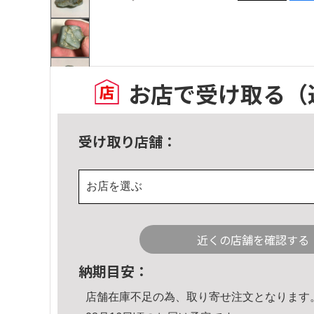
お店で受け取る
（
受け取り店舗：
お店を選ぶ
近くの店舗を確認する
納期目安：
店舗在庫不足の為、取り寄せ注文となります