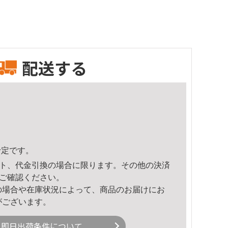
配送する
予定です。
ト、代金引換の場合に限ります。その他の決済
ご確認ください。
の場合や在庫状況によって、商品のお届けにお
がございます。
即日出荷条件について