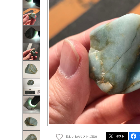
欲しいものリストに追加