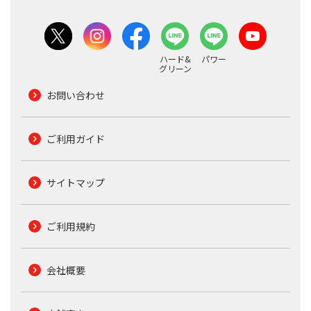
ハード&
パワー
グリーン
お問い合わせ
ご利用ガイド
サイトマップ
ご利用規約
会社概要