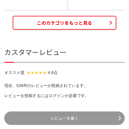
このカテゴリをもっと見る
カスタマーレビュー
オススメ度
4.8点
現在、536件のレビューが投稿されています。
レビューを投稿するには
ログイン
が必要です。
レビューを書く