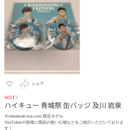
シェア
HOT !
ハイキュー 青城祭 缶バッジ 及川 岩泉
※mikatsuki-ma.com 限定モデル
YouTuberの皆様に商品の使い心地などをご紹介いただいておりま
す！