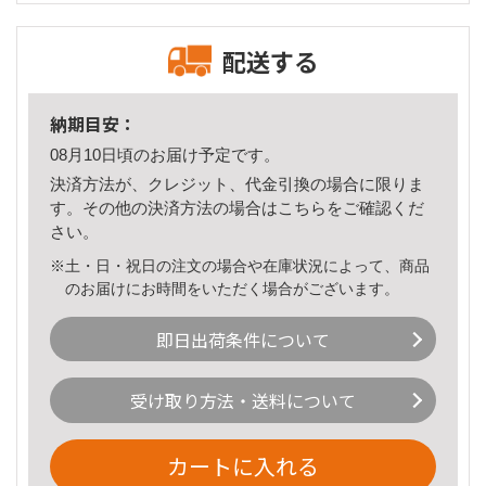
配送する
納期目安：
08月10日頃のお届け予定です。
決済方法が、クレジット、代金引換の場合に限りま
す。その他の決済方法の場合は
こちら
をご確認くだ
さい。
※土・日・祝日の注文の場合や在庫状況によって、商品
のお届けにお時間をいただく場合がございます。
即日出荷条件について
受け取り方法・送料について
カートに入れる