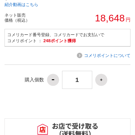
紹介動画はこちら
ネット販売
18,648
円
価格（税込）
コメリカード番号登録、コメリカードでお支払いで
コメリポイント ：
248ポイント獲得
コメリポイントについて
購入個数
お店で受け取る
（送料無料）