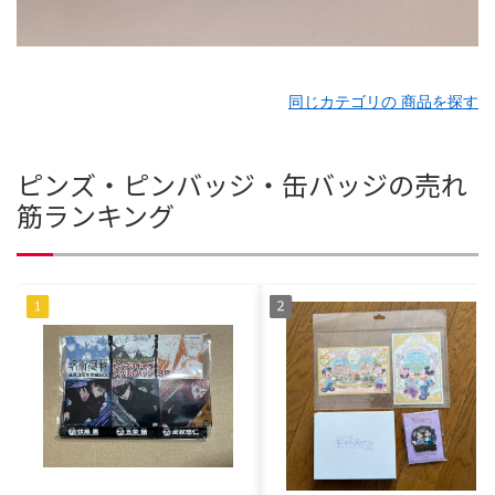
同じカテゴリの 商品を探す
ピンズ・ピンバッジ・缶バッジの売れ
筋ランキング