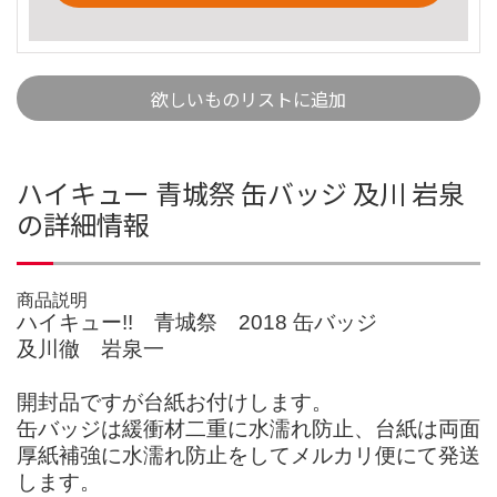
欲しいものリストに追加
ハイキュー 青城祭 缶バッジ 及川 岩泉
の詳細情報
商品説明
ハイキュー!! 青城祭 2018 缶バッジ
及川徹 岩泉一
開封品ですが台紙お付けします。
缶バッジは緩衝材二重に水濡れ防止、台紙は両面
厚紙補強に水濡れ防止をしてメルカリ便にて発送
します。