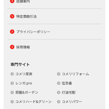
店舗案内
特定商取引法
プライバシーポリシー
採用情報
専門サイト
コメリ産直
コメリリフォーム
レンガ.pro
住急番
菜園&ガーデン
灯油宅配
コメリハード&グリーン
コメリパワー