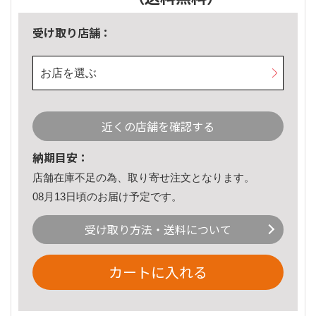
受け取り店舗：
お店を選ぶ
近くの店舗を確認する
納期目安：
店舗在庫不足の為、取り寄せ注文となります。
08月13日頃のお届け予定です。
受け取り方法・送料について
カートに入れる