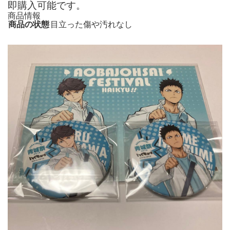
即購入可能です。
商品情報
商品の状態
目立った傷や汚れなし