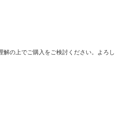
理解の上でご購入をご検討ください。よろし