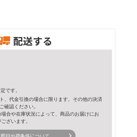
配送する
予定です。
ト、代金引換の場合に限ります。その他の決済
ご確認ください。
の場合や在庫状況によって、商品のお届けにお
がございます。
即日出荷条件について