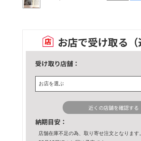
お店で受け取る
（
受け取り店舗：
お店を選ぶ
近くの店舗を確認する
納期目安：
店舗在庫不足の為、取り寄せ注文となります