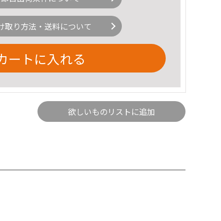
け取り方法・送料について
カートに入れる
欲しいものリストに追加