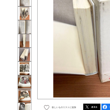
欲しいものリストに追加