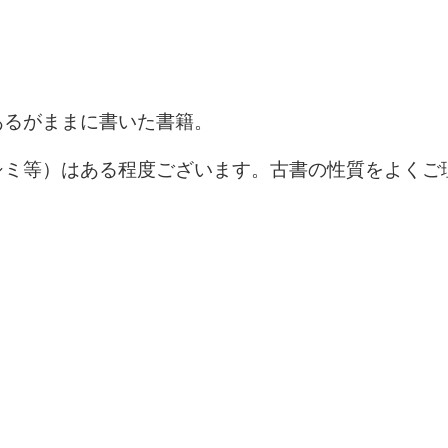
あるがままに書いた書籍。
シミ等）はある程度ございます。古書の性質をよくご