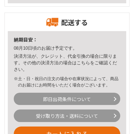
配送する
納期目安：
08月10日頃のお届け予定です。
決済方法が、クレジット、代金引換の場合に限りま
す。その他の決済方法の場合は
こちら
をご確認くだ
さい。
※土・日・祝日の注文の場合や在庫状況によって、商品
のお届けにお時間をいただく場合がございます。
即日出荷条件について
受け取り方法・送料について
カートに入れる