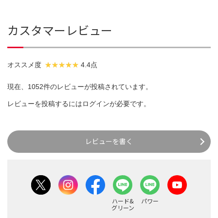
カスタマーレビュー
オススメ度
4.4点
現在、1052件のレビューが投稿されています。
レビューを投稿するには
ログイン
が必要です。
レビューを書く
ハード&
パワー
グリーン