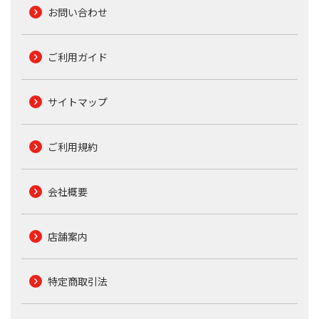
お問い合わせ
ご利用ガイド
サイトマップ
ご利用規約
会社概要
店舗案内
特定商取引法