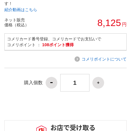
す！
紹介動画はこちら
ネット販売
8,125
円
価格（税込）
コメリカード番号登録、コメリカードでお支払いで
コメリポイント ：
108ポイント獲得
コメリポイントについて
購入個数
お店で受け取る