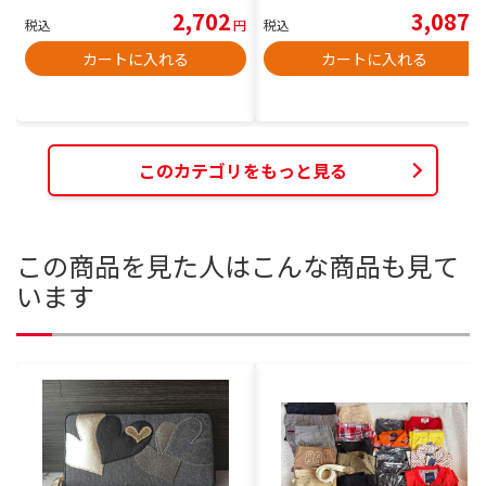
2,702
3,087
税込
円
税込
円
カートに入れる
カートに入れる
このカテゴリをもっと見る
この商品を見た人はこんな商品も見て
います