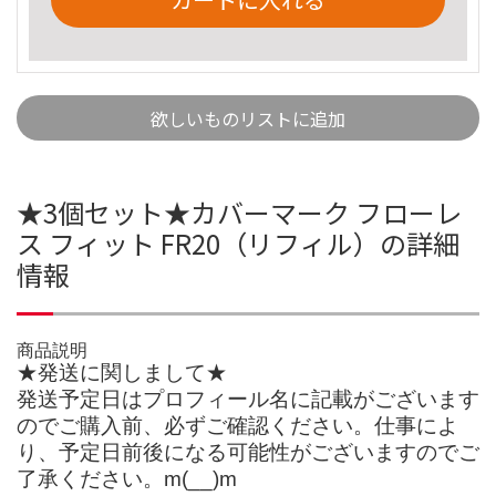
欲しいものリストに追加
★3個セット★カバーマーク フローレ
ス フィット FR20（リフィル）の詳細
情報
商品説明
★発送に関しまして★
発送予定日はプロフィール名に記載がございます
のでご購入前、必ずご確認ください。仕事によ
り、予定日前後になる可能性がございますのでご
了承ください。m(__)m