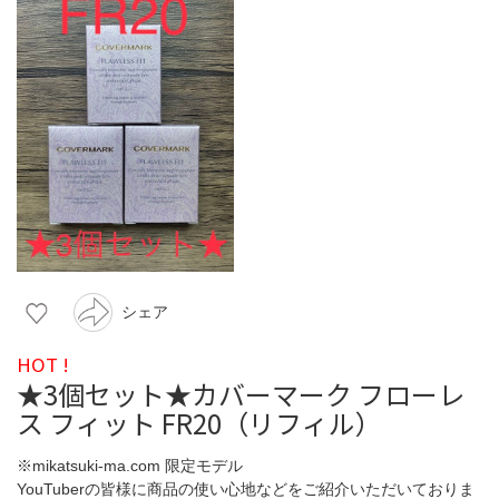
シェア
HOT !
★3個セット★カバーマーク フローレ
ス フィット FR20（リフィル）
※mikatsuki-ma.com 限定モデル
YouTuberの皆様に商品の使い心地などをご紹介いただいておりま