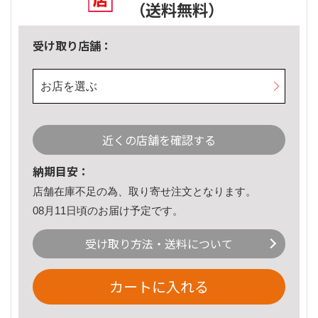
（送料無料）
受け取り店舗：
お店を選ぶ
近くの店舗を確認する
納期目安：
店舗在庫不足の為、取り寄せ注文となります。
08月11日頃のお届け予定です。
受け取り方法・送料について
カートに入れる