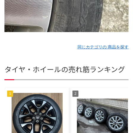
同じカテゴリの 商品を探す
タイヤ・ホイールの売れ筋ランキング