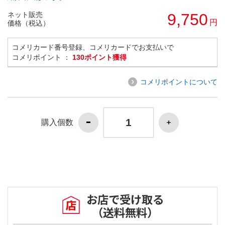
ネット販売
9,750
円
価格（税込）
コメリカード番号登録、コメリカードでお支払いで
コメリポイント ：
130ポイント獲得
コメリポイントについて
購入個数
お店で受け取る
（送料無料）