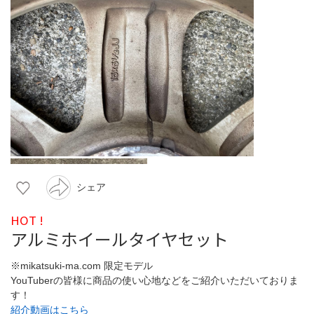
シェア
HOT !
アルミホイールタイヤセット
※mikatsuki-ma.com 限定モデル
YouTuberの皆様に商品の使い心地などをご紹介いただいておりま
す！
紹介動画はこちら