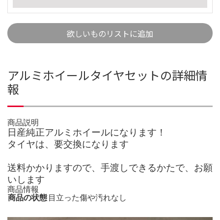
欲しいものリストに追加
アルミホイールタイヤセットの詳細情
報
商品説明
日産純正アルミホイールになります！
タイヤは、要交換になります
送料かかりますので、手渡しできるかたで、お願
いします
商品情報
商品の状態
目立った傷や汚れなし