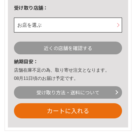
受け取り店舗：
お店を選ぶ
近くの店舗を確認する
納期目安：
店舗在庫不足の為、取り寄せ注文となります。
08月11日頃のお届け予定です。
受け取り方法・送料について
カートに入れる