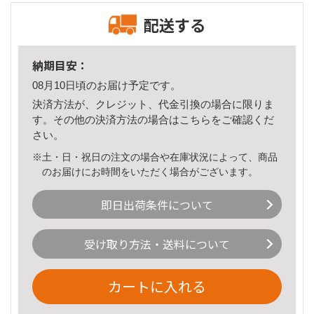
配送する
納期目安：
08月10日頃のお届け予定です。
決済方法が、クレジット、代金引換の場合に限りま
す。その他の決済方法の場合は
こちら
をご確認くだ
さい。
※土・日・祝日の注文の場合や在庫状況によって、商品
のお届けにお時間をいただく場合がございます。
即日出荷条件について
受け取り方法・送料について
カートに入れる