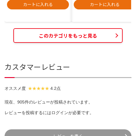
カートに入れる
カートに入れる
このカテゴリをもっと見る
カスタマーレビュー
オススメ度
4.2点
現在、905件のレビューが投稿されています。
レビューを投稿するには
ログイン
が必要です。