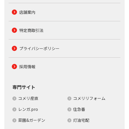
店舗案内
特定商取引法
プライバシーポリシー
採用情報
専門サイト
コメリ産直
コメリリフォーム
レンガ.pro
住急番
菜園&ガーデン
灯油宅配