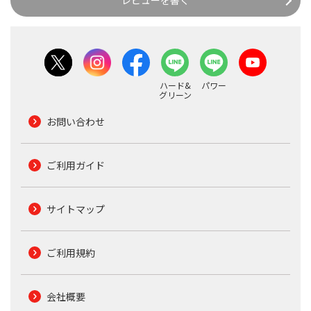
レビューを書く
ハード&
パワー
グリーン
お問い合わせ
ご利用ガイド
サイトマップ
ご利用規約
会社概要