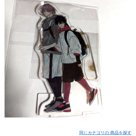
同じカテゴリの 商品を探す