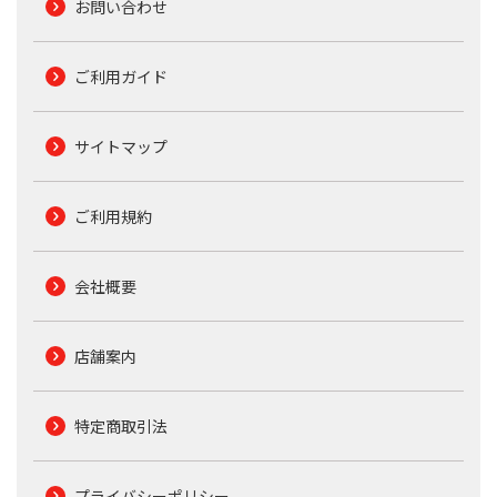
お問い合わせ
ご利用ガイド
サイトマップ
ご利用規約
会社概要
店舗案内
特定商取引法
プライバシーポリシー