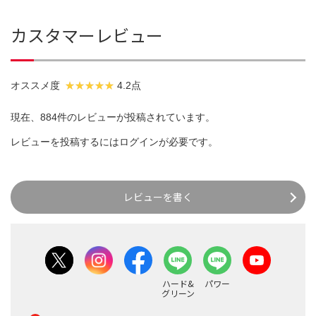
カスタマーレビュー
オススメ度
4.2点
現在、884件のレビューが投稿されています。
レビューを投稿するには
ログイン
が必要です。
レビューを書く
ハード&
パワー
グリーン