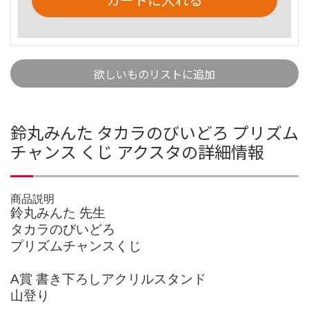
欲しいものリストに追加
鈴丸みんた タカラのびいどろ プリズム
チャンス くじ アクスタの詳細情報
商品説明
鈴丸みんた 先生
タカラのびいどろ
プリズムチャンスくじ
A賞 書き下ろしアクリルスタンド
山登り