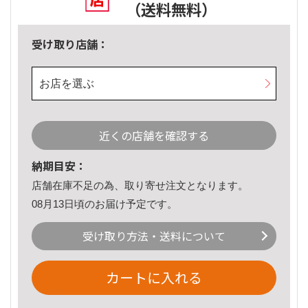
（送料無料）
受け取り店舗：
お店を選ぶ
近くの店舗を確認する
納期目安：
店舗在庫不足の為、取り寄せ注文となります。
08月13日頃のお届け予定です。
受け取り方法・送料について
カートに入れる