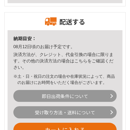
配送する
納期目安：
08月12日頃のお届け予定です。
決済方法が、クレジット、代金引換の場合に限りま
す。その他の決済方法の場合は
こちら
をご確認くだ
さい。
※土・日・祝日の注文の場合や在庫状況によって、商品
のお届けにお時間をいただく場合がございます。
即日出荷条件について
受け取り方法・送料について
カートに入れる