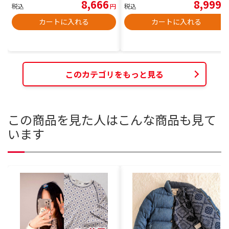
8,666
8,999
税込
円
税込
円
カートに入れる
カートに入れる
このカテゴリをもっと見る
この商品を見た人はこんな商品も見て
います