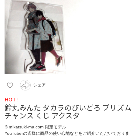
シェア
HOT !
鈴丸みんた タカラのびいどろ プリズム
チャンス くじ アクスタ
※mikatsuki-ma.com 限定モデル
YouTuberの皆様に商品の使い心地などをご紹介いただいておりま