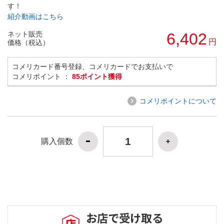
す！
紹介動画はこちら
ネット販売
6,402
円
価格（税込）
コメリカード番号登録、コメリカードでお支払いで
コメリポイント ：
85ポイント獲得
コメリポイントについて
購入個数
お店で受け取る