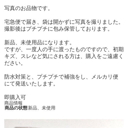
写真のお品物です。
宅急便で届き、袋は開かずに写真を撮りました。
撮影後はプチプチに包み保管しております。
新品、未使用品になります。
ですが、一度人の手に渡ったものですので、初期
キズ、スレなど気にされる方は、購入をご遠慮く
ださい。
防水対策と、プチプチで補強をし、メルカリ便
にて発送いたします。
即購入可
商品情報
商品の状態
新品、未使用