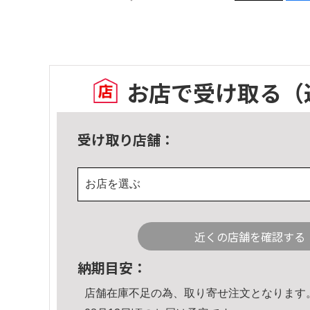
お店で受け取る
（
受け取り店舗：
お店を選ぶ
近くの店舗を確認する
納期目安：
店舗在庫不足の為、取り寄せ注文となります