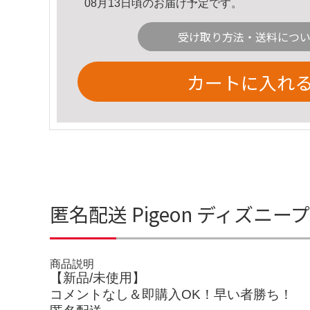
08月13日頃のお届け予定です。
受け取り方法・送料につ
カートに入れ
匿名配送 Pigeon ディズ
商品説明
【新品/未使用】
コメントなし＆即購入OK！早い者勝ち！