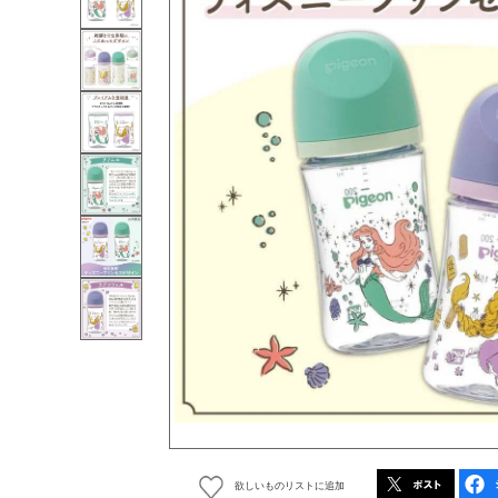
欲しいものリストに追加