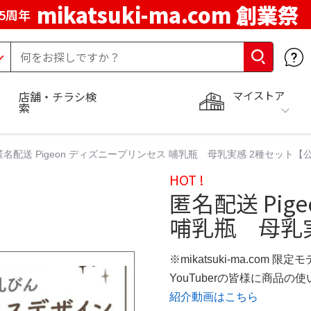
mikatsuki-ma.com 創業祭
5周年
マイストア
店舗・チラシ検
索
匿名配送 Pigeon ディズニープリンセス 哺乳瓶 母乳実感 2種セット
HOT !
匿名配送 Pi
哺乳瓶 母乳
※mikatsuki-ma.com 限定
YouTuberの皆様に商品
紹介動画はこちら