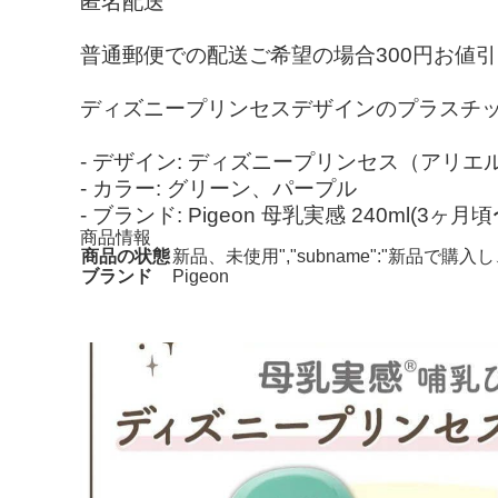
匿名配送
普通郵便での配送ご希望の場合300円お値
ディズニープリンセスデザインのプラスチ
- デザイン: ディズニープリンセス（アリ
- カラー: グリーン、パープル
- ブランド: Pigeon 母乳実感 240ml(3ヶ月頃
商品情報
商品の状態
新品、未使用","subname":"新品で
ブランド
Pigeon