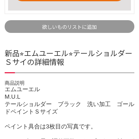
欲しいものリストに追加
新品⭐︎エムユーエル⭐︎テールショルダー
Ｓサイの詳細情報
商品説明
エムユーエル
M.U.L
テールショルダー ブラック 洗い加工 ゴール
ドペイントＳサイズ
ペイント具合は3枚目の写真です。