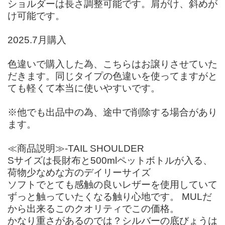
ショルダーは長さ調整可能です。肩がけ、斜めが
け可能です。
2025.7月購入
色違いで購入した為、こちらはお譲りさせていた
だきます。同じタイプの色違いを使ってますがと
ても軽くて本当に使いやすいです。
※他でも出品中の為、途中で削除する場合があり
ます。
≪商品説明≫-TAIL SHOULDER
Sサイズは長財布と500mlペットボトルが入る、
荷物少なめな方のデイリーサイズ
ソフトでとても感触の良いレザーを使用していて
ずっと触っていたくなる触り心地です。 MULだ
から出来るこのクオリティでこの価格。
かなり重さがあるのでは？シルバーの底びょうは