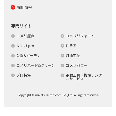
採用情報
専門サイト
コメリ産直
コメリリフォーム
レンガ.pro
住急番
菜園&ガーデン
灯油宅配
コメリハード&グリーン
コメリパワー
プロ特集
電動工具・機械レンタ
ルサービス
Copyright © mikatsuki-ma.com Co.,Ltd. All rights reserved.