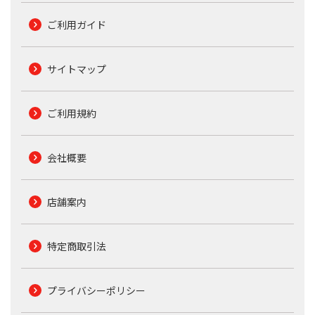
ご利用ガイド
サイトマップ
ご利用規約
会社概要
店舗案内
特定商取引法
プライバシーポリシー