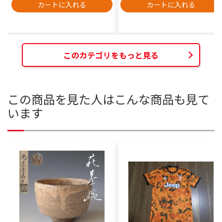
カートに入れる
カートに入れる
このカテゴリをもっと見る
この商品を見た人はこんな商品も見て
います