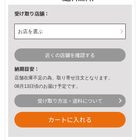
受け取り店舗：
お店を選ぶ
近くの店舗を確認する
納期目安：
店舗在庫不足の為、取り寄せ注文となります。
08月13日頃のお届け予定です。
受け取り方法・送料について
カートに入れる