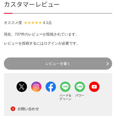
カスタマーレビュー
オススメ度
4.1点
現在、737件のレビューが投稿されています。
レビューを投稿するには
ログイン
が必要です。
レビューを書く
ハード&
パワー
グリーン
お問い合わせ