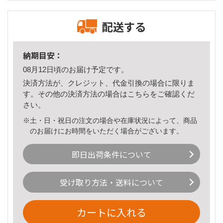
配送する
納期目安：
08月12日頃のお届け予定です。
決済方法が、クレジット、代金引換の場合に限りま
す。その他の決済方法の場合は
こちら
をご確認くだ
さい。
※土・日・祝日の注文の場合や在庫状況によって、商品
のお届けにお時間をいただく場合がございます。
即日出荷条件について
受け取り方法・送料について
カートに入れる