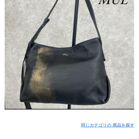
同じカテゴリの 商品を探す