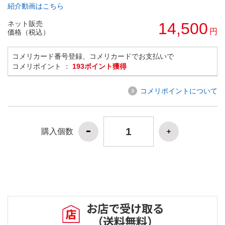
紹介動画はこちら
ネット販売
14,500
円
価格（税込）
コメリカード番号登録、コメリカードでお支払いで
コメリポイント ：
193ポイント獲得
コメリポイントについて
購入個数
お店で受け取る
（送料無料）