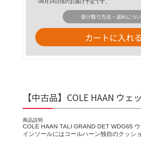
08月14日頃のお届け予定です。
受け取り方法・送料につ
カートに入れ
【中古品】COLE HAAN ウ
商品説明
COLE HAAN TALI GRAND DET WDG
インソールにはコールハーン独自のクッショ