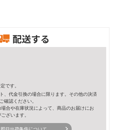
配送する
予定です。
ト、代金引換の場合に限ります。その他の決済
ご確認ください。
の場合や在庫状況によって、商品のお届けにお
がございます。
即日出荷条件について