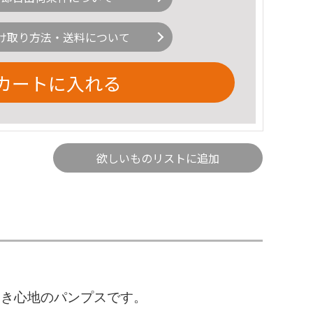
け取り方法・送料について
カートに入れる
欲しいものリストに追加
履き心地のパンプスです。