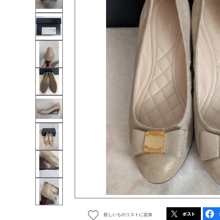
欲しいものリストに追加