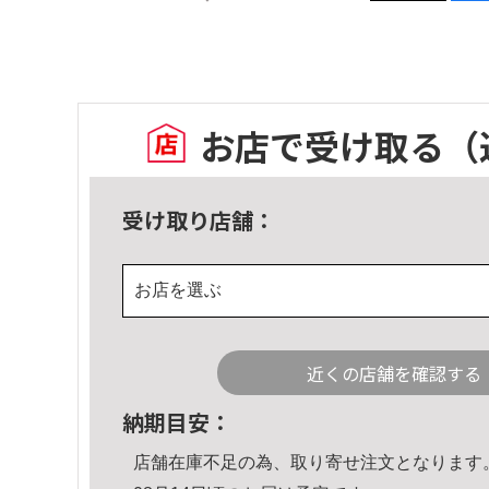
お店で受け取る
（
受け取り店舗：
お店を選ぶ
近くの店舗を確認する
納期目安：
店舗在庫不足の為、取り寄せ注文となります