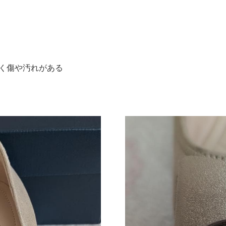
につく傷や汚れがある