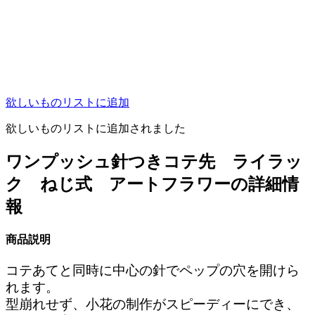
欲しいものリストに追加
欲しいものリストに追加されました
ワンプッシュ針つきコテ先 ライラッ
ク ねじ式 アートフラワーの詳細情
報
商品説明
コテあてと同時に中心の針でペップの穴を開けら
れます。
型崩れせず、小花の制作がスピーディーにでき、