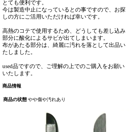
とても便利です。
今は製造中止になっているとの事ですので、お探
しの方にご活用いただければ幸いです。
高熱のコテで使用するため、どうしても差し込み
部分に酸化によるサビが出てしまいます。
布があたる部分は、綺麗に汚れを落として出品い
たしました。
used品ですので、ご理解の上でのご購入をお願い
いたします。
商品情報
商品の状態
やや傷や汚れあり