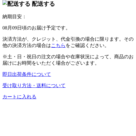
配送する
納期目安：
08月09日頃のお届け予定です。
決済方法が、クレジット、代金引換の場合に限ります。その
他の決済方法の場合は
こちら
をご確認ください。
※土・日・祝日の注文の場合や在庫状況によって、商品のお
届けにお時間をいただく場合がございます。
即日出荷条件について
受け取り方法・送料について
カートに入れる