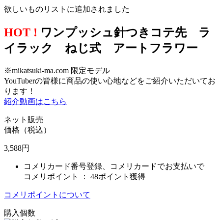
欲しいものリストに追加されました
HOT !
ワンプッシュ針つきコテ先 ラ
イラック ねじ式 アートフラワー
※mikatsuki-ma.com 限定モデル
YouTuberの皆様に商品の使い心地などをご紹介いただいてお
ります！
紹介動画はこちら
ネット販売
価格（税込）
3,588
円
コメリカード番号登録、コメリカードでお支払いで
コメリポイント ：
48ポイント獲得
コメリポイントについて
購入個数