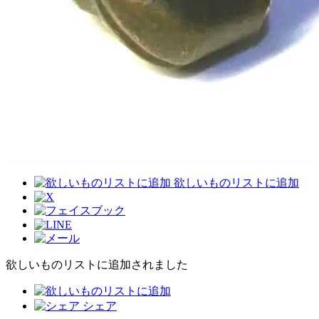
欲しいものリストに追加
欲しいものリストに追加されました
シェア