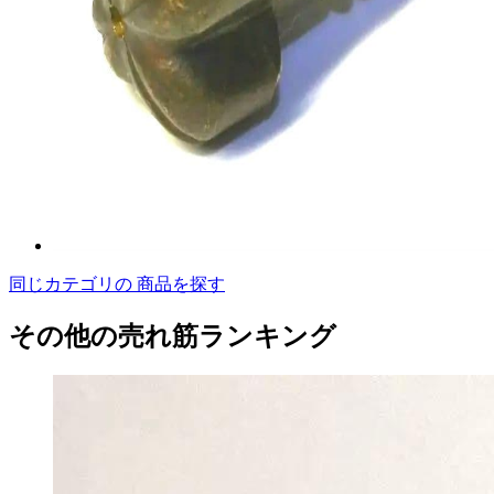
同じカテゴリの 商品を探す
その他の売れ筋ランキング