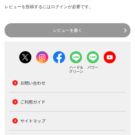
レビューを投稿するには
ログイン
が必要です。
レビューを書く
ハード&
パワー
グリーン
お問い合わせ
ご利用ガイド
サイトマップ