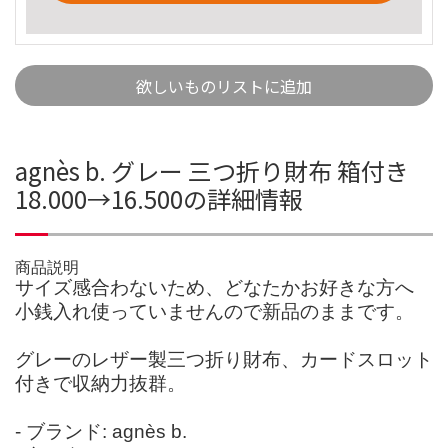
欲しいものリストに追加
agnès b. グレー 三つ折り財布 箱付き
18.000→16.500の詳細情報
商品説明
サイズ感合わないため、どなたかお好きな方へ
小銭入れ使っていませんので新品のままです。
グレーのレザー製三つ折り財布、カードスロット
付きで収納力抜群。
- ブランド: agnès b.