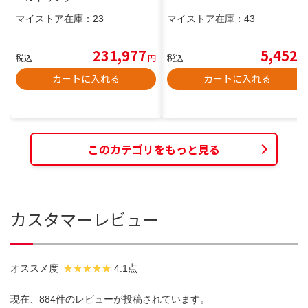
マイストア在庫：
23
マイストア在庫：
43
231,977
5,452
税込
円
税込
円
カートに入れる
カートに入れる
このカテゴリをもっと見る
カスタマーレビュー
オススメ度
4.1点
現在、884件のレビューが投稿されています。