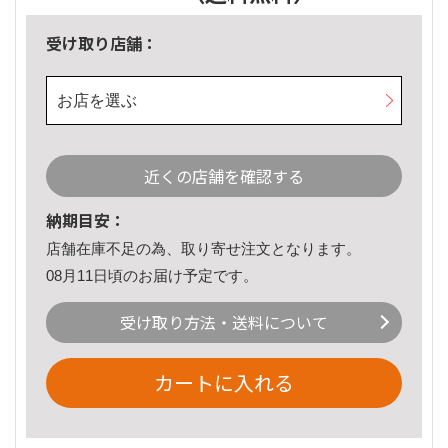
受け取り店舗：
お店を選ぶ
近くの店舗を確認する
納期目安：
店舗在庫不足の為、取り寄せ注文となります。
08月11日頃のお届け予定です。
受け取り方法・送料について
カートに入れる