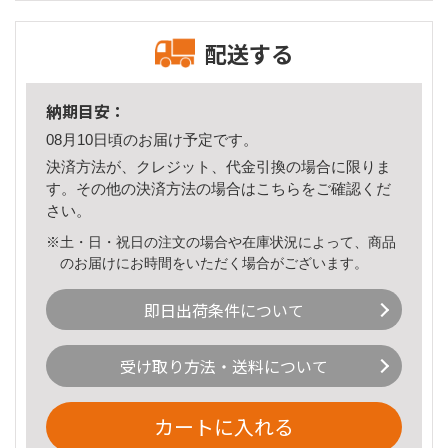
配送する
納期目安：
08月10日頃のお届け予定です。
決済方法が、クレジット、代金引換の場合に限りま
す。その他の決済方法の場合は
こちら
をご確認くだ
さい。
※土・日・祝日の注文の場合や在庫状況によって、商品
のお届けにお時間をいただく場合がございます。
即日出荷条件について
受け取り方法・送料について
カートに入れる