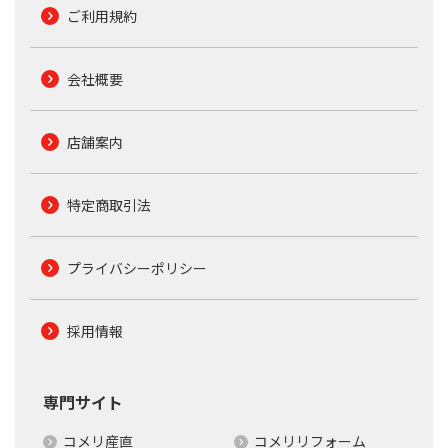
ご利用規約
会社概要
店舗案内
特定商取引法
プライバシーポリシー
採用情報
専門サイト
コメリ産直
コメリリフォーム