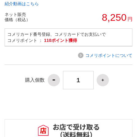
紹介動画はこちら
ネット販売
8,250
円
価格（税込）
コメリカード番号登録、コメリカードでお支払いで
コメリポイント ：
110ポイント獲得
コメリポイントについて
購入個数
お店で受け取る
（送料無料）