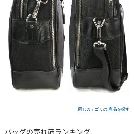
同じカテゴリの 商品を探す
バッグの売れ筋ランキング