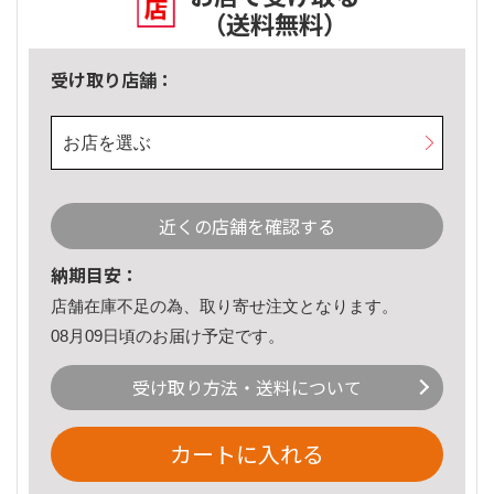
（送料無料）
受け取り店舗：
お店を選ぶ
近くの店舗を確認する
納期目安：
店舗在庫不足の為、取り寄せ注文となります。
08月09日頃のお届け予定です。
受け取り方法・送料について
カートに入れる