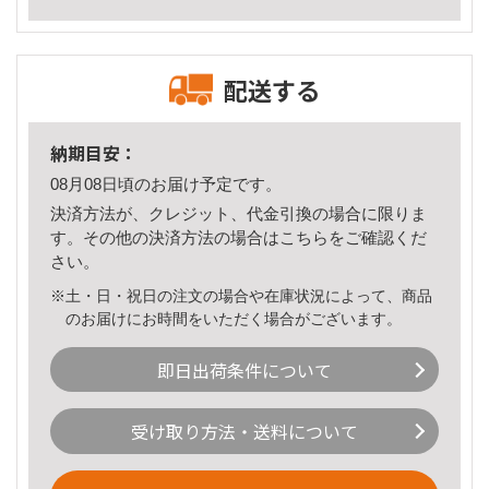
配送する
納期目安：
08月08日頃のお届け予定です。
決済方法が、クレジット、代金引換の場合に限りま
す。その他の決済方法の場合は
こちら
をご確認くだ
さい。
※土・日・祝日の注文の場合や在庫状況によって、商品
のお届けにお時間をいただく場合がございます。
即日出荷条件について
受け取り方法・送料について