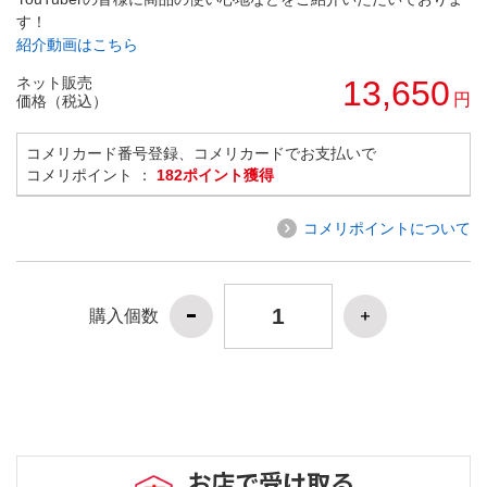
す！
紹介動画はこちら
ネット販売
13,650
円
価格（税込）
コメリカード番号登録、コメリカードでお支払いで
コメリポイント ：
182ポイント獲得
コメリポイントについて
購入個数
お店で受け取る