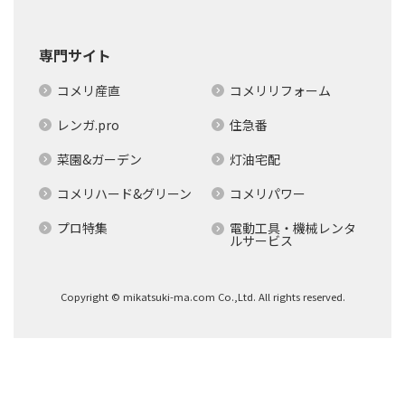
専門サイト
コメリ産直
コメリリフォーム
レンガ.pro
住急番
菜園&ガーデン
灯油宅配
コメリハード&グリーン
コメリパワー
プロ特集
電動工具・機械レンタ
ルサービス
Copyright © mikatsuki-ma.com Co.,Ltd. All rights reserved.