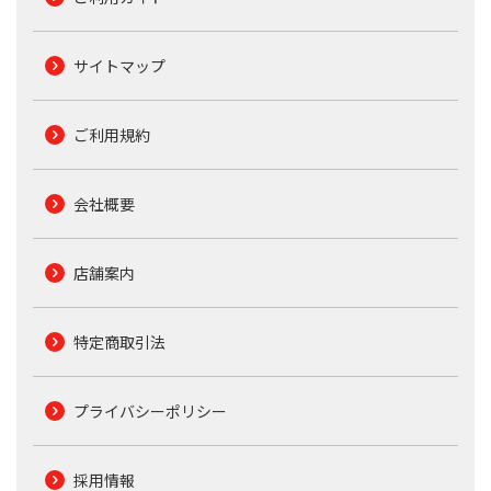
サイトマップ
ご利用規約
会社概要
店舗案内
特定商取引法
プライバシーポリシー
採用情報