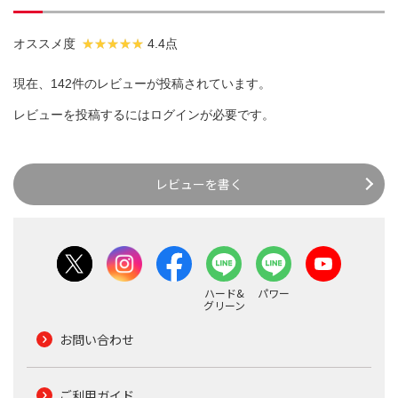
オススメ度
4.4点
現在、142件のレビューが投稿されています。
レビューを投稿するには
ログイン
が必要です。
レビューを書く
ハード&
パワー
グリーン
お問い合わせ
ご利用ガイド