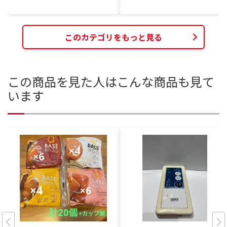
このカテゴリをもっと見る
この商品を見た人はこんな商品も見て
います