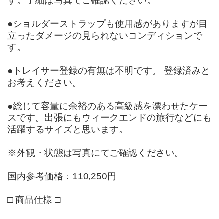
す。子細は写真でご確認ください。
●ショルダーストラップも使用感がありますが目
立ったダメージの見られないコンディションで
す。
●トレイサー登録の有無は不明です。 登録済みと
お考えください。
●総じて容量に余裕のある高級感を漂わせたケー
スです。出張にもウィークエンドの旅行などにも
活躍するサイズと思います。
※外観・状態は写真にてご確認ください。
国内参考価格：110,250円
□ 商品仕様 □