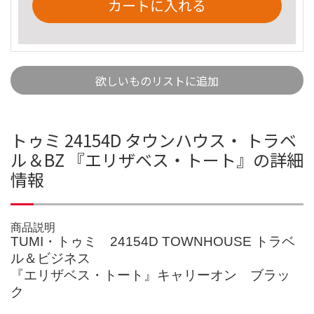
カートに入れる
欲しいものリストに追加
トゥミ 24154D タウンハウス・ トラベ
ル＆BZ 『エリザベス・トート』の詳細
情報
商品説明
TUMI・トゥミ 24154D TOWNHOUSE トラベ
ル＆ビジネス
『エリザベス・トート』キャリーオン ブラッ
ク