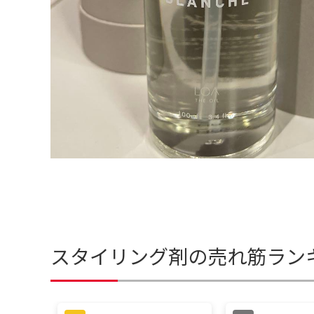
スタイリング剤の売れ筋ラン