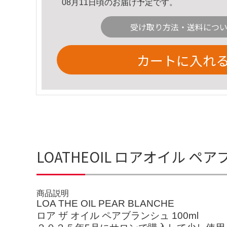
08月11日頃のお届け予定です。
受け取り方法・送料につ
カートに入れ
LOATHEOIL ロアオイル 
商品説明
LOA THE OIL PEAR BLANCHE
ロア ザ オイル ペアブランシュ 100ml