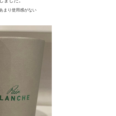
しました。
用し、あまり使用感がない