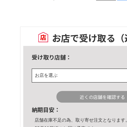
お店で受け取る
（
受け取り店舗：
お店を選ぶ
近くの店舗を確認する
納期目安：
店舗在庫不足の為、取り寄せ注文となります