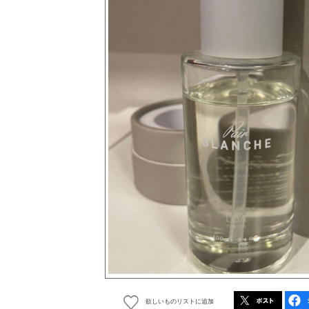
欲しいものリストに追加