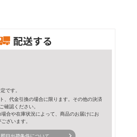
配送する
予定です。
ト、代金引換の場合に限ります。その他の決済
ご確認ください。
の場合や在庫状況によって、商品のお届けにお
がございます。
即日出荷条件について