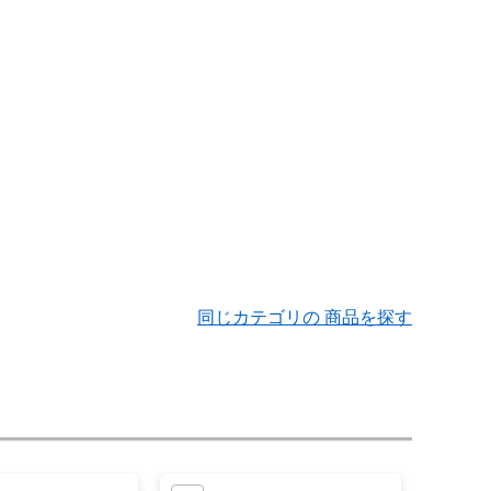
同じカテゴリの 商品を探す