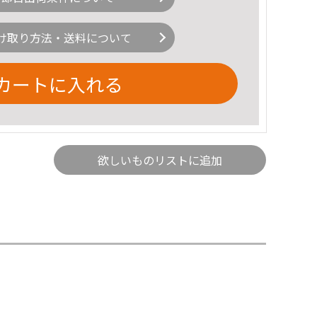
け取り方法・送料について
カートに入れる
欲しいものリストに追加