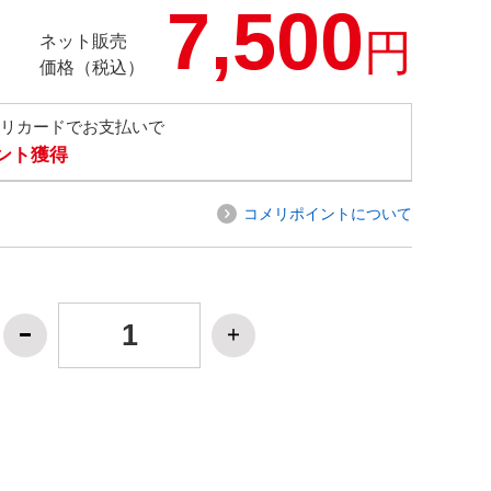
7,500
円
ネット販売
価格（税込）
メリカードでお支払いで
イント獲得
コメリポイントについて