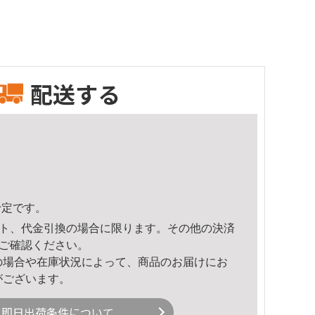
配送する
予定です。
ト、代金引換の場合に限ります。その他の決済
ご確認ください。
の場合や在庫状況によって、商品のお届けにお
がございます。
即日出荷条件について