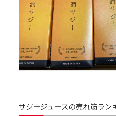
サジージュースの売れ筋ラン