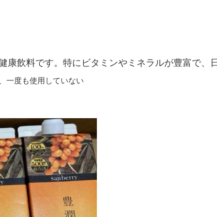
た健康飲料です。特にビタミンやミネラルが豊富で、
購入し、一度も使用していない