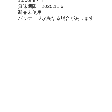
1,000ml × 4
賞味期限 2025.11.6
新品未使用
パッケージが異なる場合があります