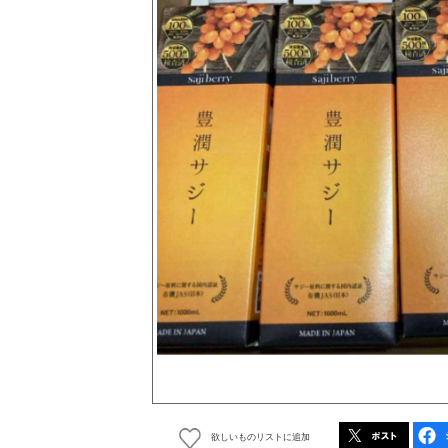
欲しいものリストに追加