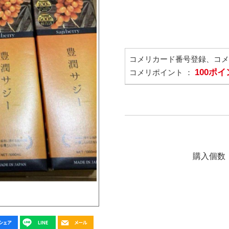
コメリカード番号登録、コ
100ポ
コメリポイント ：
購入個数