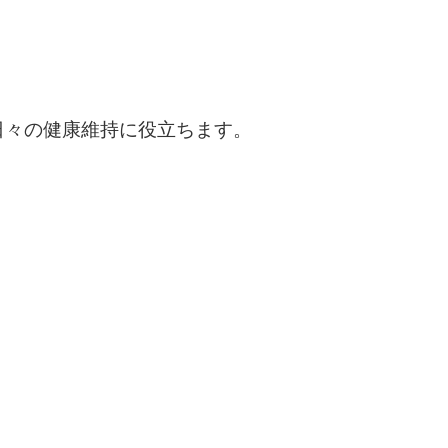
日々の健康維持に役立ちます。