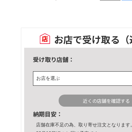
お店で受け取る
（
受け取り店舗：
お店を選ぶ
近くの店舗を確認する
納期目安：
店舗在庫不足の為、取り寄せ注文となります