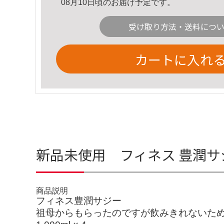
08月10日頃のお届け予定です。
受け取り方法・送料につ
カートに入れ
新品未使用 フィネス 豊潤サ
商品説明
フィネス豊潤サジー
祖母からもらったのですが飲みきれないた