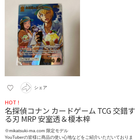
シェア
HOT !
名探偵コナン カードゲーム TCG 交錯す
る刃 MRP 安室透＆榎本梓
※mikatsuki-ma.com 限定モデル
YouTuberの皆様に商品の使い心地などをご紹介いただいておりま