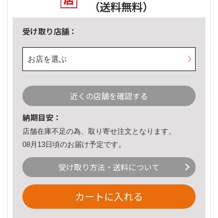
（送料無料）
受け取り店舗：
お店を選ぶ
近くの店舗を確認する
納期目安：
店舗在庫不足の為、取り寄せ注文となります。
08月13日頃のお届け予定です。
受け取り方法・送料について
カートに入れる