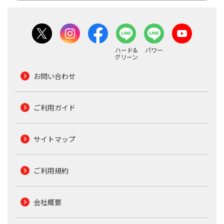
ハード&
パワー
グリーン
お問い合わせ
ご利用ガイド
サイトマップ
ご利用規約
会社概要