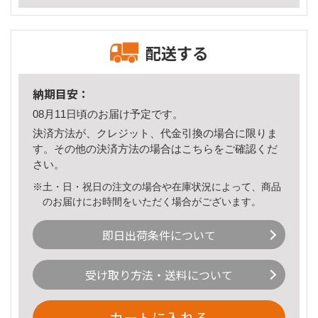
配送する
納期目安：
08月11日頃のお届け予定です。
決済方法が、クレジット、代金引換の場合に限りま
す。その他の決済方法の場合は
こちら
をご確認くだ
さい。
※土・日・祝日の注文の場合や在庫状況によって、商品
のお届けにお時間をいただく場合がございます。
即日出荷条件について
受け取り方法・送料について
カートに入れる