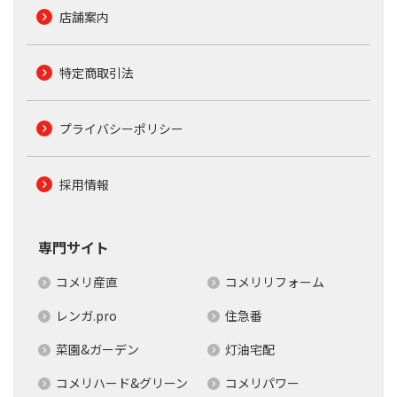
店舗案内
特定商取引法
プライバシーポリシー
採用情報
専門サイト
コメリ産直
コメリリフォーム
レンガ.pro
住急番
菜園&ガーデン
灯油宅配
コメリハード&グリーン
コメリパワー