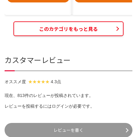
このカテゴリをもっと見る
カスタマーレビュー
オススメ度
4.3点
現在、813件のレビューが投稿されています。
レビューを投稿するには
ログイン
が必要です。
レビューを書く