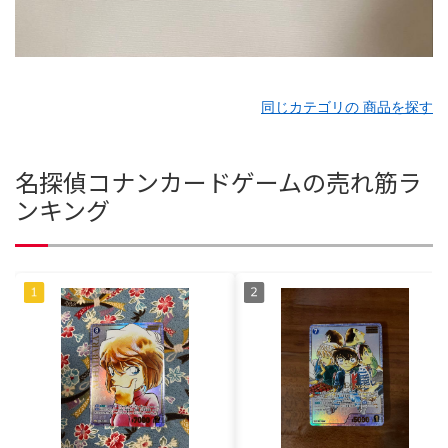
同じカテゴリの 商品を探す
名探偵コナンカードゲームの売れ筋ラ
ンキング