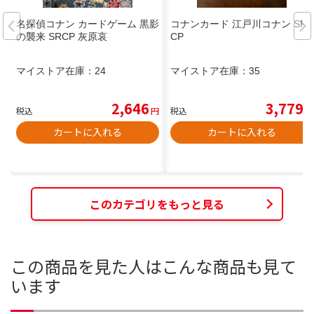
名探偵コナン カードゲーム 黒影
コナンカード 江戸川コナン SR
の襲来 SRCP 灰原哀
CP
マイストア在庫：
24
マイストア在庫：
35
2,646
3,779
税込
円
税込
円
カートに入れる
カートに入れる
このカテゴリをもっと見る
この商品を見た人はこんな商品も見て
います