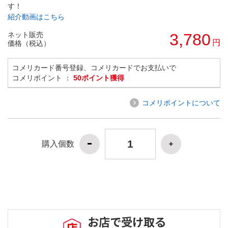
す！
紹介動画はこちら
ネット販売
3,780
円
価格（税込）
コメリカード番号登録、コメリカードでお支払いで
コメリポイント ：
50ポイント獲得
コメリポイントについて
購入個数
お店で受け取る