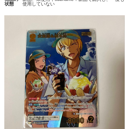
状態
使用していない