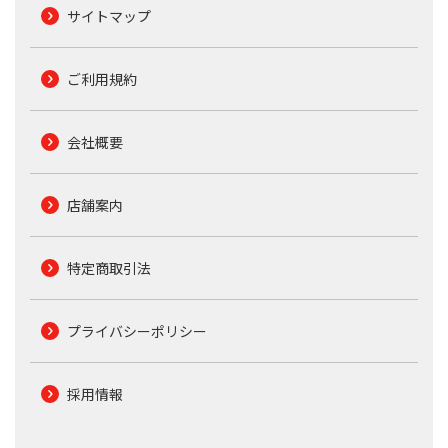
サイトマップ
ご利用規約
会社概要
店舗案内
特定商取引法
プライバシーポリシー
採用情報