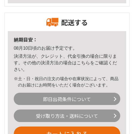
配送する
納期目安：
08月10日頃のお届け予定です。
決済方法が、クレジット、代金引換の場合に限りま
す。その他の決済方法の場合は
こちら
をご確認くだ
さい。
※土・日・祝日の注文の場合や在庫状況によって、商品
のお届けにお時間をいただく場合がございます。
即日出荷条件について
受け取り方法・送料について
カートに入れる