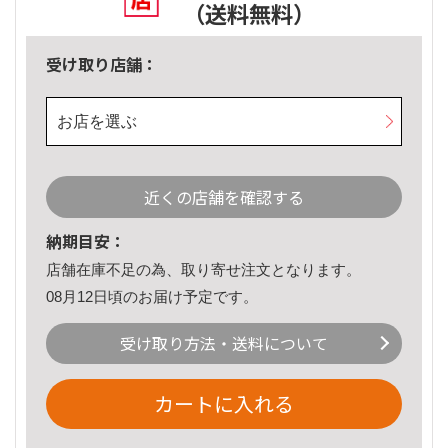
（送料無料）
受け取り店舗：
お店を選ぶ
近くの店舗を確認する
納期目安：
店舗在庫不足の為、取り寄せ注文となります。
08月12日頃のお届け予定です。
受け取り方法・送料について
カートに入れる