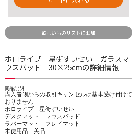
欲しいものリストに追加
ホロライブ 星街すいせい ガラスマ
ウスパッド 30×25cmの詳細情報
商品説明
購入者側からの取引キャンセルは基本受け付けて
おりません
ホロライブ 星街すいせい
デスクマット マウスパッド
ラバーマット プレイマット
未使用品 美品