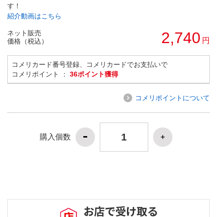
す！
紹介動画はこちら
ネット販売
2,740
円
価格（税込）
コメリカード番号登録、コメリカードでお支払いで
コメリポイント ：
36ポイント獲得
コメリポイントについて
購入個数
お店で受け取る