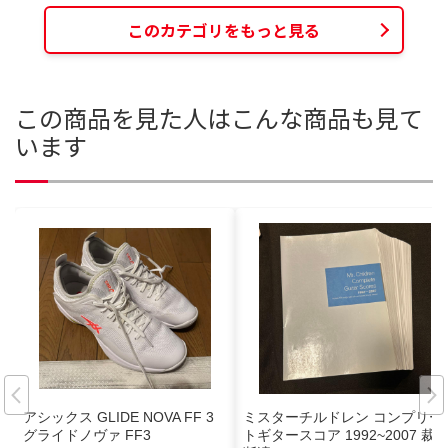
このカテゴリをもっと見る
この商品を見た人はこんな商品も見て
います
アシックス GLIDE NOVA FF 3
ミスターチルドレン コンプリー
グライドノヴァ FF3
トギタースコア 1992~2007 裁