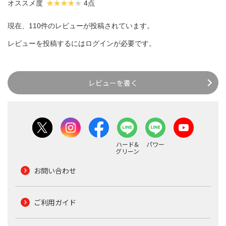
オススメ度
4点
現在、110件のレビューが投稿されています。
レビューを投稿するには
ログイン
が必要です。
レビューを書く
ハード&
パワー
グリーン
お問い合わせ
ご利用ガイド