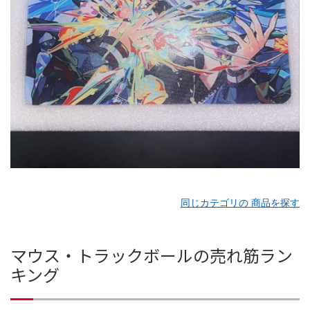
同じカテゴリの 商品を探す
マウス・トラックボールの売れ筋ラン
キング