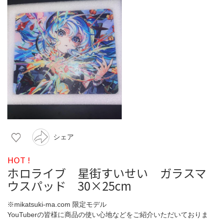
シェア
HOT !
ホロライブ 星街すいせい ガラスマ
ウスパッド 30×25cm
※mikatsuki-ma.com 限定モデル
YouTuberの皆様に商品の使い心地などをご紹介いただいておりま