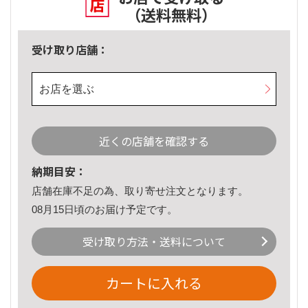
（送料無料）
受け取り店舗：
お店を選ぶ
近くの店舗を確認する
納期目安：
店舗在庫不足の為、取り寄せ注文となります。
08月15日頃のお届け予定です。
受け取り方法・送料について
カートに入れる