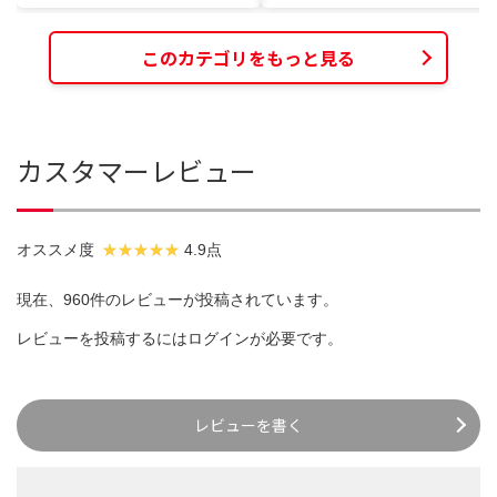
このカテゴリをもっと見る
カスタマーレビュー
オススメ度
4.9点
現在、960件のレビューが投稿されています。
レビューを投稿するには
ログイン
が必要です。
レビューを書く