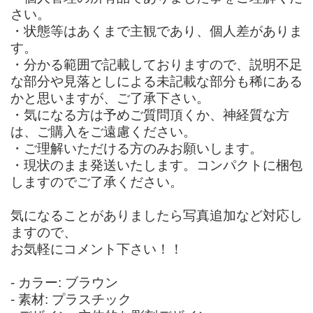
さい。
・状態等はあくまで主観であり、個人差がありま
す。
・分かる範囲で記載しておりますので、説明不足
な部分や見落としによる未記載な部分も稀にある
かと思いますが、ご了承下さい。
・気になる方は予めご質問頂くか、神経質な方
は、ご購入をご遠慮ください。
・ご理解いただける方のみお願いします。
・現状のまま発送いたします。コンパクトに梱包
しますのでご了承ください。
気になることがありましたら写真追加など対応し
ますので、
お気軽にコメント下さい！！
- カラー: ブラウン
- 素材: プラスチック