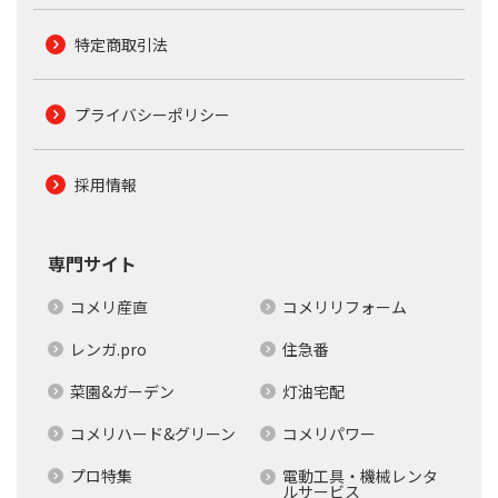
特定商取引法
プライバシーポリシー
採用情報
専門サイト
コメリ産直
コメリリフォーム
レンガ.pro
住急番
菜園&ガーデン
灯油宅配
コメリハード&グリーン
コメリパワー
プロ特集
電動工具・機械レンタ
ルサービス