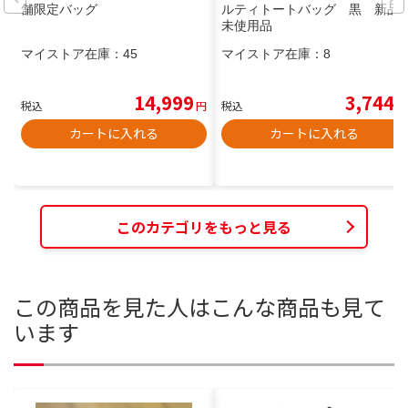
舗限定バッグ
ルティトートバッグ 黒 新品
未使用品
マイストア在庫：
45
マイストア在庫：
8
14,999
3,744
税込
円
税込
円
カートに入れる
カートに入れる
このカテゴリをもっと見る
この商品を見た人はこんな商品も見て
います