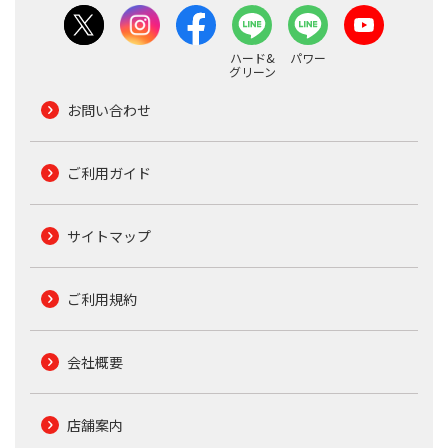
ハード&
パワー
グリーン
お問い合わせ
ご利用ガイド
サイトマップ
ご利用規約
会社概要
店舗案内