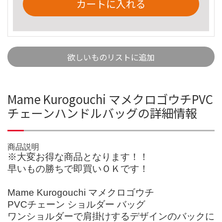
カートに入れる
欲しいものリストに追加
Mame Kurogouchi マメクロゴウチPVC
チェーンハンドルバッグの詳細情報
商品説明
※大変お得な商品となります！！
早いもの勝ちで即買いＯＫです！
Mame Kurogouchi マメクロゴウチ
PVCチェーン ショルダー バッグ
ワンショルダーで肩掛けするデザインのバックに