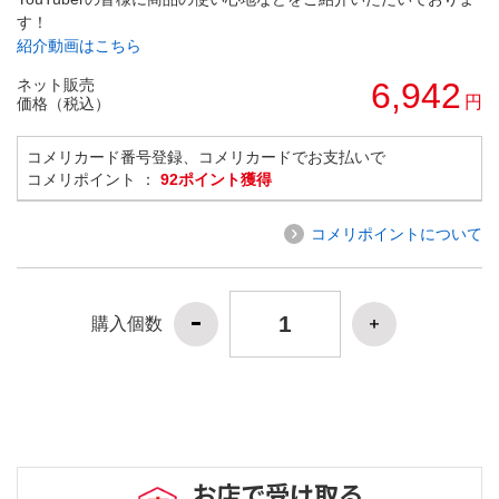
す！
紹介動画はこちら
ネット販売
6,942
円
価格（税込）
コメリカード番号登録、コメリカードでお支払いで
コメリポイント ：
92ポイント獲得
コメリポイントについて
購入個数
お店で受け取る