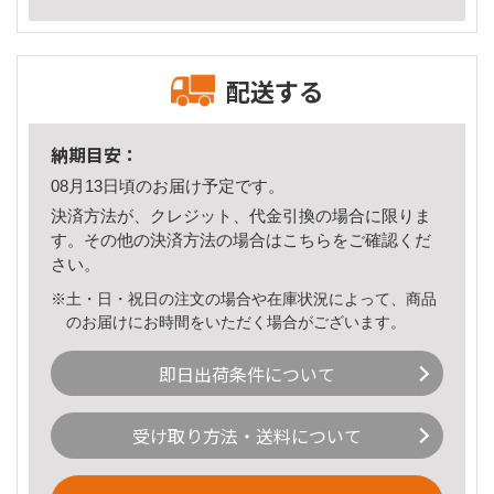
配送する
納期目安：
08月13日頃のお届け予定です。
決済方法が、クレジット、代金引換の場合に限りま
す。その他の決済方法の場合は
こちら
をご確認くだ
さい。
※土・日・祝日の注文の場合や在庫状況によって、商品
のお届けにお時間をいただく場合がございます。
即日出荷条件について
受け取り方法・送料について