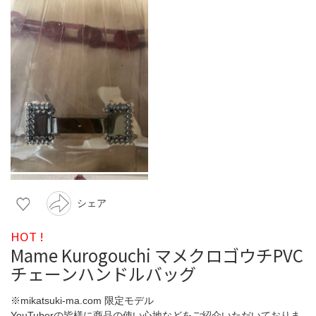
シェア
HOT !
Mame Kurogouchi マメクロゴウチPVC
チェーンハンドルバッグ
※mikatsuki-ma.com 限定モデル
YouTuberの皆様に商品の使い心地などをご紹介いただいておりま