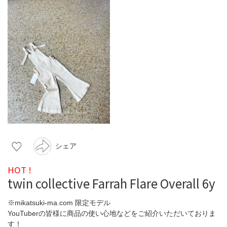
シェア
HOT !
twin collective Farrah Flare Overall 6y
※mikatsuki-ma.com 限定モデル
YouTuberの皆様に商品の使い心地などをご紹介いただいておりま
す！