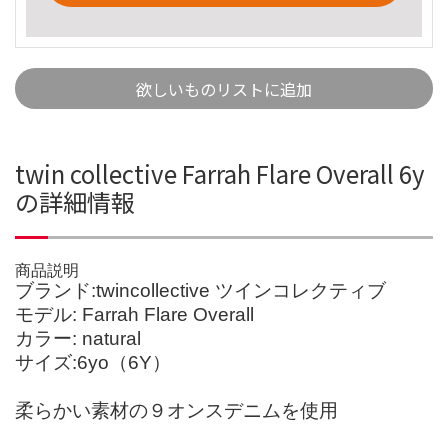
欲しいものリストに追加
twin collective Farrah Flare Overall 6y
の詳細情報
商品説明
ブランド:twincollective ツインコレクティブ
モデル: Farrah Flare Overall
カラー: natural
サイズ:6yo（6Y）
柔らかい素材の９オンスデニムを使用