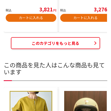
3,821
3,276
税込
円
税込
円
カートに入れる
カートに入れる
このカテゴリをもっと見る
この商品を見た人はこんな商品も見て
います