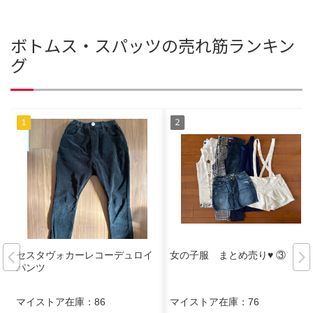
ボトムス・スパッツの売れ筋ランキン
グ
セスタヴォカーレコーデュロイ
女の子服 まとめ売り♥ ③
パンツ
マイストア在庫：
86
マイストア在庫：
76