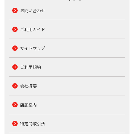
お問い合わせ
ご利用ガイド
サイトマップ
ご利用規約
会社概要
店舗案内
特定商取引法