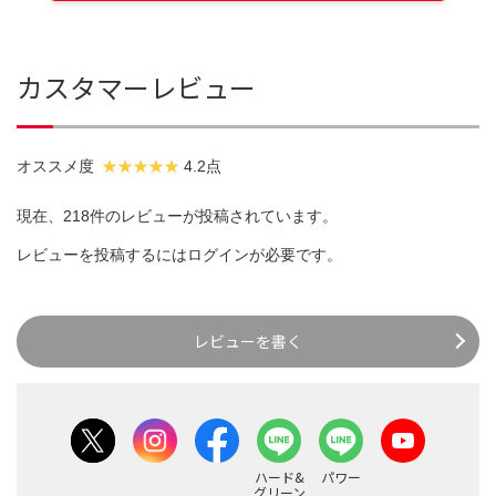
カスタマーレビュー
オススメ度
4.2点
現在、218件のレビューが投稿されています。
レビューを投稿するには
ログイン
が必要です。
レビューを書く
ハード&
パワー
グリーン