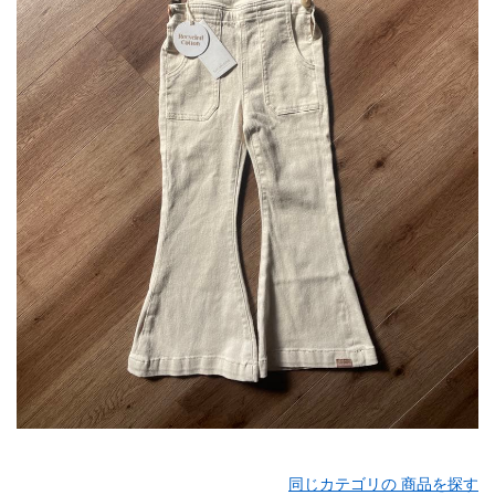
同じカテゴリの 商品を探す