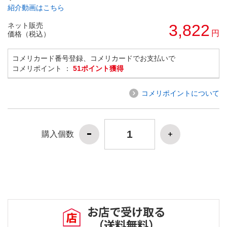
紹介動画はこちら
ネット販売
3,822
円
価格（税込）
コメリカード番号登録、コメリカードでお支払いで
コメリポイント ：
51ポイント獲得
コメリポイントについて
購入個数
お店で受け取る
（送料無料）