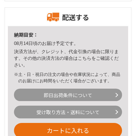
配送する
納期目安：
08月14日頃のお届け予定です。
決済方法が、クレジット、代金引換の場合に限りま
す。その他の決済方法の場合は
こちら
をご確認くだ
さい。
※土・日・祝日の注文の場合や在庫状況によって、商品
のお届けにお時間をいただく場合がございます。
即日出荷条件について
受け取り方法・送料について
カートに入れる