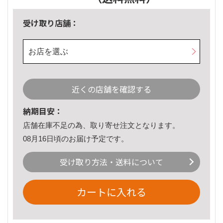
受け取り店舗：
お店を選ぶ
近くの店舗を確認する
納期目安：
店舗在庫不足の為、取り寄せ注文となります。
08月16日頃のお届け予定です。
受け取り方法・送料について
カートに入れる