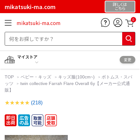
詳しくは
mikatsuki-ma.com
こちら
0
mikatsuki-ma.com
マイストア
変更
TOP
ベビー・キッズ
キッズ服(100cm~)
ボトムス・スパ
ッツ
twin collective Farrah Flare Overall 6y【メーカー公式通
販】
(218)