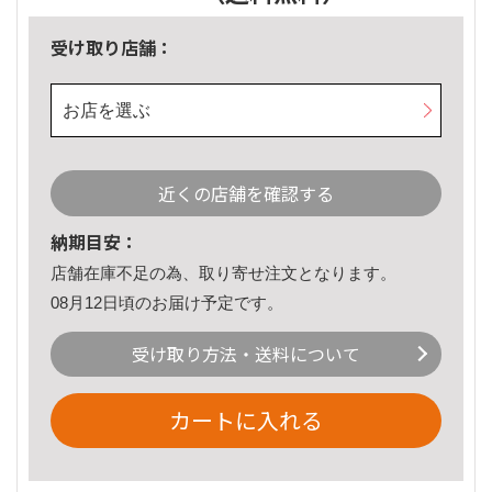
受け取り店舗：
お店を選ぶ
近くの店舗を確認する
納期目安：
店舗在庫不足の為、取り寄せ注文となります。
08月12日頃のお届け予定です。
受け取り方法・送料について
カートに入れる