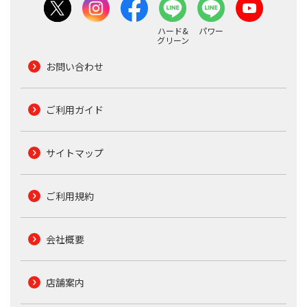
ハード&
パワー
グリーン
お問い合わせ
ご利用ガイド
サイトマップ
ご利用規約
会社概要
店舗案内