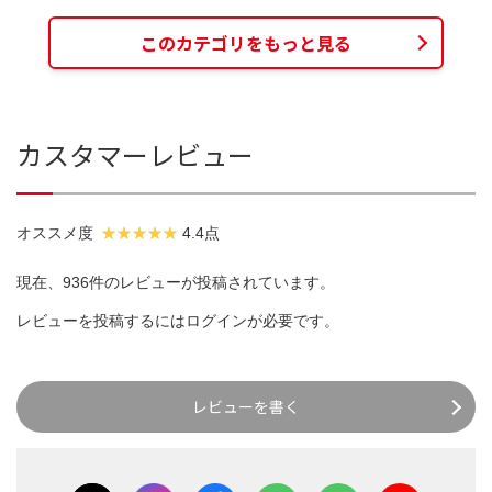
このカテゴリをもっと見る
カスタマーレビュー
オススメ度
4.4点
現在、936件のレビューが投稿されています。
レビューを投稿するには
ログイン
が必要です。
レビューを書く