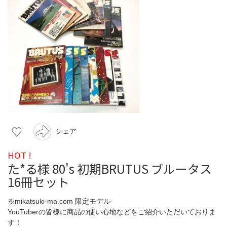
シェア
HOT !
た*る様 80's 初期BRUTUS ブルータス
16冊セット
※mikatsuki-ma.com 限定モデル
YouTuberの皆様に商品の使い心地などをご紹介いただいておりま
す！