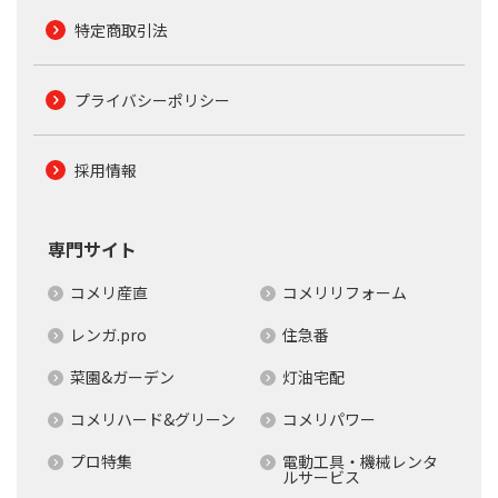
特定商取引法
プライバシーポリシー
採用情報
専門サイト
コメリ産直
コメリリフォーム
レンガ.pro
住急番
菜園&ガーデン
灯油宅配
コメリハード&グリーン
コメリパワー
プロ特集
電動工具・機械レンタ
ルサービス