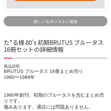
欲しいものリストに追加
た*る様 80's 初期BRUTUS ブルータス
16冊セットの詳細情報
商品説明
BRUTUS ブルータス 16冊まとめ売り
1980〜1989年
1980年創刊、初期のブルータスを含むまとめ売
りです。
傷みあります。通読には問題ありません。