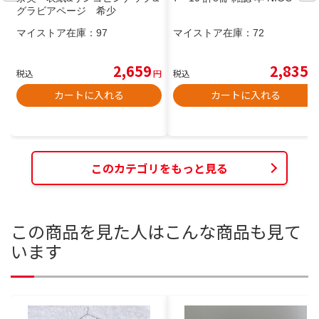
グラビアページ 希少
マイストア在庫：
97
マイストア在庫：
72
2,659
2,835
税込
円
税込
円
カートに入れる
カートに入れる
このカテゴリをもっと見る
この商品を見た人はこんな商品も見て
います