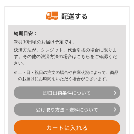
配送する
納期目安：
08月10日頃のお届け予定です。
決済方法が、クレジット、代金引換の場合に限りま
す。その他の決済方法の場合は
こちら
をご確認くだ
さい。
※土・日・祝日の注文の場合や在庫状況によって、商品
のお届けにお時間をいただく場合がございます。
即日出荷条件について
受け取り方法・送料について
カートに入れる