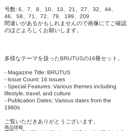
号数: 6、7、8、10、13、21、27、32、44、
46、58、71、72、79、199、209
間違いがあるかもしれませんので画像にてご確認
のほどよろしくお願いします。
多様なテーマを扱ったBRUTUSの16冊セット。
- Magazine Title: BRUTUS
- Issue Count: 16 issues
- Special Features: Various themes including
lifestyle, travel, and culture
- Publication Dates: Various dates from the
1980s
ご覧いただきありがとうございます。
商品情報