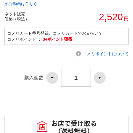
紹介動画はこちら
ネット販売
2,520
円
価格（税込）
コメリカード番号登録、コメリカードでお支払いで
コメリポイント ：
34ポイント獲得
コメリポイントについて
購入個数
お店で受け取る
（送料無料）