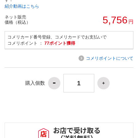
紹介動画はこちら
ネット販売
5,756
円
価格（税込）
コメリカード番号登録、コメリカードでお支払いで
コメリポイント ：
77ポイント獲得
コメリポイントについて
購入個数
お店で受け取る