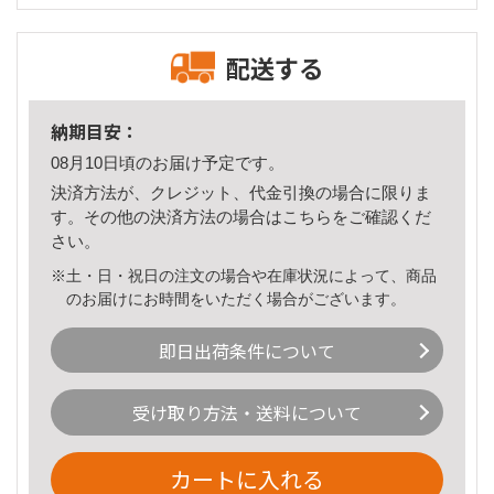
配送する
納期目安：
08月10日頃のお届け予定です。
決済方法が、クレジット、代金引換の場合に限りま
す。その他の決済方法の場合は
こちら
をご確認くだ
さい。
※土・日・祝日の注文の場合や在庫状況によって、商品
のお届けにお時間をいただく場合がございます。
即日出荷条件について
受け取り方法・送料について
カートに入れる