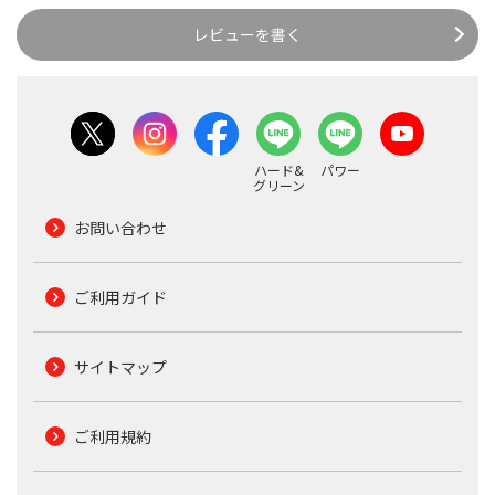
レビューを書く
ハード&
パワー
グリーン
お問い合わせ
ご利用ガイド
サイトマップ
ご利用規約