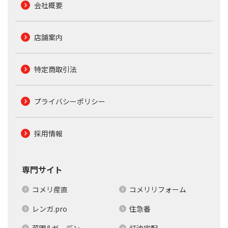
会社概要
店舗案内
特定商取引法
プライバシーポリシー
採用情報
専門サイト
コメリ産直
コメリリフォーム
レンガ.pro
住急番
菜園&ガーデン
灯油宅配