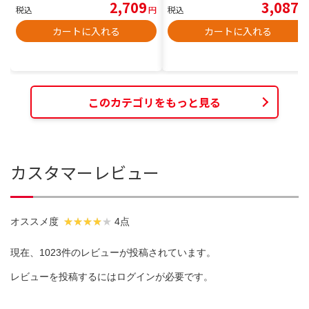
2,709
3,087
税込
円
税込
円
カートに入れる
カートに入れる
このカテゴリをもっと見る
カスタマーレビュー
オススメ度
4点
現在、1023件のレビューが投稿されています。
レビューを投稿するには
ログイン
が必要です。