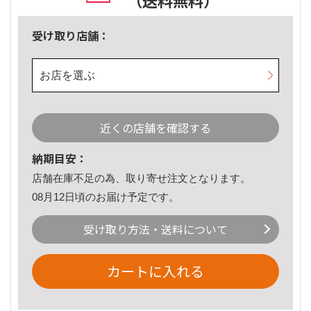
（送料無料）
受け取り店舗：
お店を選ぶ
近くの店舗を確認する
納期目安：
店舗在庫不足の為、取り寄せ注文となります。
08月12日頃のお届け予定です。
受け取り方法・送料について
カートに入れる