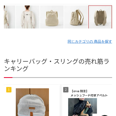
同じカテゴリの 商品を探す
キャリーバッグ・スリングの売れ筋ラ
ンキング