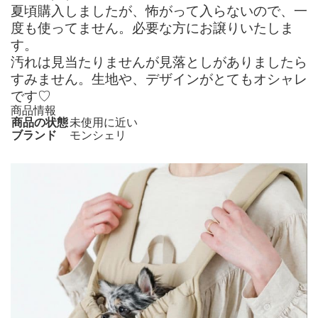
夏頃購入しましたが、怖がって入らないので、一
度も使ってません。必要な方にお譲りいたしま
す。
汚れは見当たりませんが見落としがありましたら
すみません。生地や、デザインがとてもオシャレ
です♡
商品情報
商品の状態
未使用に近い
ブランド
モンシェリ