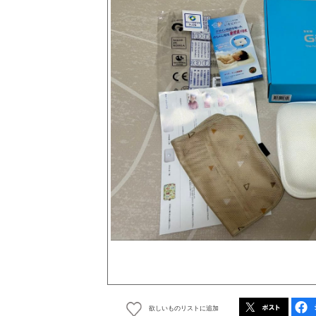
欲しいものリストに追加