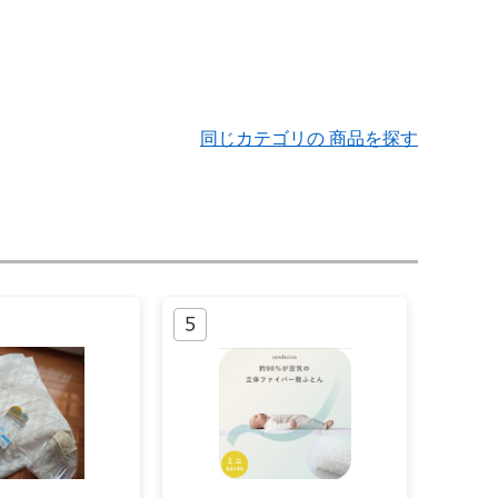
同じカテゴリの 商品を探す