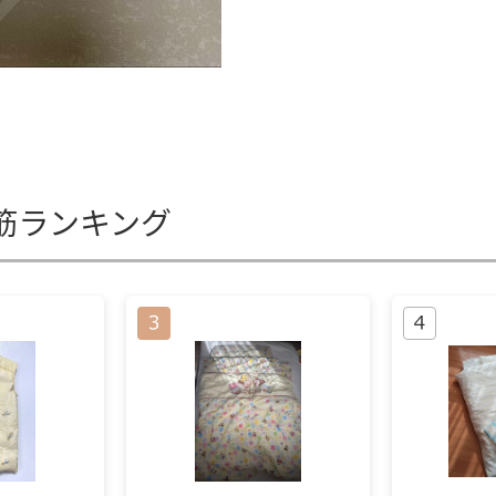
筋ランキング