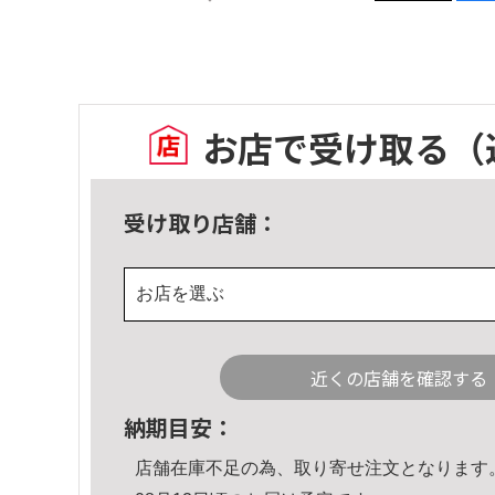
お店で受け取る
（
受け取り店舗：
お店を選ぶ
近くの店舗を確認する
納期目安：
店舗在庫不足の為、取り寄せ注文となります