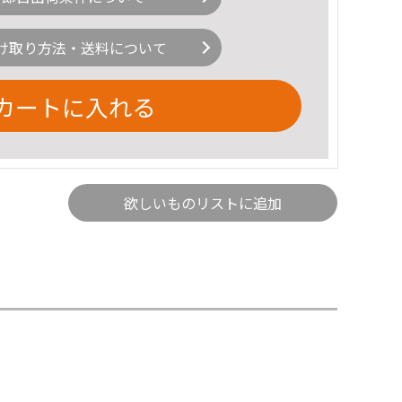
け取り方法・送料について
カートに入れる
欲しいものリストに追加