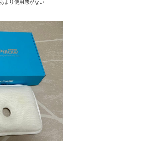
用し、あまり使用感がない