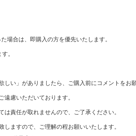
った場合は、即購入の方を優先いたします。
ます。
が欲しい」がありましたら、ご購入前にコメントをお
ご遠慮いただいております。
しては責任が取れませんので、ご了承ください。
送致しますので、ご理解の程お願いいたします。