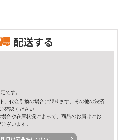
配送する
予定です。
ト、代金引換の場合に限ります。その他の決済
ご確認ください。
の場合や在庫状況によって、商品のお届けにお
がございます。
即日出荷条件について