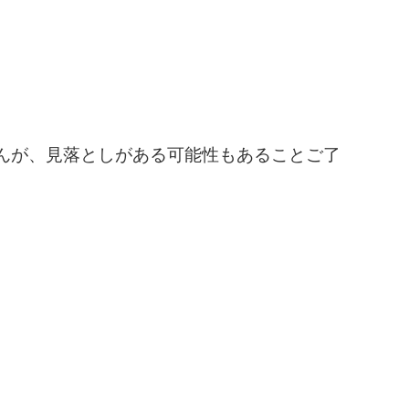
んが、見落としがある可能性もあることご了