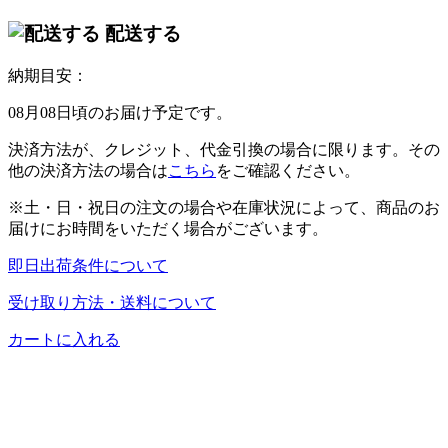
配送する
納期目安：
08月08日頃のお届け予定です。
決済方法が、クレジット、代金引換の場合に限ります。その
他の決済方法の場合は
こちら
をご確認ください。
※土・日・祝日の注文の場合や在庫状況によって、商品のお
届けにお時間をいただく場合がございます。
即日出荷条件について
受け取り方法・送料について
カートに入れる