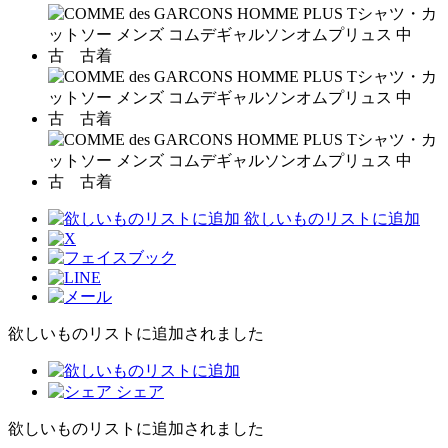
欲しいものリストに追加
欲しいものリストに追加されました
シェア
欲しいものリストに追加されました