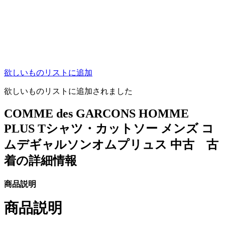
欲しいものリストに追加
欲しいものリストに追加されました
COMME des GARCONS HOMME
PLUS Tシャツ・カットソー メンズ コ
ムデギャルソンオムプリュス 中古 古
着の詳細情報
商品説明
商品説明