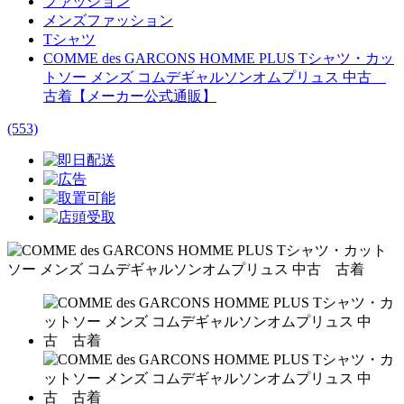
ファッション
メンズファッション
Tシャツ
COMME des GARCONS HOMME PLUS Tシャツ・カッ
トソー メンズ コムデギャルソンオムプリュス 中古
古着【メーカー公式通販】
(553)