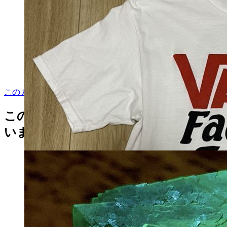
このカテゴリをもっと見る
この商品を見た人はこんな商品も見て
います