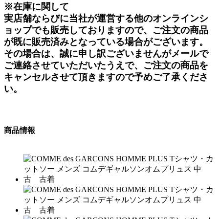
※在庫に関して
実店舗ならびに当社が運営する他のオンラインシ
ョップでも販売しておりますので、ご注文の商品
が既に販売済みとなっている場合がございます。
その場合は、誠に申し訳ございませんがメールで
ご連絡させていただいたうえで、ご注文の商品を
キャンセルさせて頂きますので予めご了承くださ
い。
商品情報