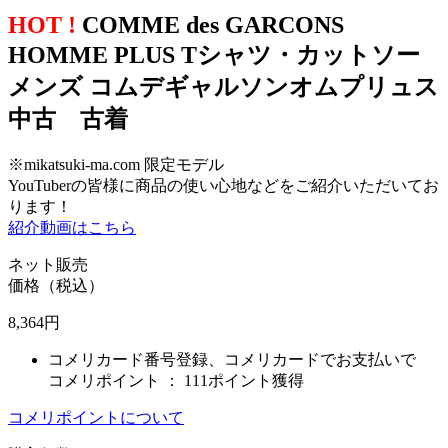
HOT !
COMME des GARCONS
HOMME PLUS Tシャツ・カットソー
メンズ コムデギャルソンオムプリュス
中古 古着
※mikatsuki-ma.com 限定モデル
YouTuberの皆様に商品の使い心地などをご紹介いただいてお
ります！
紹介動画はこちら
ネット販売
価格（税込）
8,364
円
コメリカード番号登録、コメリカードでお支払いで
コメリポイント ：
111ポイント獲得
コメリポイントについて