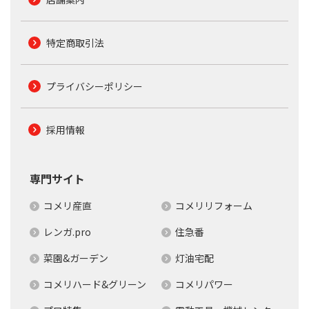
特定商取引法
プライバシーポリシー
採用情報
専門サイト
コメリ産直
コメリリフォーム
レンガ.pro
住急番
菜園&ガーデン
灯油宅配
コメリハード&グリーン
コメリパワー