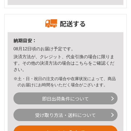
配送する
納期目安：
08月12日頃のお届け予定です。
決済方法が、クレジット、代金引換の場合に限りま
す。その他の決済方法の場合は
こちら
をご確認くだ
さい。
※土・日・祝日の注文の場合や在庫状況によって、商品
のお届けにお時間をいただく場合がございます。
即日出荷条件について
受け取り方法・送料について