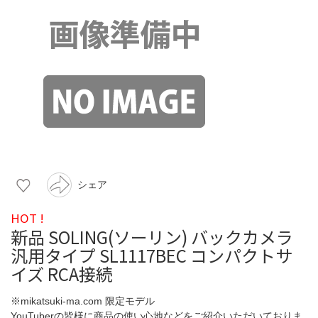
シェア
HOT !
新品 SOLING(ソーリン) バックカメラ
汎用タイプ SL1117BEC コンパクトサ
イズ RCA接続
※mikatsuki-ma.com 限定モデル
YouTuberの皆様に商品の使い心地などをご紹介いただいておりま