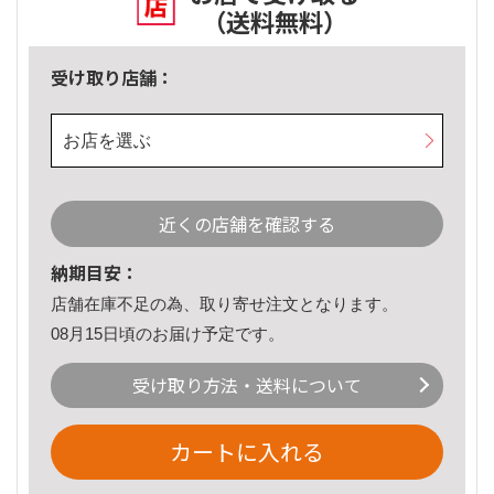
（送料無料）
受け取り店舗：
お店を選ぶ
近くの店舗を確認する
納期目安：
店舗在庫不足の為、取り寄せ注文となります。
08月15日頃のお届け予定です。
受け取り方法・送料について
カートに入れる