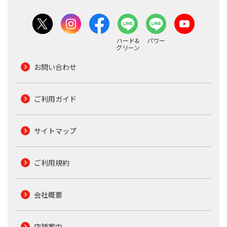
ハード&
パワー
グリーン
お問い合わせ
ご利用ガイド
サイトマップ
ご利用規約
会社概要
店舗案内