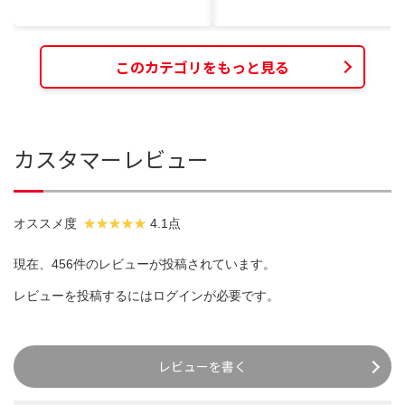
このカテゴリをもっと見る
カスタマーレビュー
オススメ度
4.1点
現在、456件のレビューが投稿されています。
レビューを投稿するには
ログイン
が必要です。
レビューを書く