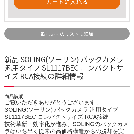
カートに入れる
欲しいものリストに追加
新品 SOLING(ソーリン) バックカメラ
汎用タイプ SL1117BEC コンパクトサ
イズ RCA接続の詳細情報
商品説明
ご覧いただきありがとうございます。
SOLING(ソーリン) バックカメラ 汎用タイプ
SL1117BEC コンパクトサイズ RCA接続
技術革新・効率化が進み、SOLINGのバックカメ
ラはいち早く従来の高価格構造からの脱却を実