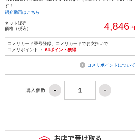
す！
紹介動画はこちら
ネット販売
4,846
円
価格（税込）
コメリカード番号登録、コメリカードでお支払いで
コメリポイント ：
64ポイント獲得
コメリポイントについて
購入個数
お店で受け取る