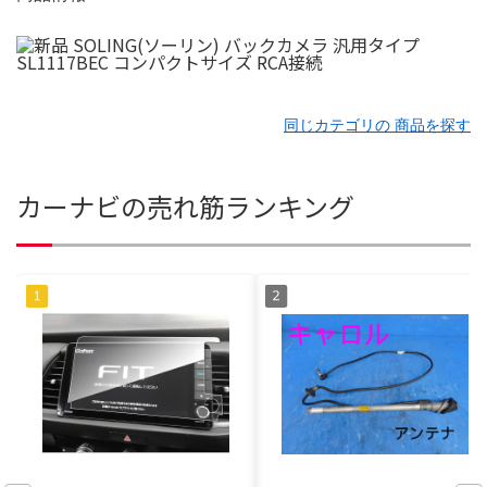
同じカテゴリの 商品を探す
カーナビの売れ筋ランキング