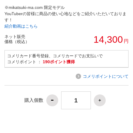
※mikatsuki-ma.com 限定モデル
YouTuberの皆様に商品の使い心地などをご紹介いただいておりま
す！
紹介動画はこちら
ネット販売
14,300
円
価格（税込）
コメリカード番号登録、コメリカードでお支払いで
コメリポイント ：
190ポイント獲得
コメリポイントについて
購入個数