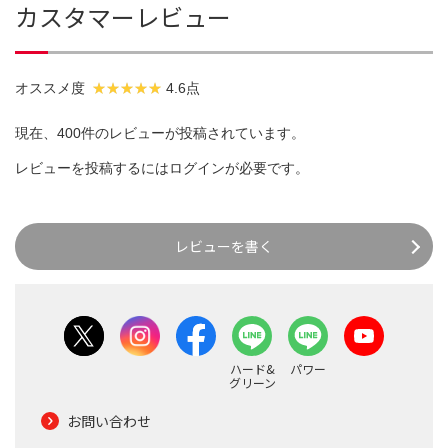
カスタマーレビュー
オススメ度
4.6点
現在、400件のレビューが投稿されています。
レビューを投稿するには
ログイン
が必要です。
レビューを書く
ハード&
パワー
グリーン
お問い合わせ