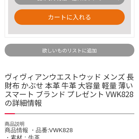
カートに入れる
欲しいものリストに追加
ヴィヴィアンウエストウッド メンズ 長
財布 かぶせ 本革 牛革 大容量 軽量 薄い
スマート ブランド プレゼント VWK828
の詳細情報
商品説明
商品情報 ・品番:VWK828
・素材：牛革