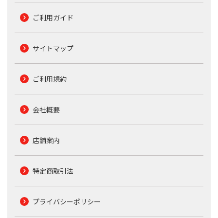
ご利用ガイド
サイトマップ
ご利用規約
会社概要
店舗案内
特定商取引法
プライバシーポリシー