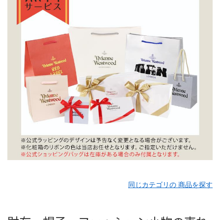
同じカテゴリの 商品を探す