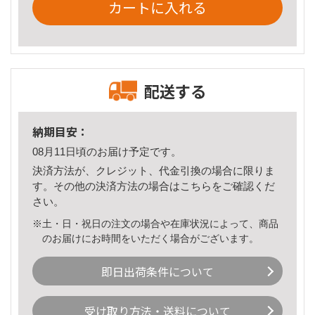
カートに入れる
配送する
納期目安：
08月11日頃のお届け予定です。
決済方法が、クレジット、代金引換の場合に限りま
す。その他の決済方法の場合は
こちら
をご確認くだ
さい。
※土・日・祝日の注文の場合や在庫状況によって、商品
のお届けにお時間をいただく場合がございます。
即日出荷条件について
受け取り方法・送料について