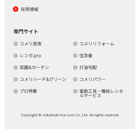
採用情報
専門サイト
コメリ産直
コメリリフォーム
レンガ.pro
住急番
菜園&ガーデン
灯油宅配
コメリハード&グリーン
コメリパワー
プロ特集
電動工具・機械レンタ
ルサービス
Copyright © mikatsuki-ma.com Co.,Ltd. All rights reserved.