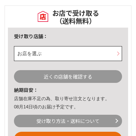
お店で受け取る
（送料無料）
受け取り店舗：
お店を選ぶ
近くの店舗を確認する
納期目安：
店舗在庫不足の為、取り寄せ注文となります。
08月14日頃のお届け予定です。
受け取り方法・送料について