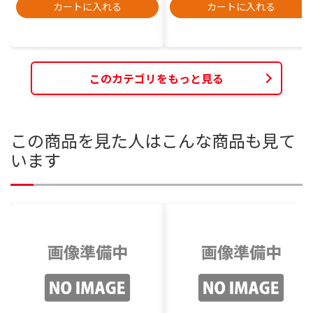
カートに入れる
カートに入れる
このカテゴリをもっと見る
この商品を見た人はこんな商品も見て
います