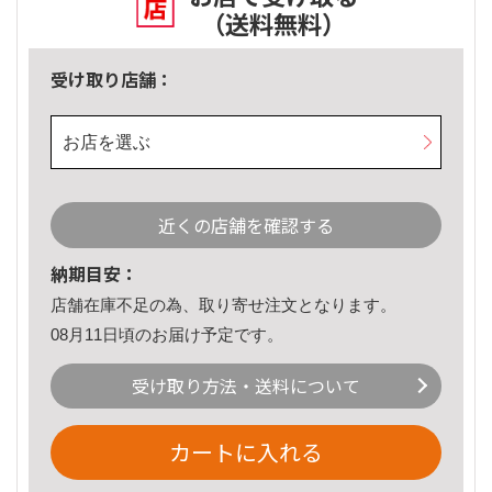
（送料無料）
受け取り店舗：
お店を選ぶ
近くの店舗を確認する
納期目安：
店舗在庫不足の為、取り寄せ注文となります。
08月11日頃のお届け予定です。
受け取り方法・送料について
カートに入れる