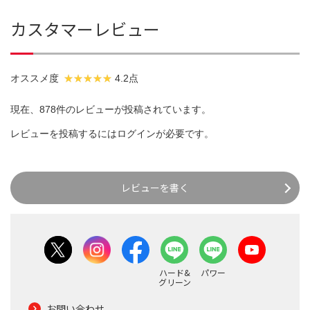
カスタマーレビュー
オススメ度
4.2点
現在、878件のレビューが投稿されています。
レビューを投稿するには
ログイン
が必要です。
レビューを書く
ハード&
パワー
グリーン
お問い合わせ