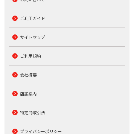
ご利用ガイド
サイトマップ
ご利用規約
会社概要
店舗案内
特定商取引法
プライバシーポリシー