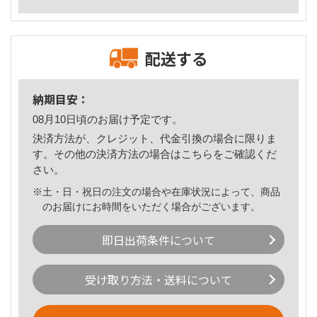
配送する
納期目安：
08月10日頃のお届け予定です。
決済方法が、クレジット、代金引換の場合に限りま
す。その他の決済方法の場合は
こちら
をご確認くだ
さい。
※土・日・祝日の注文の場合や在庫状況によって、商品
のお届けにお時間をいただく場合がございます。
即日出荷条件について
受け取り方法・送料について