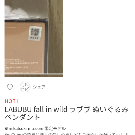
シェア
HOT !
LABUBU fall in wild ラブブ ぬいぐるみ
ペンダント
※mikatsuki-ma.com 限定モデル
YouTuberの皆様に商品の使い心地などをご紹介いただいておりま