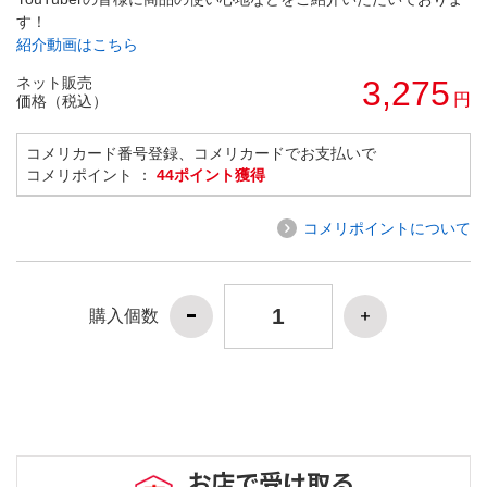
す！
紹介動画はこちら
ネット販売
3,275
円
価格（税込）
コメリカード番号登録、コメリカードでお支払いで
コメリポイント ：
44ポイント獲得
コメリポイントについて
購入個数
お店で受け取る