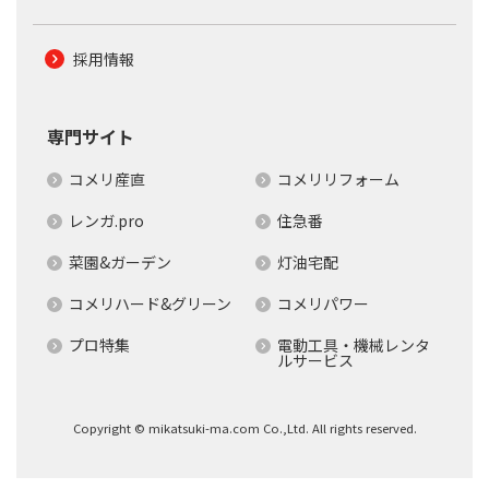
採用情報
専門サイト
コメリ産直
コメリリフォーム
レンガ.pro
住急番
菜園&ガーデン
灯油宅配
コメリハード&グリーン
コメリパワー
プロ特集
電動工具・機械レンタ
ルサービス
Copyright © mikatsuki-ma.com Co.,Ltd. All rights reserved.