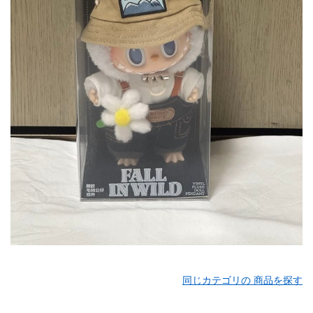
同じカテゴリの 商品を探す