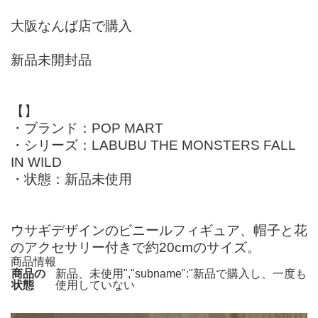
大阪なんば店で購入
新品未開封品
【】
・ブランド：POP MART
・シリーズ：LABUBU THE MONSTERS FALL
IN WILD
・状態：新品未使用
ウサギデザインのビニールフィギュア、帽子と花
のアクセサリー付きで約20cmのサイズ。
商品情報
商品の
新品、未使用","subname":"新品で購入し、一度も
状態
使用していない