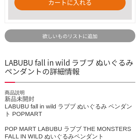
カートに入れる
欲しいものリストに追加
LABUBU fall in wild ラブブ ぬいぐるみ
ペンダントの詳細情報
商品説明
新品未開封
LABUBU fall in wild ラブブ ぬいぐるみ ペンダン
ト POPMART
POP MART LABUBU ラブブ THE MONSTERS
FALL IN WILD ぬいぐるみペンダント