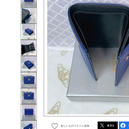
欲しいものリストに追加