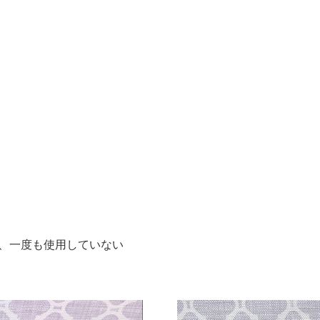
購入し、一度も使用していない