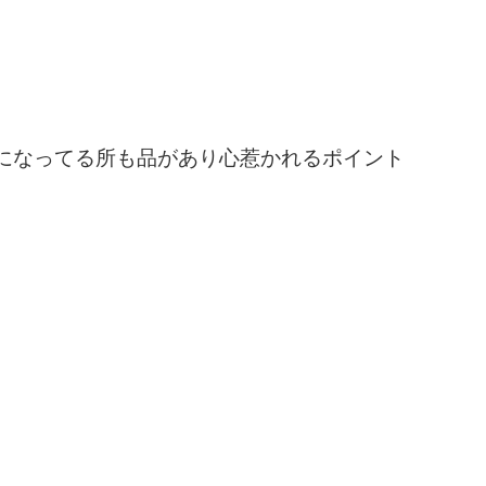
になってる所も品があり心惹かれるポイント