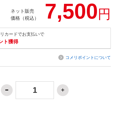
7,500
円
ネット販売
価格（税込）
メリカードでお支払いで
イント獲得
コメリポイントについて