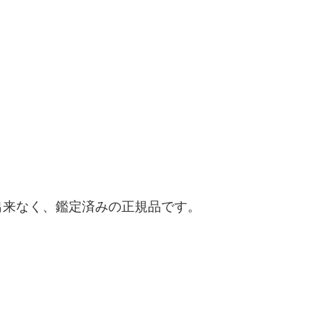
出来なく、鑑定済みの正規品です。