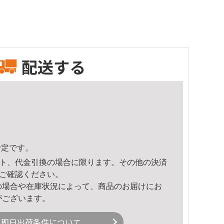
配送する
予定です。
ト、代金引換の場合に限ります。その他の決済
ご確認ください。
の場合や在庫状況によって、商品のお届けにお
がございます。
即日出荷条件について