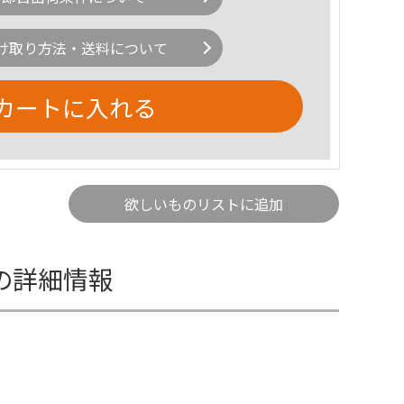
け取り方法・送料について
カートに入れる
欲しいものリストに追加
ーの詳細情報