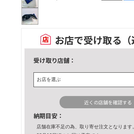
お店で受け取る
（
受け取り店舗：
お店を選ぶ
近くの店舗を確認する
納期目安：
店舗在庫不足の為、取り寄せ注文となります