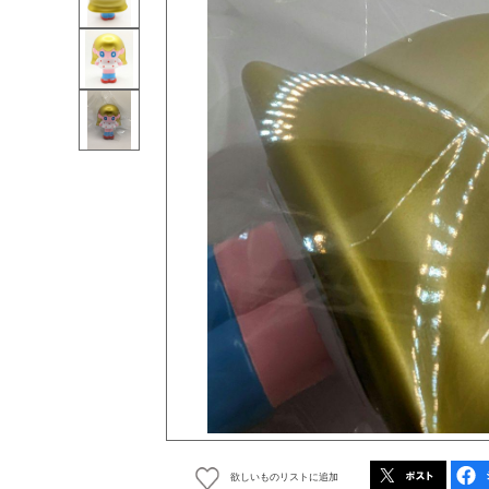
欲しいものリストに追加