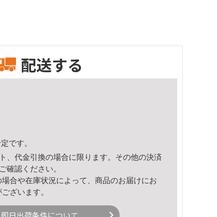
配送する
予定です。
ト、代金引換の場合に限ります。その他の決済
ご確認ください。
の場合や在庫状況によって、商品のお届けにお
がございます。
即日出荷条件について