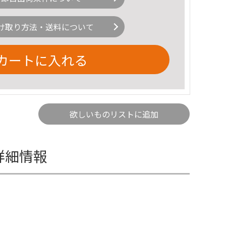
け取り方法・送料について
カートに入れる
欲しいものリストに追加
詳細情報