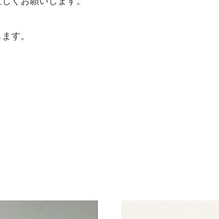
宜しくお願いします。
します。