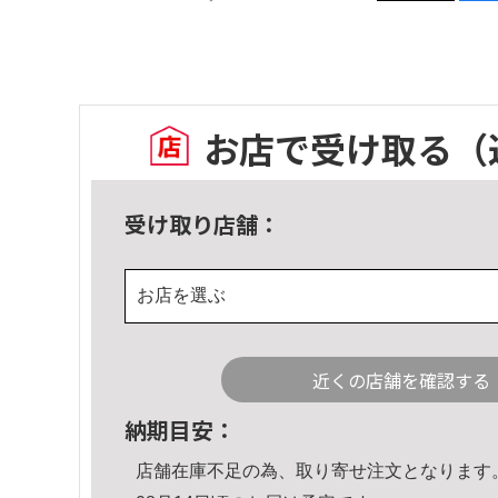
お店で受け取る
（
受け取り店舗：
お店を選ぶ
近くの店舗を確認する
納期目安：
店舗在庫不足の為、取り寄せ注文となります