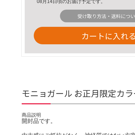
08月14日頃のお届け予定です。
受け取り方法・送料につ
カートに入れ
モニョガール お正月限定カラ
商品説明
開封品です。