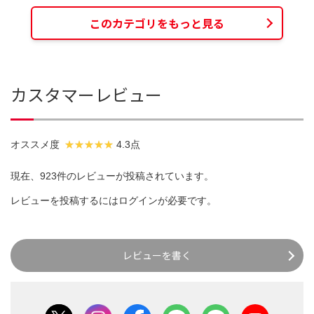
このカテゴリをもっと見る
カスタマーレビュー
オススメ度
4.3点
現在、923件のレビューが投稿されています。
レビューを投稿するには
ログイン
が必要です。
レビューを書く