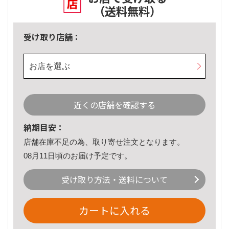
（送料無料）
受け取り店舗：
お店を選ぶ
近くの店舗を確認する
納期目安：
店舗在庫不足の為、取り寄せ注文となります。
08月11日頃のお届け予定です。
受け取り方法・送料について
カートに入れる