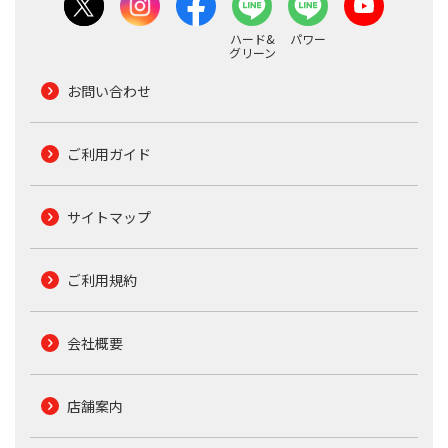
ハード&
パワー
グリーン
お問い合わせ
ご利用ガイド
サイトマップ
ご利用規約
会社概要
店舗案内