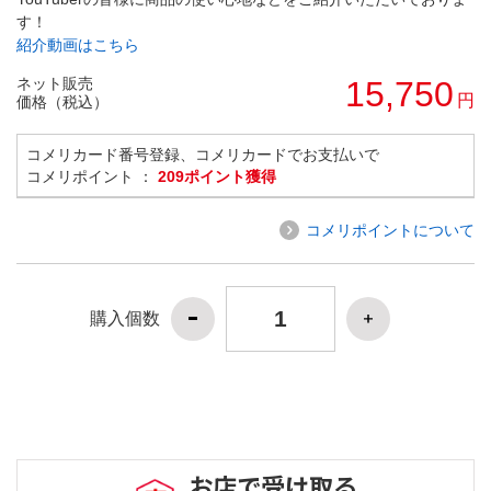
す！
紹介動画はこちら
ネット販売
15,750
円
価格（税込）
コメリカード番号登録、コメリカードでお支払いで
コメリポイント ：
209ポイント獲得
コメリポイントについて
購入個数
お店で受け取る