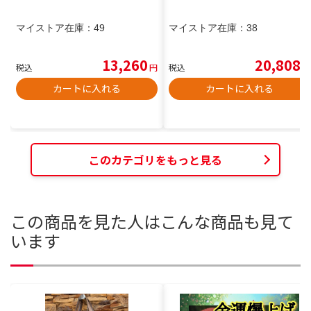
マイストア在庫：
49
マイストア在庫：
38
13,260
20,808
税込
円
税込
円
カートに入れる
カートに入れる
このカテゴリをもっと見る
この商品を見た人はこんな商品も見て
います