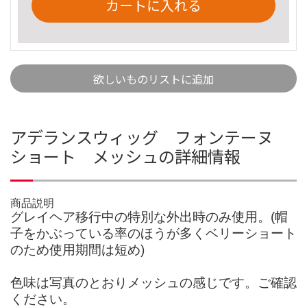
カートに入れる
欲しいものリストに追加
アデランスウィッグ フォンテーヌ
ショート メッシュの詳細情報
商品説明
グレイヘア移行中の特別な外出時のみ使用。(帽
子をかぶっている率のほうが多くベリーショート
のため使用期間は短め)
色味は写真のとおりメッシュの感じです。ご確認
ください。