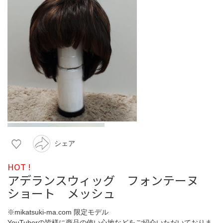
シェア
HOT !
アデランスウィッグ フォンテーヌ
ショート メッシュ
※mikatsuki-ma.com 限定モデル
YouTuberの皆様に商品の使い心地などをご紹介いただいておりま