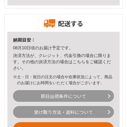
配送する
納期目安：
08月10日頃のお届け予定です。
決済方法が、クレジット、代金引換の場合に限りま
す。その他の決済方法の場合は
こちら
をご確認くだ
さい。
※土・日・祝日の注文の場合や在庫状況によって、商品
のお届けにお時間をいただく場合がございます。
即日出荷条件について
受け取り方法・送料について