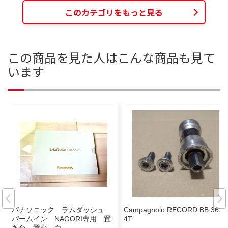
このカテゴリをもっと見る
この商品を見た人はこんな商品も見て
います
パナソニック ラムダッシュ
Campagnolo RECORD BB 36×2
パームイン NAGORI専用 置
4T
き台 置台 白