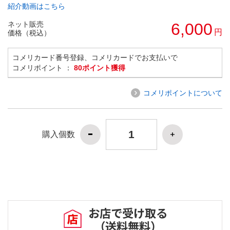
紹介動画はこちら
ネット販売
6,000
円
価格（税込）
コメリカード番号登録、コメリカードでお支払いで
コメリポイント ：
80ポイント獲得
コメリポイントについて
購入個数
お店で受け取る
（送料無料）