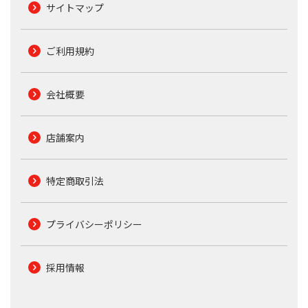
サイトマップ
ご利用規約
会社概要
店舗案内
特定商取引法
プライバシーポリシー
採用情報