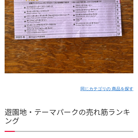
同じカテゴリの 商品を探す
遊園地・テーマパークの売れ筋ランキ
ング