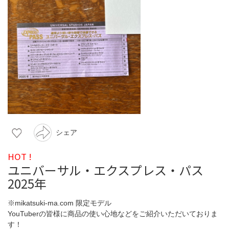
シェア
HOT !
ユニバーサル・エクスプレス・パス
2025年
※mikatsuki-ma.com 限定モデル
YouTuberの皆様に商品の使い心地などをご紹介いただいておりま
す！