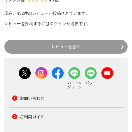
オススメ度
4.7点
現在、432件のレビューが投稿されています。
レビューを投稿するには
ログイン
が必要です。
レビューを書く
ハード&
パワー
グリーン
お問い合わせ
ご利用ガイド