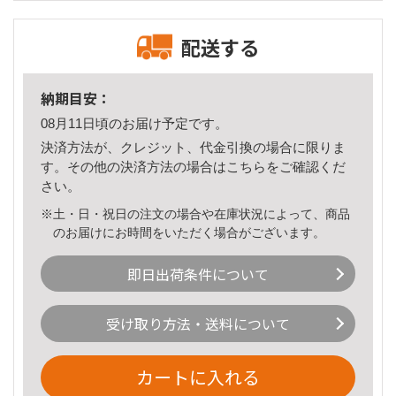
配送する
納期目安：
08月11日頃のお届け予定です。
決済方法が、クレジット、代金引換の場合に限りま
す。その他の決済方法の場合は
こちら
をご確認くだ
さい。
※土・日・祝日の注文の場合や在庫状況によって、商品
のお届けにお時間をいただく場合がございます。
即日出荷条件について
受け取り方法・送料について
カートに入れる