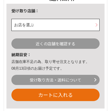
受け取り店舗：
お店を選ぶ
近くの店舗を確認する
納期目安：
店舗在庫不足の為、取り寄せ注文となります。
08月13日頃のお届け予定です。
受け取り方法・送料について
カートに入れる