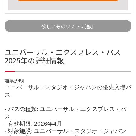
欲しいものリストに追加
ユニバーサル・エクスプレス・パス
2025年の詳細情報
商品説明
ユニバーサル・スタジオ・ジャパンの優先入場パ
ス。
- パスの種類: ユニバーサル・エクスプレス・パ
ス
- 有効期限: 2026年4月
- 対象施設: ユニバーサル・スタジオ・ジャパン