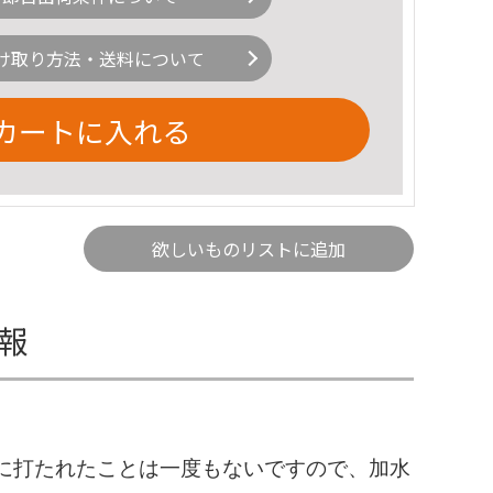
け取り方法・送料について
カートに入れる
欲しいものリストに追加
情報
に打たれたことは一度もないですので、加水