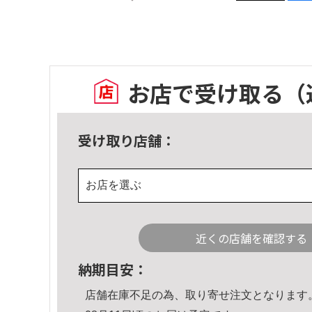
お店で受け取る
（
受け取り店舗：
お店を選ぶ
近くの店舗を確認する
納期目安：
店舗在庫不足の為、取り寄せ注文となります