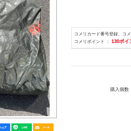
コメリカード番号登録、コ
130ポ
コメリポイント ：
購入個数