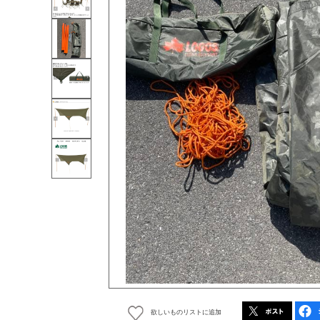
欲しいものリストに追加