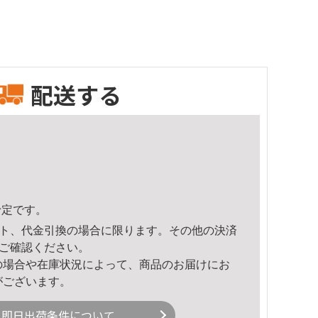
配送する
予定です。
ト、代金引換の場合に限ります。その他の決済
ご確認ください。
の場合や在庫状況によって、商品のお届けにお
がございます。
即日出荷条件について