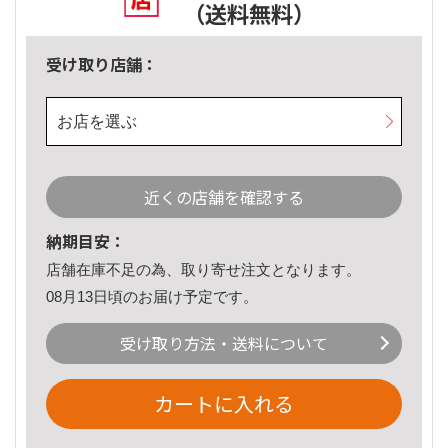
（送料無料）
受け取り店舗：
お店を選ぶ
近くの店舗を確認する
納期目安：
店舗在庫不足の為、取り寄せ注文となります。
08月13日頃のお届け予定です。
受け取り方法・送料について
カートに入れる