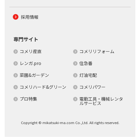
採用情報
専門サイト
コメリ産直
コメリリフォーム
レンガ.pro
住急番
菜園&ガーデン
灯油宅配
コメリハード&グリーン
コメリパワー
プロ特集
電動工具・機械レンタ
ルサービス
Copyright © mikatsuki-ma.com Co.,Ltd. All rights reserved.