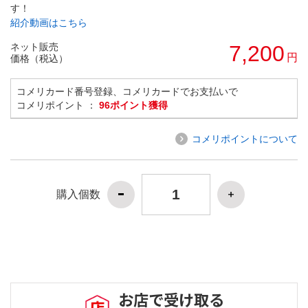
す！
紹介動画はこちら
ネット販売
7,200
円
価格（税込）
コメリカード番号登録、コメリカードでお支払いで
コメリポイント ：
96ポイント獲得
コメリポイントについて
購入個数
お店で受け取る