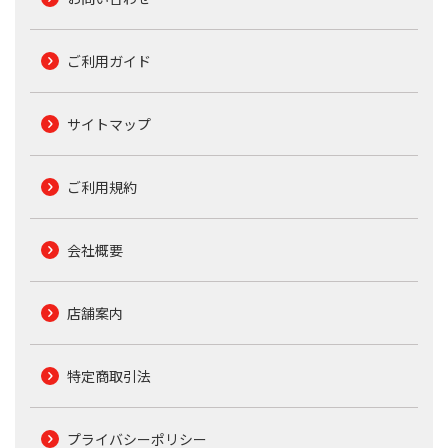
ご利用ガイド
サイトマップ
ご利用規約
会社概要
店舗案内
特定商取引法
プライバシーポリシー