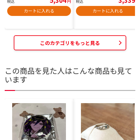
5,304
3,339
税込
円
税込
円
カートに入れる
カートに入れる
このカテゴリをもっと見る
この商品を見た人はこんな商品も見て
います