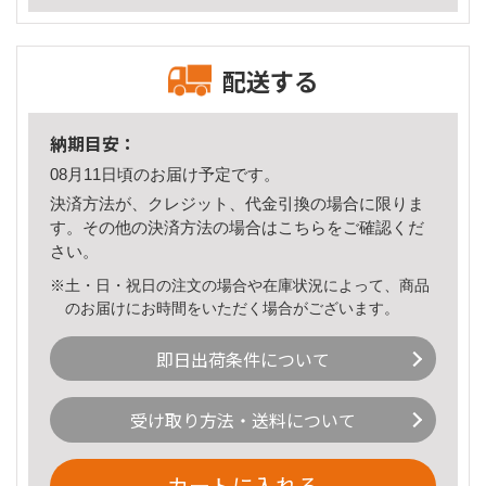
配送する
納期目安：
08月11日頃のお届け予定です。
決済方法が、クレジット、代金引換の場合に限りま
す。その他の決済方法の場合は
こちら
をご確認くだ
さい。
※土・日・祝日の注文の場合や在庫状況によって、商品
のお届けにお時間をいただく場合がございます。
即日出荷条件について
受け取り方法・送料について
カートに入れる