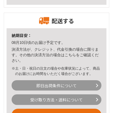
配送する
納期目安：
08月10日頃のお届け予定です。
決済方法が、クレジット、代金引換の場合に限りま
す。その他の決済方法の場合は
こちら
をご確認くだ
さい。
※土・日・祝日の注文の場合や在庫状況によって、商品
のお届けにお時間をいただく場合がございます。
即日出荷条件について
受け取り方法・送料について