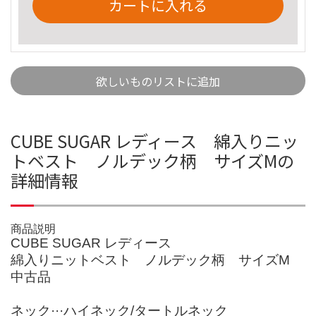
カートに入れる
欲しいものリストに追加
CUBE SUGAR レディース 綿入りニッ
トベスト ノルデック柄 サイズMの
詳細情報
商品説明
CUBE SUGAR レディース
綿入りニットベスト ノルデック柄 サイズM
中古品
ネック···ハイネック/タートルネック