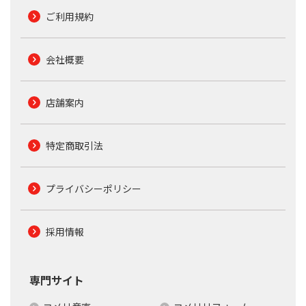
ご利用規約
会社概要
店舗案内
特定商取引法
プライバシーポリシー
採用情報
専門サイト