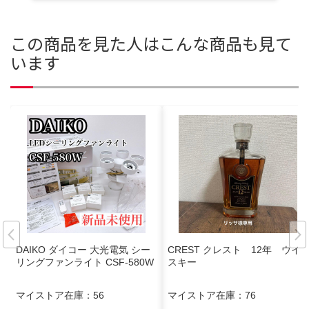
この商品を見た人はこんな商品も見て
います
DAIKO ダイコー 大光電気 シー
CREST クレスト 12年 ウイ
リングファンライト CSF-580W
スキー
マイストア在庫：
56
マイストア在庫：
76