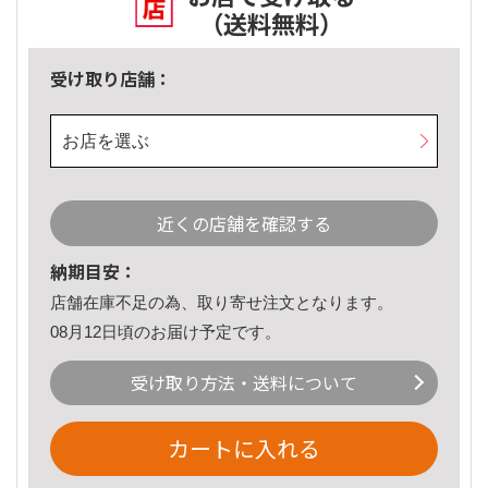
（送料無料）
受け取り店舗：
お店を選ぶ
近くの店舗を確認する
納期目安：
店舗在庫不足の為、取り寄せ注文となります。
08月12日頃のお届け予定です。
受け取り方法・送料について
カートに入れる