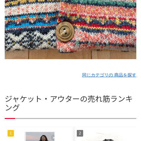
同じカテゴリの 商品を探す
ジャケット・アウターの売れ筋ランキ
ング