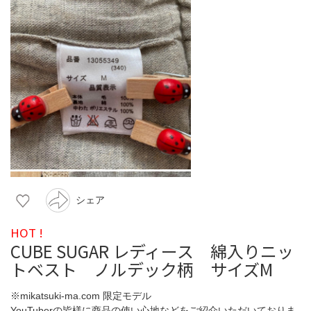
シェア
HOT !
CUBE SUGAR レディース 綿入りニッ
トベスト ノルデック柄 サイズM
※mikatsuki-ma.com 限定モデル
YouTuberの皆様に商品の使い心地などをご紹介いただいておりま