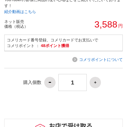
す！
紹介動画はこちら
ネット販売
3,588
円
価格（税込）
コメリカード番号登録、コメリカードでお支払いで
コメリポイント ：
48ポイント獲得
コメリポイントについて
購入個数
お店で受け取る