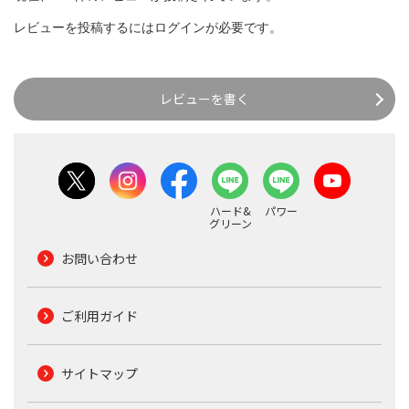
レビューを投稿するには
ログイン
が必要です。
レビューを書く
ハード&
パワー
グリーン
お問い合わせ
ご利用ガイド
サイトマップ