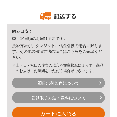
配送する
納期目安：
08月14日頃のお届け予定です。
決済方法が、クレジット、代金引換の場合に限りま
す。その他の決済方法の場合は
こちら
をご確認くだ
さい。
※土・日・祝日の注文の場合や在庫状況によって、商品
のお届けにお時間をいただく場合がございます。
即日出荷条件について
受け取り方法・送料について
カートに入れる