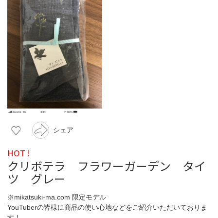
シェア
HOT !
クリボテラ フラワーガーデン タイ
ツ グレー
※mikatsuki-ma.com 限定モデル
YouTuberの皆様に商品の使い心地などをご紹介いただいておりま
す！