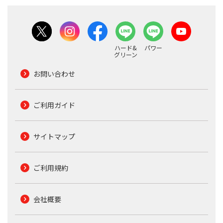
ハード&
パワー
グリーン
お問い合わせ
ご利用ガイド
サイトマップ
ご利用規約
会社概要