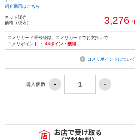
紹介動画はこちら
ネット販売
3,276
円
価格（税込）
コメリカード番号登録、コメリカードでお支払いで
コメリポイント ：
44ポイント獲得
コメリポイントについて
購入個数
お店で受け取る