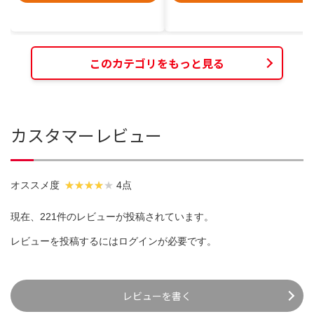
このカテゴリをもっと見る
カスタマーレビュー
オススメ度
4点
現在、221件のレビューが投稿されています。
レビューを投稿するには
ログイン
が必要です。
レビューを書く