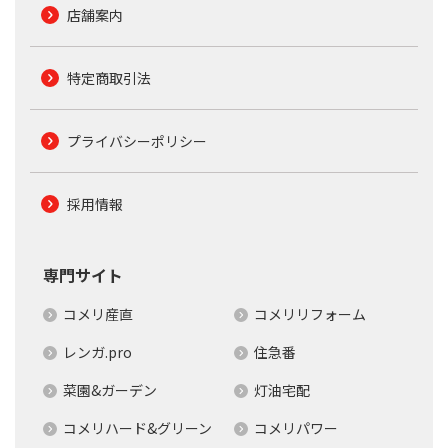
店舗案内
特定商取引法
プライバシーポリシー
採用情報
専門サイト
コメリ産直
コメリリフォーム
レンガ.pro
住急番
菜園&ガーデン
灯油宅配
コメリハード&グリーン
コメリパワー