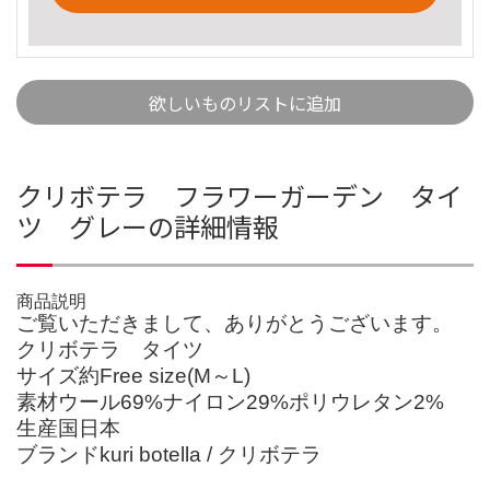
欲しいものリストに追加
クリボテラ フラワーガーデン タイ
ツ グレーの詳細情報
商品説明
ご覧いただきまして、ありがとうございます。
クリボテラ タイツ
サイズ約Free size(M～L)
素材ウール69%ナイロン29%ポリウレタン2%
生産国日本
ブランドkuri botella / クリボテラ