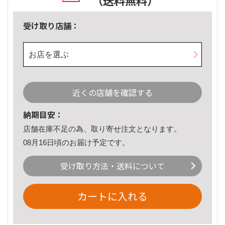
（送料無料）
受け取り店舗：
お店を選ぶ
近くの店舗を確認する
納期目安：
店舗在庫不足の為、取り寄せ注文となります。
08月16日頃のお届け予定です。
受け取り方法・送料について
カートに入れる