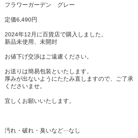
フラワーガーデン グレー
定価6,490円
2024年12月に百貨店で購入しました。
新品未使用、未開封
お値下げ交渉はご遠慮ください。
お送りは簡易包装といたします。
厚みが出ないようにたたみ直しますので、ご了承
くださいませ。
宜しくお願いいたします。
汚れ・破れ・臭いなど···なし