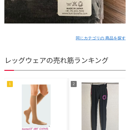
同じカテゴリの 商品を探す
レッグウェアの売れ筋ランキング