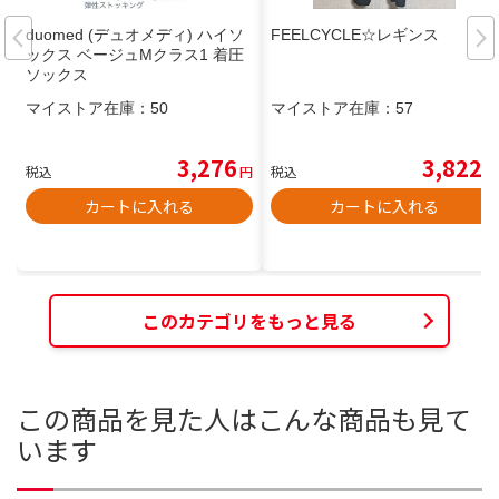
duomed (デュオメディ) ハイソ
FEELCYCLE☆レギンス
ックス ベージュMクラス1 着圧
ソックス
マイストア在庫：
50
マイストア在庫：
57
3,276
3,822
税込
円
税込
円
カートに入れる
カートに入れる
このカテゴリをもっと見る
この商品を見た人はこんな商品も見て
います