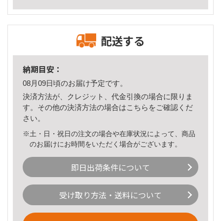
配送する
納期目安：
08月09日頃のお届け予定です。
決済方法が、クレジット、代金引換の場合に限りま
す。その他の決済方法の場合は
こちら
をご確認くだ
さい。
※土・日・祝日の注文の場合や在庫状況によって、商品
のお届けにお時間をいただく場合がございます。
即日出荷条件について
受け取り方法・送料について