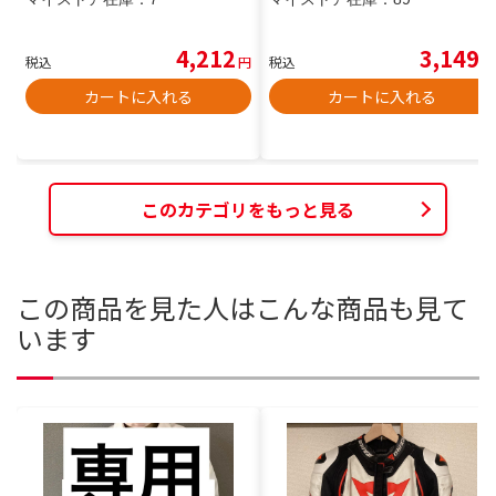
4,212
3,149
税込
円
税込
円
カートに入れる
カートに入れる
このカテゴリをもっと見る
この商品を見た人はこんな商品も見て
います