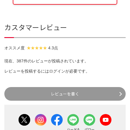
カスタマーレビュー
オススメ度
4.3点
現在、387件のレビューが投稿されています。
レビューを投稿するには
ログイン
が必要です。
レビューを書く
ハード&
パワー