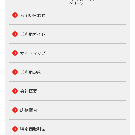
グリーン
お問い合わせ
ご利用ガイド
サイトマップ
ご利用規約
会社概要
店舗案内
特定商取引法