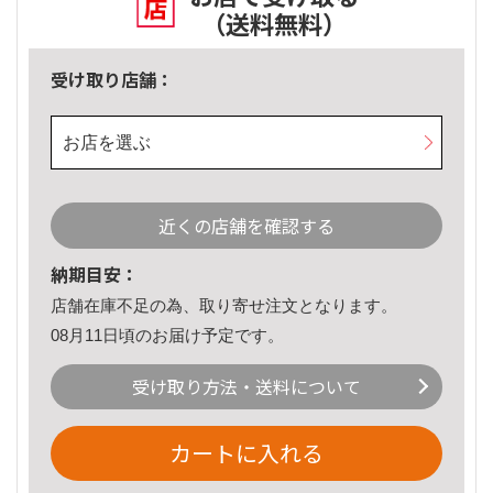
（送料無料）
受け取り店舗：
お店を選ぶ
近くの店舗を確認する
納期目安：
店舗在庫不足の為、取り寄せ注文となります。
08月11日頃のお届け予定です。
受け取り方法・送料について
カートに入れる