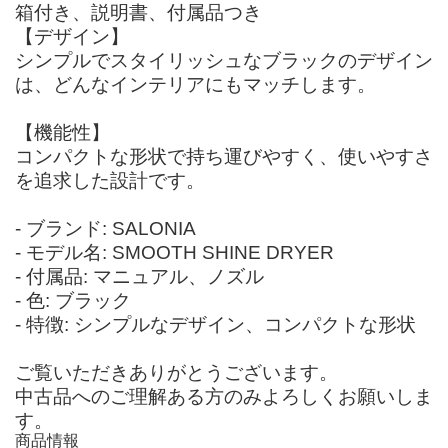
箱付き、説明書、付属品つき
【デザイン】
シンプルでスタイリッシュなブラックのデザイン
は、どんなインテリアにもマッチします。
【機能性】
コンパクトな形状で持ち運びやすく、使いやすさ
を追求した設計です。
- ブランド: SALONIA
- モデル名: SMOOTH SHINE DRYER
- 付属品: マニュアル、ノズル
- 色: ブラック
- 特徴: シンプルなデザイン、コンパクトな形状
ご覧いただきありがとうございます。
中古品へのご理解ある方のみよろしくお願いしま
す。
商品情報