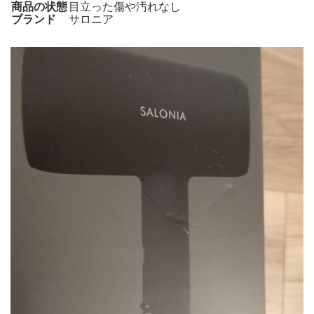
商品の状態
目立った傷や汚れなし
ブランド
サロニア