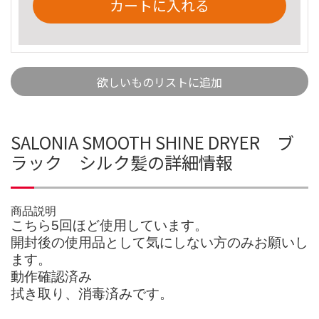
カートに入れる
欲しいものリストに追加
SALONIA SMOOTH SHINE DRYER ブ
ラック シルク髪の詳細情報
商品説明
こちら5回ほど使用しています。
開封後の使用品として気にしない方のみお願いし
ます。
動作確認済み
拭き取り、消毒済みです。