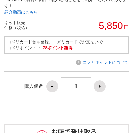
す！
紹介動画はこちら
ネット販売
5,850
円
価格（税込）
コメリカード番号登録、コメリカードでお支払いで
コメリポイント ：
78ポイント獲得
コメリポイントについて
購入個数
お店で受け取る