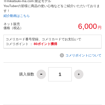
※mikatsuki-ma.com 限定モデル
YouTuberの皆様に商品の使い心地などをご紹介いただいておりま
す！
紹介動画はこちら
ネット販売
6,000
円
価格（税込）
コメリカード番号登録、コメリカードでお支払いで
コメリポイント ：
80ポイント獲得
コメリポイントについて
購入個数