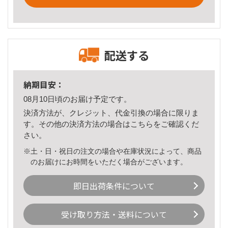
配送する
納期目安：
08月10日頃のお届け予定です。
決済方法が、クレジット、代金引換の場合に限りま
す。その他の決済方法の場合は
こちら
をご確認くだ
さい。
※土・日・祝日の注文の場合や在庫状況によって、商品
のお届けにお時間をいただく場合がございます。
即日出荷条件について
受け取り方法・送料について