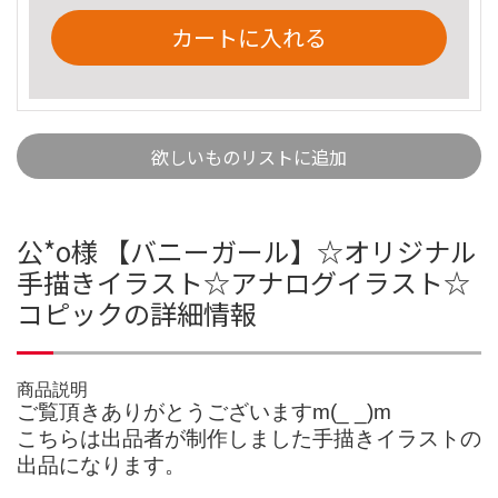
カートに入れる
欲しいものリストに追加
公*o様 【バニーガール】☆オリジナル
手描きイラスト☆アナログイラスト☆
コピックの詳細情報
商品説明
ご覧頂きありがとうございますm(_ _)m
こちらは出品者が制作しました手描きイラストの
出品になります。