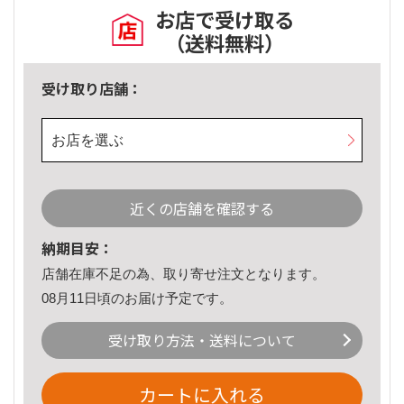
お店で受け取る
（送料無料）
受け取り店舗：
お店を選ぶ
近くの店舗を確認する
納期目安：
店舗在庫不足の為、取り寄せ注文となります。
08月11日頃のお届け予定です。
受け取り方法・送料について
カートに入れる