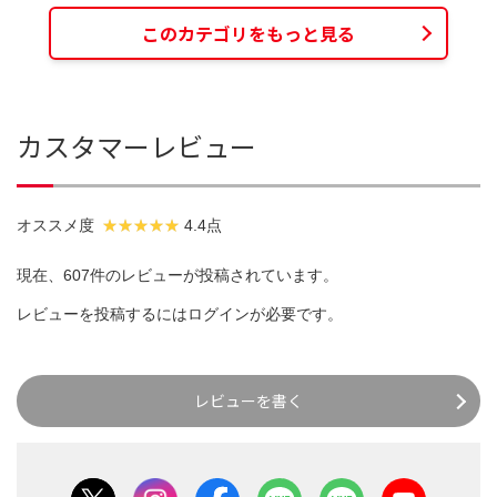
このカテゴリをもっと見る
カスタマーレビュー
オススメ度
4.4点
現在、607件のレビューが投稿されています。
レビューを投稿するには
ログイン
が必要です。
レビューを書く