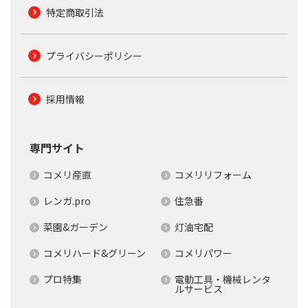
特定商取引法
プライバシーポリシー
採用情報
専門サイト
コメリ産直
コメリリフォーム
レンガ.pro
住急番
菜園&ガーデン
灯油宅配
コメリハード&グリーン
コメリパワー
プロ特集
電動工具・機械レンタ
ルサービス