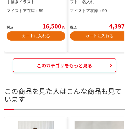
手描きイラスト
フト 名入れ
マイストア在庫：
59
マイストア在庫：
90
16,500
4,397
税込
円
税込
円
カートに入れる
カートに入れる
このカテゴリをもっと見る
この商品を見た人はこんな商品も見て
います