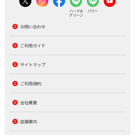
ハード&
パワー
グリーン
お問い合わせ
ご利用ガイド
サイトマップ
ご利用規約
会社概要
店舗案内