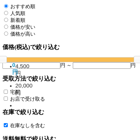
おすすめ順
人気順
新着順
価格が安い
価格が高い
価格(税込)で絞り込む
0
円 ～
円
4,500
円
円
受取方法で絞り込む
20,000
宅配
円
お店で受け取る
在庫で絞り込む
在庫なしを含む
送料無料で絞り込む