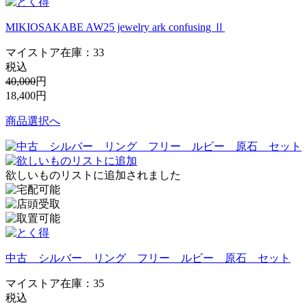
MIKIOSAKABE AW25 jewelry ark confusing Ⅱ
マイストア在庫：
33
税込
40,000
円
18,400
円
商品選択へ
欲しいものリストに追加されました
中古 シルバー リング フリー ルビー 原石 セット
マイストア在庫：
35
税込