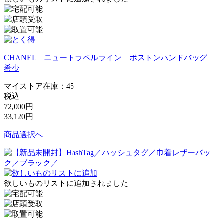
CHANEL ニュートラベルライン ボストンハンドバッグ
希少
マイストア在庫：
45
税込
72,000
円
33,120
円
商品選択へ
欲しいものリストに追加されました