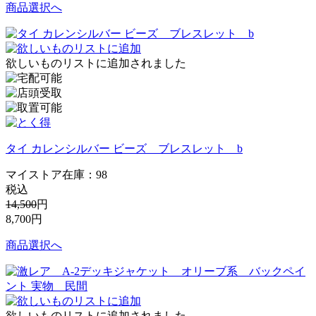
商品選択へ
欲しいものリストに追加されました
タイ カレンシルバー ビーズ ブレスレット b
マイストア在庫：
98
税込
14,500
円
8,700
円
商品選択へ
欲しいものリストに追加されました