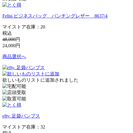
Felisi ビジネスバッグ パンチングレザー 8637/4
マイストア在庫：
20
税込
48,000
円
24,000
円
商品選択へ
欲しいものリストに追加されました
efty. 足袋パンプス
マイストア在庫：
32