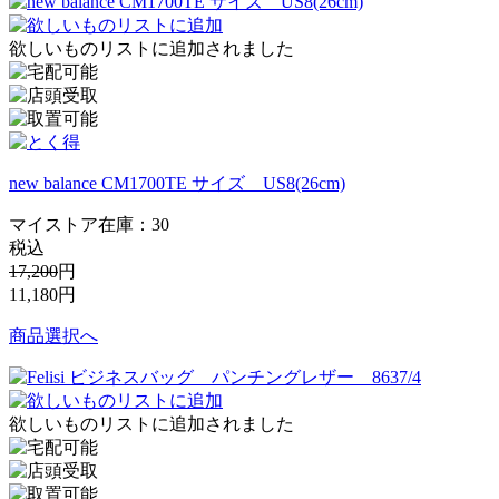
欲しいものリストに追加されました
new balance CM1700TE サイズ US8(26cm)
マイストア在庫：
30
税込
17,200
円
11,180
円
商品選択へ
欲しいものリストに追加されました