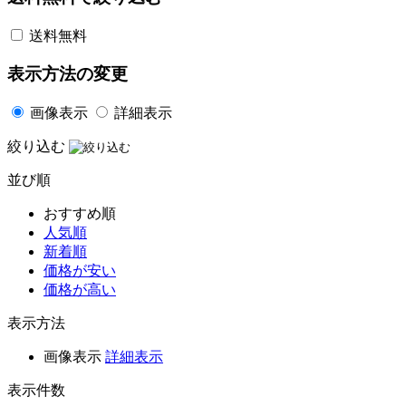
送料無料
表示方法の変更
画像表示
詳細表示
絞り込む
並び順
おすすめ順
人気順
新着順
価格が安い
価格が高い
表示方法
画像表示
詳細表示
表示件数