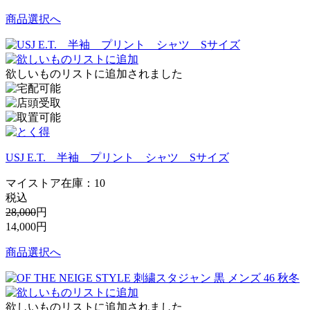
商品選択へ
欲しいものリストに追加されました
USJ E.T. 半袖 プリント シャツ Sサイズ
マイストア在庫：
10
税込
28,000
円
14,000
円
商品選択へ
欲しいものリストに追加されました