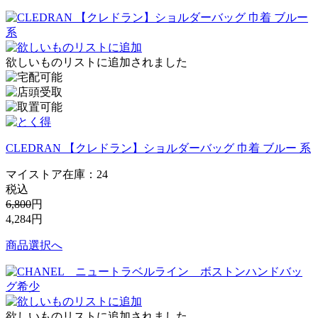
欲しいものリストに追加されました
CLEDRAN 【クレドラン】ショルダーバッグ 巾着 ブルー 系
マイストア在庫：
24
税込
6,800
円
4,284
円
商品選択へ
欲しいものリストに追加されました