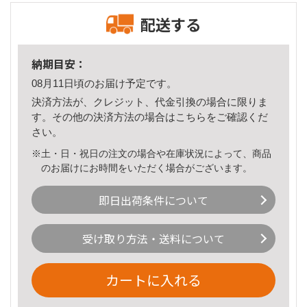
配送する
納期目安：
08月11日頃のお届け予定です。
決済方法が、クレジット、代金引換の場合に限りま
す。その他の決済方法の場合は
こちら
をご確認くだ
さい。
※土・日・祝日の注文の場合や在庫状況によって、商品
のお届けにお時間をいただく場合がございます。
即日出荷条件について
受け取り方法・送料について
カートに入れる