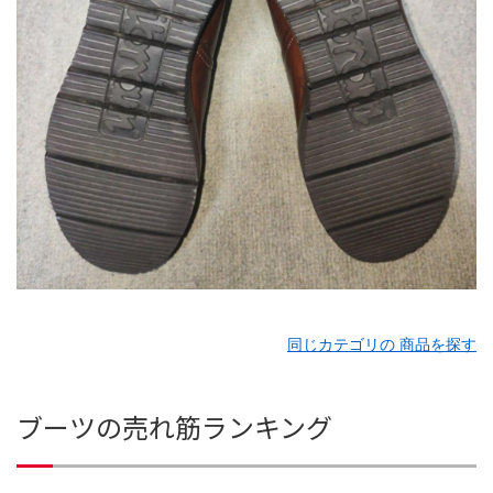
同じカテゴリの 商品を探す
ブーツの売れ筋ランキング