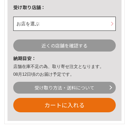
受け取り店舗：
お店を選ぶ
近くの店舗を確認する
納期目安：
店舗在庫不足の為、取り寄せ注文となります。
08月12日頃のお届け予定です。
受け取り方法・送料について
カートに入れる