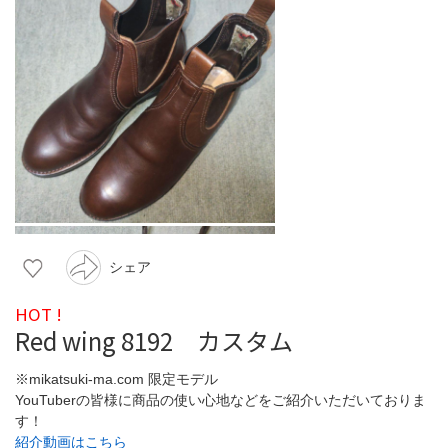
シェア
HOT !
Red wing 8192 カスタム
※mikatsuki-ma.com 限定モデル
YouTuberの皆様に商品の使い心地などをご紹介いただいておりま
す！
紹介動画はこちら