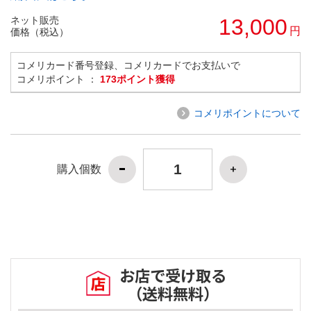
ネット販売
13,000
円
価格（税込）
コメリカード番号登録、コメリカードでお支払いで
コメリポイント ：
173ポイント獲得
コメリポイントについて
購入個数
お店で受け取る
（送料無料）