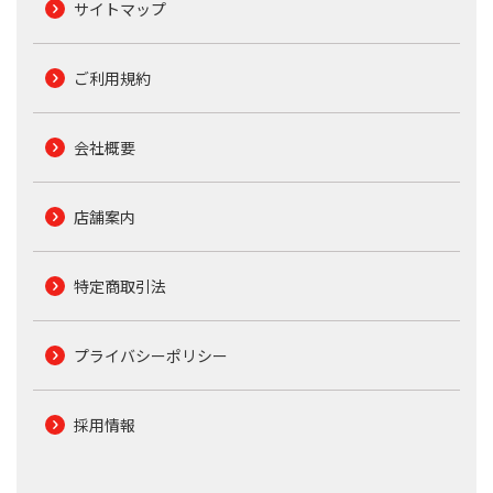
サイトマップ
ご利用規約
会社概要
店舗案内
特定商取引法
プライバシーポリシー
採用情報