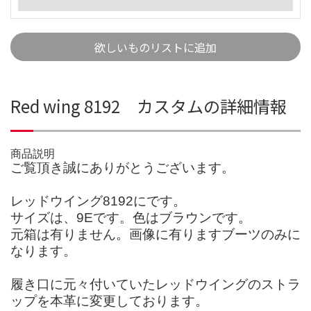
欲しいものリストに追加
Red wing 8192 カスタムの詳細情報
商品説明
ご覧頂き誠にありがとうございます。
レッドウイング8192にです。
サイズは、9Eです。色はブラウンです。
元箱は有りません。画像に有りますブーツのみに
なります。
履き口に元々付いていたレッドウイングのストラ
ップを本革に変更しております。