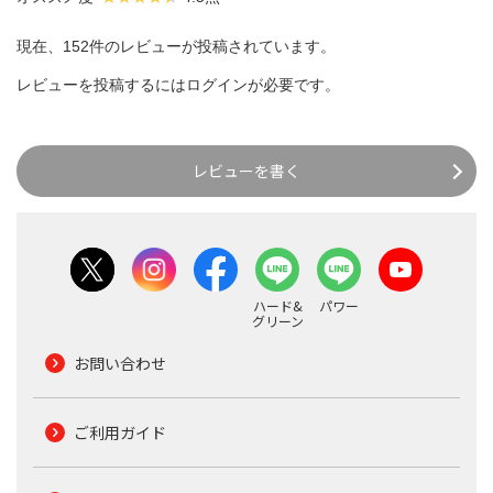
現在、152件のレビューが投稿されています。
レビューを投稿するには
ログイン
が必要です。
レビューを書く
ハード&
パワー
グリーン
お問い合わせ
ご利用ガイド