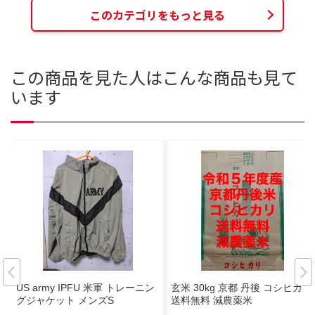
このカテゴリをもっと見る
この商品を見た人はこんな商品も見て
います
US army IPFU 米軍 トレーニン
玄米 30kg 京都 丹後 コシヒカリ
グジャケット メンズS
送料無料 減農薬米