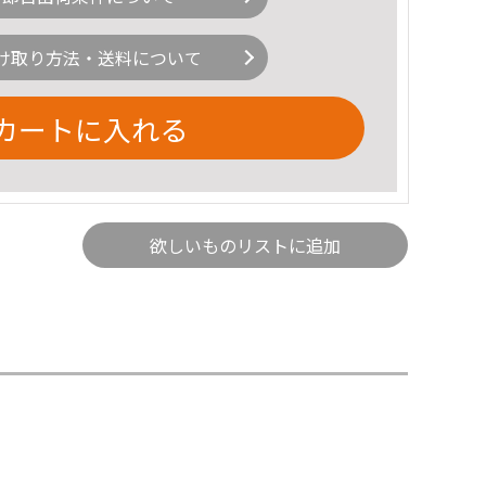
け取り方法・送料について
カートに入れる
欲しいものリストに追加