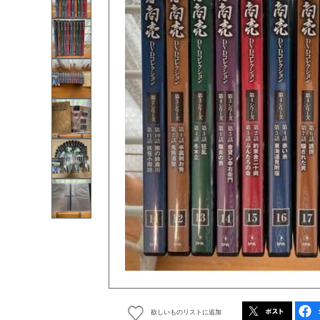
欲しいものリストに追加