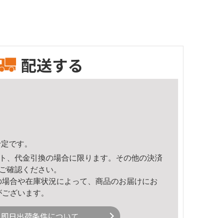
配送する
予定です。
ト、代金引換の場合に限ります。その他の決済
ご確認ください。
の場合や在庫状況によって、商品のお届けにお
がございます。
即日出荷条件について