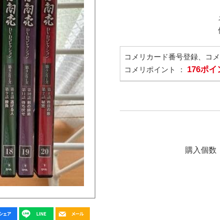
コメリカード番号登録、コ
176ポ
コメリポイント ：
購入個数