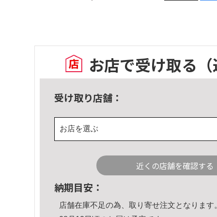
お店で受け取る
（
受け取り店舗：
お店を選ぶ
近くの店舗を確認する
納期目安：
店舗在庫不足の為、取り寄せ注文となります