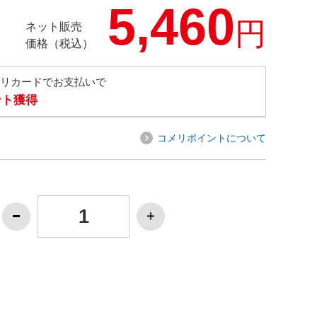
5,460
円
ネット販売
価格（税込）
メリカードでお支払いで
ント獲得
コメリポイントについて