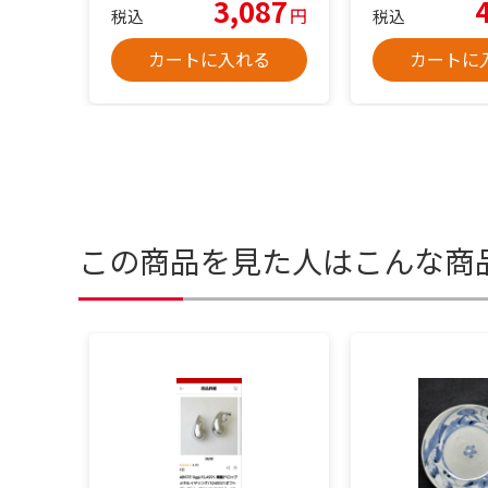
3,087
円
税込
税込
カートに入れる
カートに
この商品を見た人はこんな商