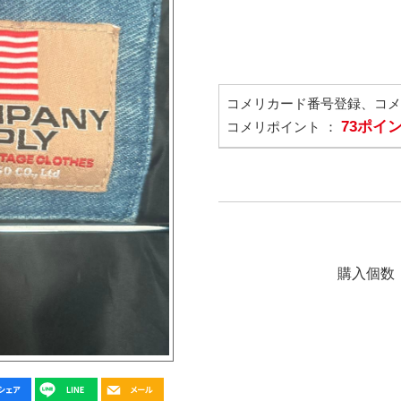
コメリカード番号登録、コ
73ポイ
コメリポイント ：
購入個数