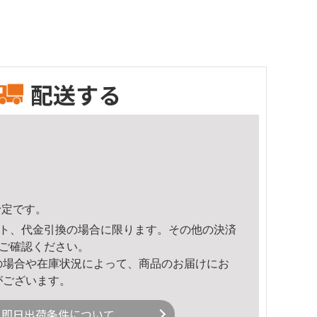
配送する
予定です。
ト、代金引換の場合に限ります。その他の決済
ご確認ください。
の場合や在庫状況によって、商品のお届けにお
がございます。
即日出荷条件について