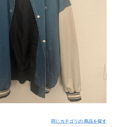
同じカテゴリの 商品を探す