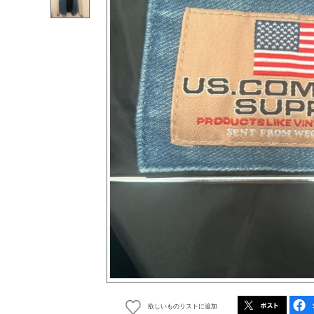
欲しいものリストに追加