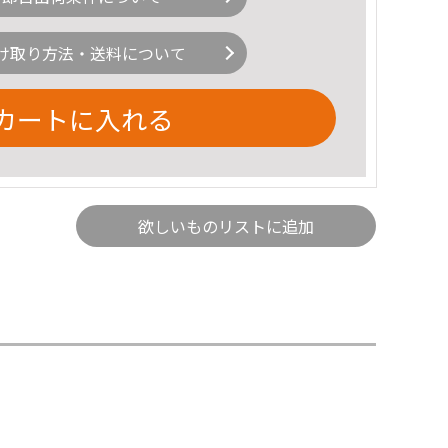
け取り方法・送料について
カートに入れる
欲しいものリストに追加