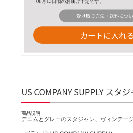
08月13日頃のお届け予定です。
受け取り方法・送料につ
カートに入れ
US COMPANY SUPPLY 
商品説明
デニムとグレーのスタジャン、ヴィンテー