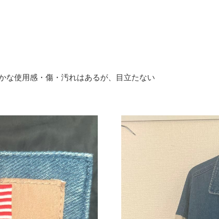
":"細かな使用感・傷・汚れはあるが、目立たない