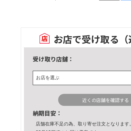
お店で受け取る
（
受け取り店舗：
お店を選ぶ
近くの店舗を確認する
納期目安：
店舗在庫不足の為、取り寄せ注文となります