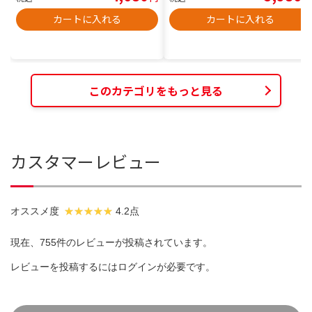
カートに入れる
カートに入れる
このカテゴリをもっと見る
カスタマーレビュー
オススメ度
4.2点
現在、755件のレビューが投稿されています。
レビューを投稿するには
ログイン
が必要です。