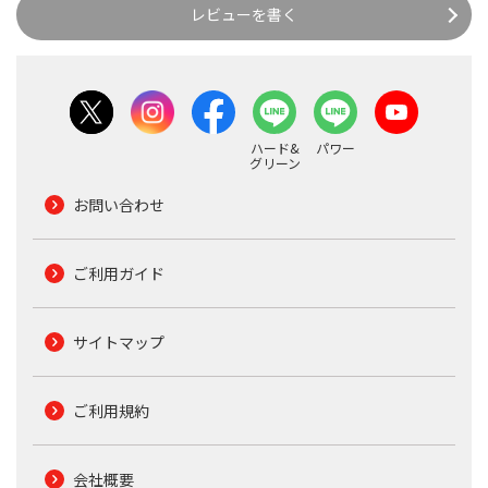
レビューを書く
ハード&
パワー
グリーン
お問い合わせ
ご利用ガイド
サイトマップ
ご利用規約
会社概要