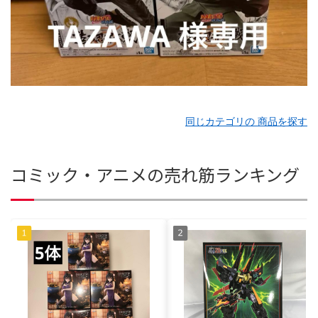
同じカテゴリの 商品を探す
コミック・アニメの売れ筋ランキング