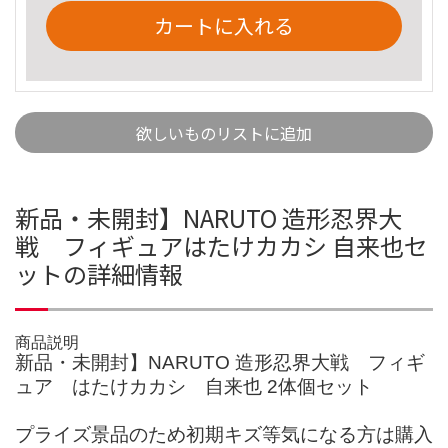
カートに入れる
欲しいものリストに追加
新品・未開封】NARUTO 造形忍界大
戦 フィギュアはたけカカシ 自来也セ
ットの詳細情報
商品説明
新品・未開封】NARUTO 造形忍界大戦 フィギ
ュア はたけカカシ 自来也 2体個セット
プライズ景品のため初期キズ等気になる方は購入