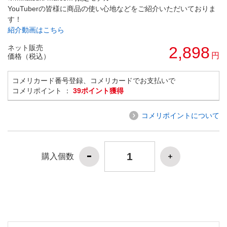
YouTuberの皆様に商品の使い心地などをご紹介いただいておりま
す！
紹介動画はこちら
ネット販売
2,898
円
価格（税込）
コメリカード番号登録、コメリカードでお支払いで
コメリポイント ：
39ポイント獲得
コメリポイントについて
購入個数