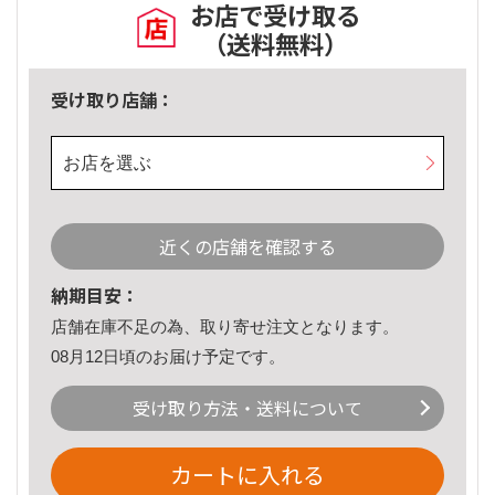
お店で受け取る
（送料無料）
受け取り店舗：
お店を選ぶ
近くの店舗を確認する
納期目安：
店舗在庫不足の為、取り寄せ注文となります。
08月12日頃のお届け予定です。
受け取り方法・送料について
カートに入れる