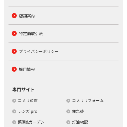
店舗案内
特定商取引法
プライバシーポリシー
採用情報
専門サイト
コメリ産直
コメリリフォーム
レンガ.pro
住急番
菜園&ガーデン
灯油宅配