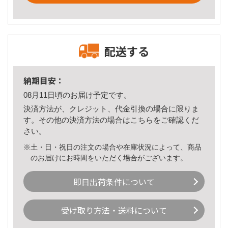
配送する
納期目安：
08月11日頃のお届け予定です。
決済方法が、クレジット、代金引換の場合に限りま
す。その他の決済方法の場合は
こちら
をご確認くだ
さい。
※土・日・祝日の注文の場合や在庫状況によって、商品
のお届けにお時間をいただく場合がございます。
即日出荷条件について
受け取り方法・送料について