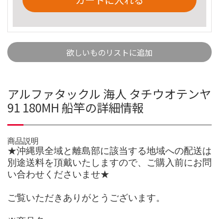
欲しいものリストに追加
アルファタックル 海人 タチウオテンヤ
91 180MH 船竿の詳細情報
商品説明
★沖縄県全域と離島部に該当する地域への配送は
別途送料を頂戴いたしますので、ご購入前にお問
い合わせくださいませ★
ご覧いただきありがとうございます。