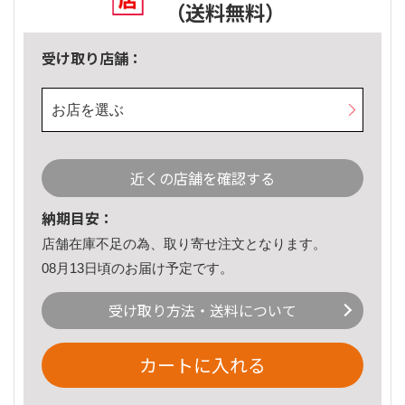
（送料無料）
受け取り店舗：
お店を選ぶ
近くの店舗を確認する
納期目安：
店舗在庫不足の為、取り寄せ注文となります。
08月13日頃のお届け予定です。
受け取り方法・送料について
カートに入れる