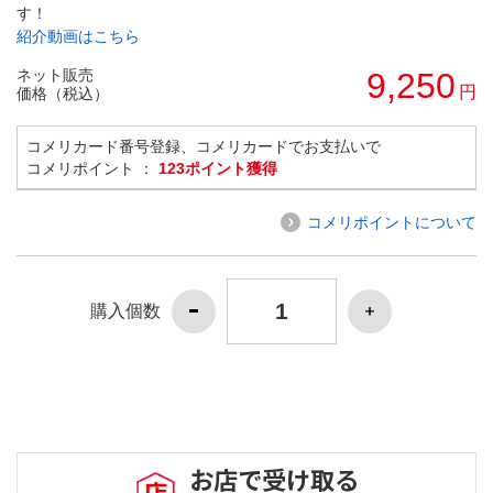
す！
紹介動画はこちら
ネット販売
9,250
円
価格（税込）
コメリカード番号登録、コメリカードでお支払いで
コメリポイント ：
123ポイント獲得
コメリポイントについて
購入個数
お店で受け取る