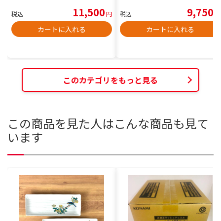
11,500
9,750
税込
円
税込
円
カートに入れる
カートに入れる
このカテゴリをもっと見る
この商品を見た人はこんな商品も見て
います