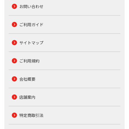
お問い合わせ
ご利用ガイド
サイトマップ
ご利用規約
会社概要
店舗案内
特定商取引法