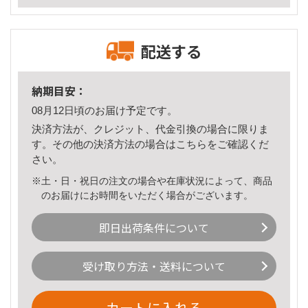
配送する
納期目安：
08月12日頃のお届け予定です。
決済方法が、クレジット、代金引換の場合に限りま
す。その他の決済方法の場合は
こちら
をご確認くだ
さい。
※土・日・祝日の注文の場合や在庫状況によって、商品
のお届けにお時間をいただく場合がございます。
即日出荷条件について
受け取り方法・送料について
カートに入れる