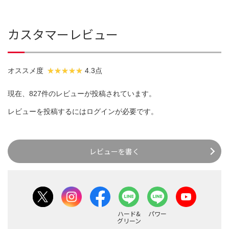
カスタマーレビュー
オススメ度
4.3点
現在、827件のレビューが投稿されています。
レビューを投稿するには
ログイン
が必要です。
レビューを書く
ハード&
パワー
グリーン