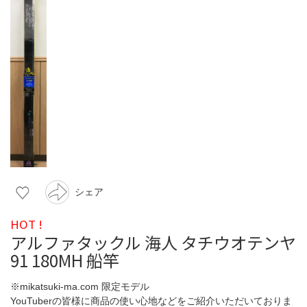
シェア
HOT !
アルファタックル 海人 タチウオテンヤ
91 180MH 船竿
※mikatsuki-ma.com 限定モデル
YouTuberの皆様に商品の使い心地などをご紹介いただいておりま