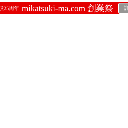
mikatsuki-ma.com 創業祭
設25周年