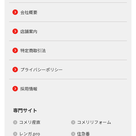
会社概要
店舗案内
特定商取引法
プライバシーポリシー
採用情報
専門サイト
コメリ産直
コメリリフォーム
レンガ.pro
住急番