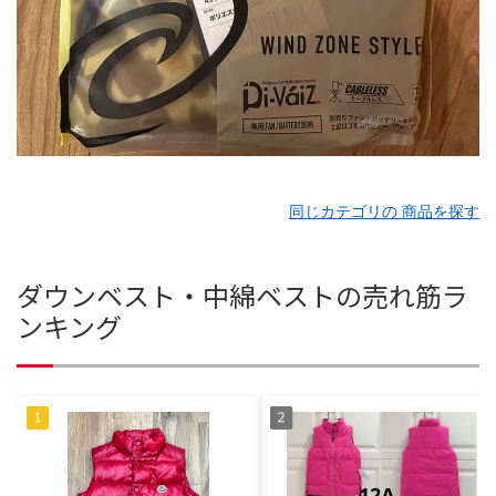
同じカテゴリの 商品を探す
ダウンベスト・中綿ベストの売れ筋ラ
ンキング