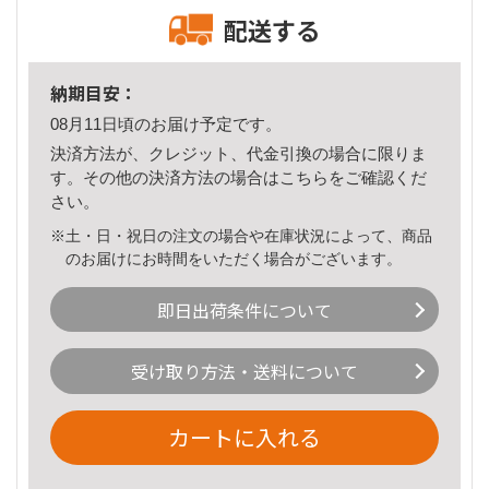
配送する
納期目安：
08月11日頃のお届け予定です。
決済方法が、クレジット、代金引換の場合に限りま
す。その他の決済方法の場合は
こちら
をご確認くだ
さい。
※土・日・祝日の注文の場合や在庫状況によって、商品
のお届けにお時間をいただく場合がございます。
即日出荷条件について
受け取り方法・送料について
カートに入れる