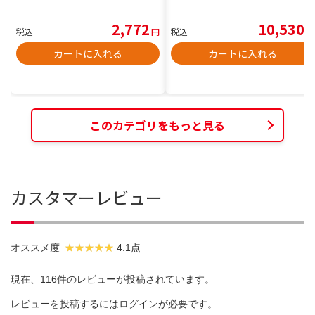
2,772
10,530
税込
円
税込
円
カートに入れる
カートに入れる
このカテゴリをもっと見る
カスタマーレビュー
オススメ度
4.1点
現在、116件のレビューが投稿されています。
レビューを投稿するには
ログイン
が必要です。