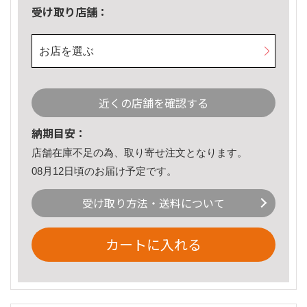
受け取り店舗：
お店を選ぶ
近くの店舗を確認する
納期目安：
店舗在庫不足の為、取り寄せ注文となります。
08月12日頃のお届け予定です。
受け取り方法・送料について
カートに入れる