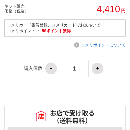
ネット販売
4,410
円
価格（税込）
コメリカード番号登録、コメリカードでお支払いで
コメリポイント ：
59ポイント獲得
コメリポイントについて
購入個数
お店で受け取る
（送料無料）