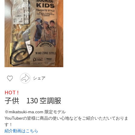
シェア
HOT !
子供 130 空調服
※mikatsuki-ma.com 限定モデル
YouTuberの皆様に商品の使い心地などをご紹介いただいておりま
す！
紹介動画はこちら