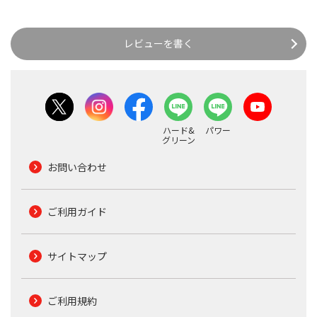
レビューを書く
ハード&
パワー
グリーン
お問い合わせ
ご利用ガイド
サイトマップ
ご利用規約