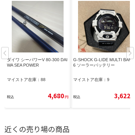
ダイワ シーパワーV 80-300 DAI
G-SHOCK G-LIDE MULTI BAND
WA SEA POWER
6 ソーラーバッテリー
マイストア在庫：
88
マイストア在庫：
9
4,680
3,622
税込
円
税込
円
近くの売り場の商品