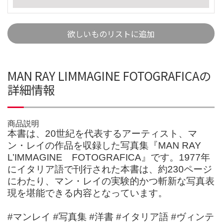
欲しいものリストに追加
MAN RAY LIMMAGINE FOTOGRAFICAの
詳細情報
商品説明
本書は、20世紀を代表するアーティスト、マ
ン・レイの作品を収録した写真集『MAN RAY
L’IMMAGINE FOTOGRAFICA』です。1977年
にイタリア語で刊行された本書は、約230ページ
にわたり、マン・レイの実験的かつ斬新な写真表
現を堪能できる内容となっています。
#マンレイ #写真集 #洋書 #イタリア語 #ヴィンテ