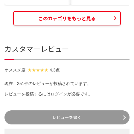
このカテゴリをもっと見る
カスタマーレビュー
オススメ度
4.3点
現在、251件のレビューが投稿されています。
レビューを投稿するには
ログイン
が必要です。
レビューを書く