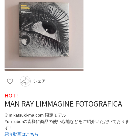
シェア
HOT !
MAN RAY LIMMAGINE FOTOGRAFICA
※mikatsuki-ma.com 限定モデル
YouTuberの皆様に商品の使い心地などをご紹介いただいておりま
す！
紹介動画はこちら