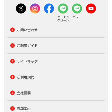
ハード&
パワー
グリーン
お問い合わせ
ご利用ガイド
サイトマップ
ご利用規約
会社概要
店舗案内