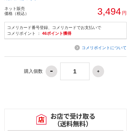
ネット販売
3,494
円
価格（税込）
コメリカード番号登録、コメリカードでお支払いで
コメリポイント ：
46ポイント獲得
コメリポイントについて
購入個数
お店で受け取る
（送料無料）