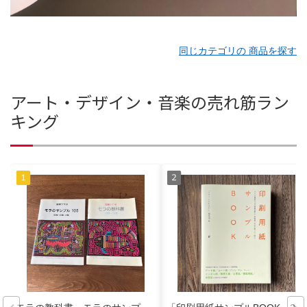
同じカテゴリの 商品を探す
アート・デザイン・音楽の売れ筋ラン
キング