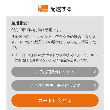
配送する
納期目安：
08月13日頃のお届け予定です。
決済方法が、クレジット、代金引換の場合に限りま
す。その他の決済方法の場合は
こちら
をご確認くだ
さい。
※土・日・祝日の注文の場合や在庫状況によって、商品
のお届けにお時間をいただく場合がございます。
即日出荷条件について
受け取り方法・送料について
カートに入れる