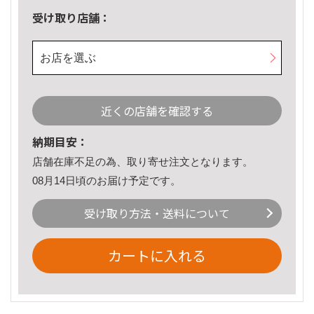
受け取り店舗：
お店を選ぶ
近くの店舗を確認する
納期目安：
店舗在庫不足の為、取り寄せ注文となります。
08月14日頃のお届け予定です。
受け取り方法・送料について
カートに入れる