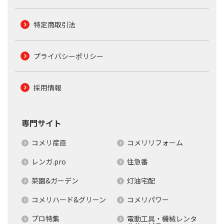
特定商取引法
プライバシーポリシー
採用情報
専門サイト
コメリ産直
コメリリフォーム
レンガ.pro
住急番
菜園&ガーデン
灯油宅配
コメリハード&グリーン
コメリパワー
プロ特集
電動工具・機械レンタ