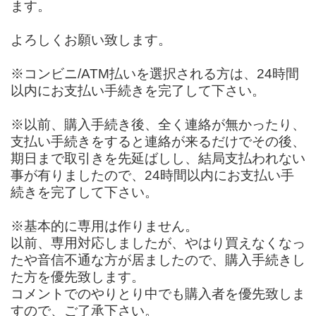
ます。
よろしくお願い致します。
※コンビニ/ATM払いを選択される方は、24時間
以内にお支払い手続きを完了して下さい。
※以前、購入手続き後、全く連絡が無かったり、
支払い手続きをすると連絡が来るだけでその後、
期日まで取引きを先延ばしし、結局支払われない
事が有りましたので、24時間以内にお支払い手
続きを完了して下さい。
※基本的に専用は作りません。
以前、専用対応しましたが、やはり買えなくなっ
たや音信不通な方が居ましたので、購入手続きし
た方を優先致します。
コメントでのやりとり中でも購入者を優先致しま
すので、ご了承下さい。