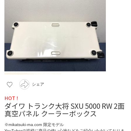
シェア
HOT !
ダイワ トランク大将 SXU 5000 RW 2面
真空パネル クーラーボックス
※mikatsuki-ma.com 限定モデル
YouTuberの皆様に商品の使い心地などをご紹介いただいておりま