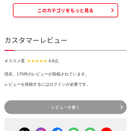
このカテゴリをもっと見る
カスタマーレビュー
オススメ度
4.8点
現在、170件のレビューが投稿されています。
レビューを投稿するには
ログイン
が必要です。
レビューを書く