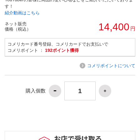
す！
紹介動画はこちら
ネット販売
14,400
円
価格（税込）
コメリカード番号登録、コメリカードでお支払いで
コメリポイント ：
192ポイント獲得
コメリポイントについて
購入個数
お店で受け取る