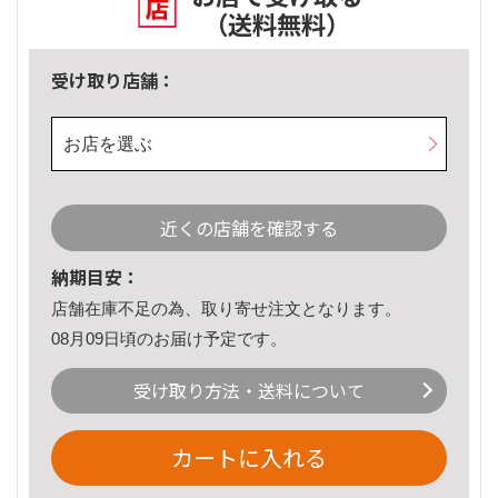
（送料無料）
受け取り店舗：
お店を選ぶ
近くの店舗を確認する
納期目安：
店舗在庫不足の為、取り寄せ注文となります。
08月09日頃のお届け予定です。
受け取り方法・送料について
カートに入れる