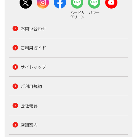
ハード&
パワー
グリーン
お問い合わせ
ご利用ガイド
サイトマップ
ご利用規約
会社概要
店舗案内