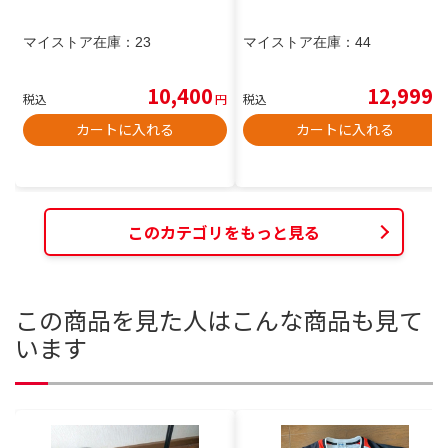
マイストア在庫：
23
マイストア在庫：
44
10,400
12,999
税込
円
税込
円
カートに入れる
カートに入れる
このカテゴリをもっと見る
この商品を見た人はこんな商品も見て
います