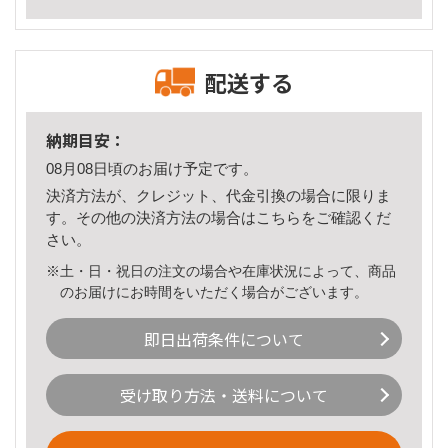
配送する
納期目安：
08月08日頃のお届け予定です。
決済方法が、クレジット、代金引換の場合に限りま
す。その他の決済方法の場合は
こちら
をご確認くだ
さい。
※土・日・祝日の注文の場合や在庫状況によって、商品
のお届けにお時間をいただく場合がございます。
即日出荷条件について
受け取り方法・送料について