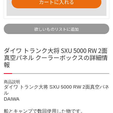
カートに入れる
欲しいものリストに追加
ダイワ トランク大将 SXU 5000 RW 2面
真空パネル クーラーボックスの詳細情
報
商品説明
ダイワ トランク大将 SXU 5000 RW 2面真空パネ
ル
DAIWA
船とキャンプで数回使用した物です。