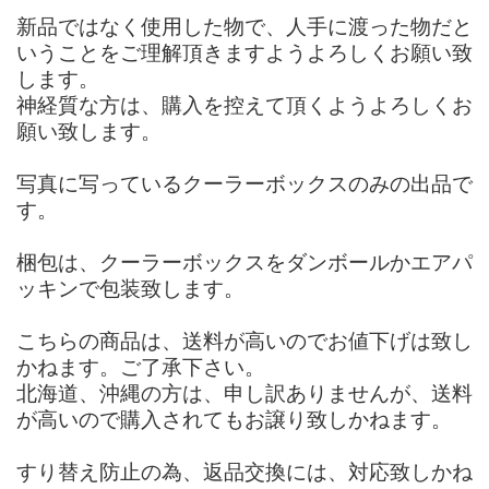
新品ではなく使用した物で、人手に渡った物だと
いうことをご理解頂きますようよろしくお願い致
します。
神経質な方は、購入を控えて頂くようよろしくお
願い致します。
写真に写っているクーラーボックスのみの出品で
す。
梱包は、クーラーボックスをダンボールかエアパ
ッキンで包装致します。
こちらの商品は、送料が高いのでお値下げは致し
かねます。ご了承下さい。
北海道、沖縄の方は、申し訳ありませんが、送料
が高いので購入されてもお譲り致しかねます。
すり替え防止の為、返品交換には、対応致しかね