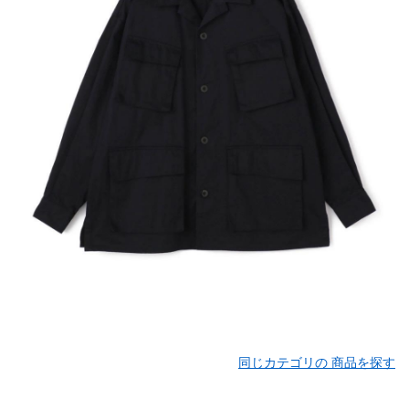
同じカテゴリの 商品を探す