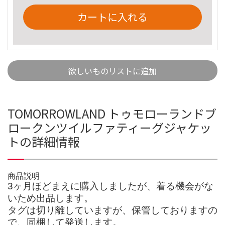
カートに入れる
欲しいものリストに追加
TOMORROWLAND トゥモローランドブ
ロークンツイルファティーグジャケッ
トの詳細情報
商品説明
3ヶ月ほどまえに購入しましたが、着る機会がな
いため出品します。
タグは切り離していますが、保管しておりますの
で、同梱して発送します。