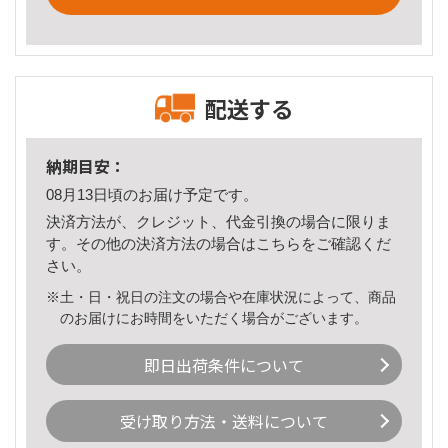
配送する
納期目安：
08月13日頃のお届け予定です。
決済方法が、クレジット、代金引換の場合に限りま
す。その他の決済方法の場合は
こちら
をご確認くだ
さい。
※土・日・祝日の注文の場合や在庫状況によって、商品
のお届けにお時間をいただく場合がございます。
即日出荷条件について
受け取り方法・送料について