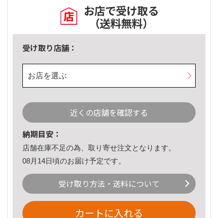
お店で受け取る
（送料無料）
受け取り店舗：
お店を選ぶ
近くの店舗を確認する
納期目安：
店舗在庫不足の為、取り寄せ注文となります。
08月14日頃のお届け予定です。
受け取り方法・送料について
カートに入れる