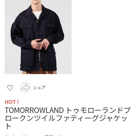
シェア
HOT !
TOMORROWLAND トゥモローランドブ
ロークンツイルファティーグジャケッ
ト