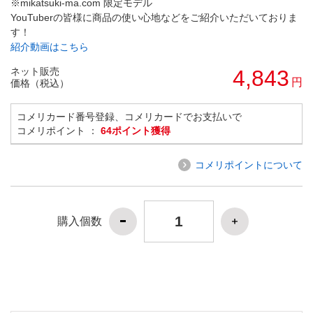
※mikatsuki-ma.com 限定モデル
YouTuberの皆様に商品の使い心地などをご紹介いただいておりま
す！
紹介動画はこちら
ネット販売
4,843
円
価格（税込）
コメリカード番号登録、コメリカードでお支払いで
コメリポイント ：
64ポイント獲得
コメリポイントについて
購入個数