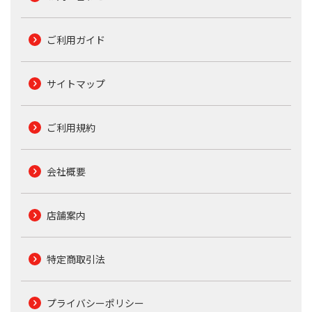
ご利用ガイド
サイトマップ
ご利用規約
会社概要
店舗案内
特定商取引法
プライバシーポリシー