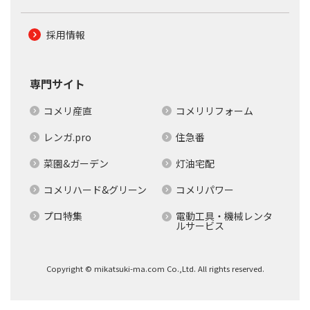
採用情報
専門サイト
コメリ産直
コメリリフォーム
レンガ.pro
住急番
菜園&ガーデン
灯油宅配
コメリハード&グリーン
コメリパワー
プロ特集
電動工具・機械レンタ
ルサービス
Copyright © mikatsuki-ma.com Co.,Ltd. All rights reserved.