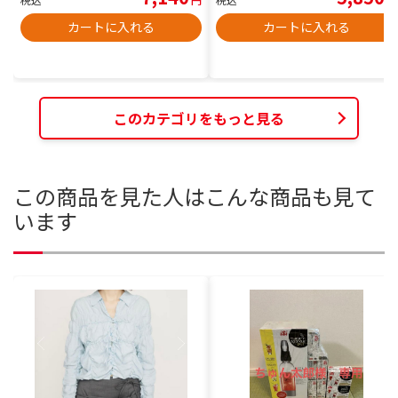
カートに入れる
カートに入れる
このカテゴリをもっと見る
この商品を見た人はこんな商品も見て
います