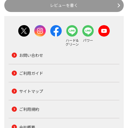
レビューを書く
ハード&
パワー
グリーン
お問い合わせ
ご利用ガイド
サイトマップ
ご利用規約
会社概要