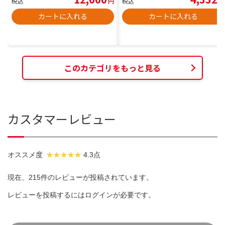
税込
円
税込
円
カートに入れる
カートに入れる
このカテゴリをもっと見る
カスタマーレビュー
オススメ度
4.3点
現在、215件のレビューが投稿されています。
レビューを投稿するには
ログイン
が必要です。