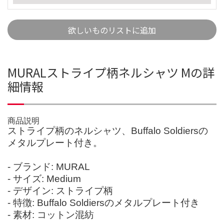
欲しいものリストに追加
MURALストライプ柄ネルシャツ Mの詳
細情報
商品説明
ストライプ柄のネルシャツ、Buffalo Soldiersの
メタルプレート付き。
- ブランド: MURAL
- サイズ: Medium
- デザイン: ストライプ柄
- 特徴: Buffalo Soldiersのメタルプレート付き
- 素材: コットン混紡