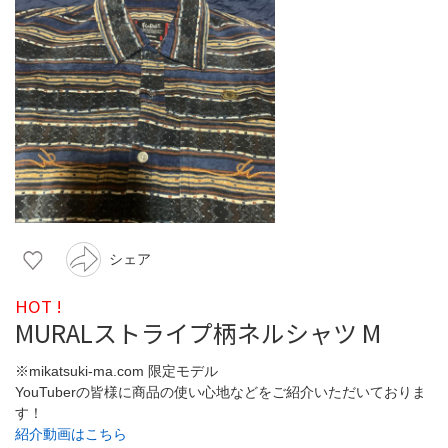
シェア
HOT !
MURALストライプ柄ネルシャツ M
※mikatsuki-ma.com 限定モデル
YouTuberの皆様に商品の使い心地などをご紹介いただいておりま
す！
紹介動画はこちら