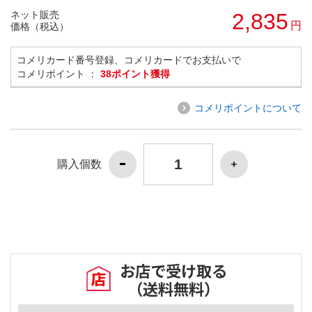
ネット販売
2,835
円
価格（税込）
コメリカード番号登録、コメリカードでお支払いで
コメリポイント ：
38ポイント獲得
コメリポイントについて
購入個数
お店で受け取る
（送料無料）