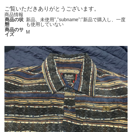
ご覧いただきありがとうございます。
商品情報
商品の状
新品、未使用","subname":"新品で購入し、一度
態
も使用していない
商品のサ
M
イズ