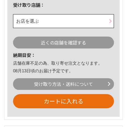
受け取り店舗：
お店を選ぶ
近くの店舗を確認する
納期目安：
店舗在庫不足の為、取り寄せ注文となります。
08月13日頃のお届け予定です。
受け取り方法・送料について
カートに入れる