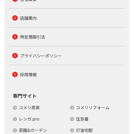
店舗案内
特定商取引法
プライバシーポリシー
採用情報
専門サイト
コメリ産直
コメリリフォーム
レンガ.pro
住急番
菜園&ガーデン
灯油宅配