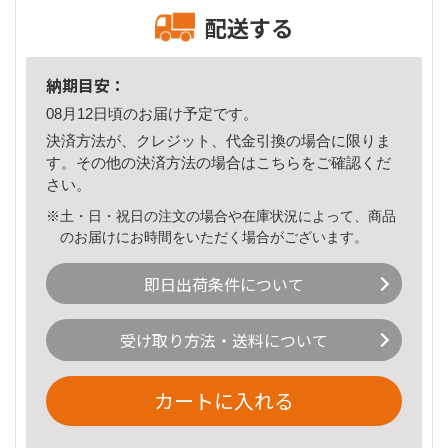
配送する
納期目安：
08月12日頃のお届け予定です。
決済方法が、クレジット、代金引換の場合に限りま
す。その他の決済方法の場合は
こちら
をご確認くだ
さい。
※土・日・祝日の注文の場合や在庫状況によって、商品
のお届けにお時間をいただく場合がございます。
即日出荷条件について
受け取り方法・送料について
カートに入れる