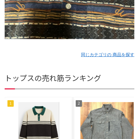
同じカテゴリの 商品を探す
トップスの売れ筋ランキング