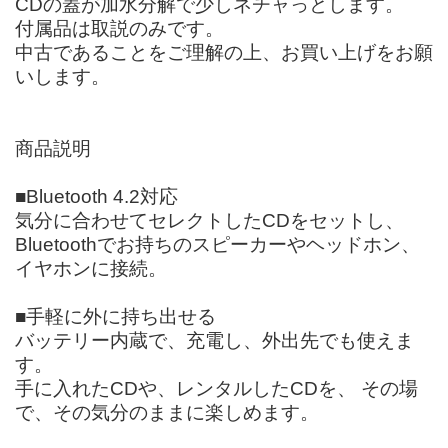
CDの蓋が加水分解で少しネチャっとします。
付属品は取説のみです。
中古であることをご理解の上、お買い上げをお願
いします。
商品説明
■Bluetooth 4.2対応
気分に合わせてセレクトしたCDをセットし、
Bluetoothでお持ちのスピーカーやヘッドホン、
イヤホンに接続。
■手軽に外に持ち出せる
バッテリー内蔵で、充電し、外出先でも使えま
す。
手に入れたCDや、レンタルしたCDを、 その場
で、その気分のままに楽しめます。