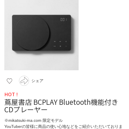
シェア
HOT !
蔦屋書店 BCPLAY Bluetooth機能付き
CDプレーヤー
※mikatsuki-ma.com 限定モデル
YouTuberの皆様に商品の使い心地などをご紹介いただいておりま