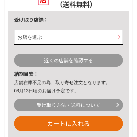
（送料無料）
受け取り店舗：
お店を選ぶ
近くの店舗を確認する
納期目安：
店舗在庫不足の為、取り寄せ注文となります。
08月13日頃のお届け予定です。
受け取り方法・送料について
カートに入れる