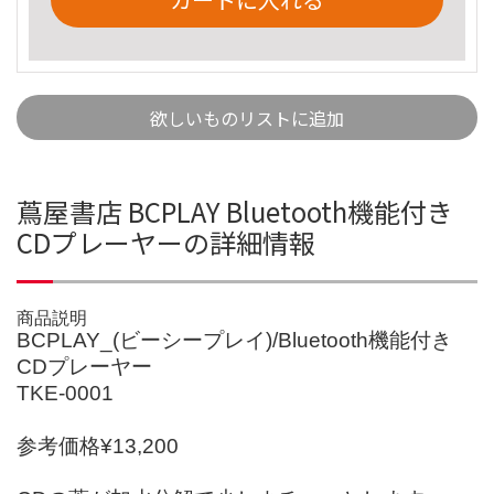
欲しいものリストに追加
蔦屋書店 BCPLAY Bluetooth機能付き
CDプレーヤーの詳細情報
商品説明
BCPLAY_(ビーシープレイ)/Bluetooth機能付き
CDプレーヤー
TKE-0001
参考価格¥13,200