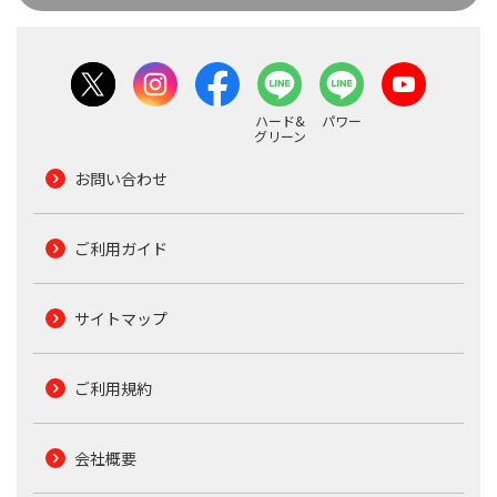
ハード&
パワー
グリーン
お問い合わせ
ご利用ガイド
サイトマップ
ご利用規約
会社概要