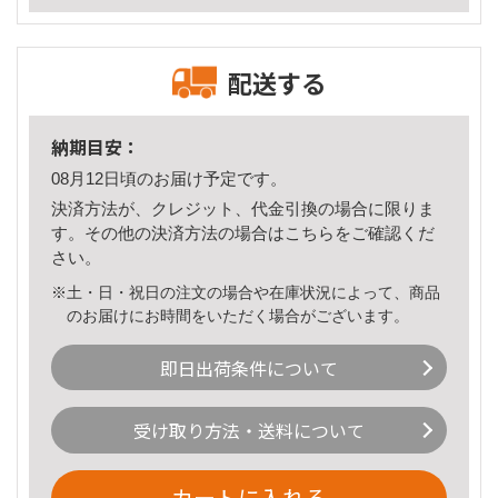
配送する
納期目安：
08月12日頃のお届け予定です。
決済方法が、クレジット、代金引換の場合に限りま
す。その他の決済方法の場合は
こちら
をご確認くだ
さい。
※土・日・祝日の注文の場合や在庫状況によって、商品
のお届けにお時間をいただく場合がございます。
即日出荷条件について
受け取り方法・送料について
カートに入れる