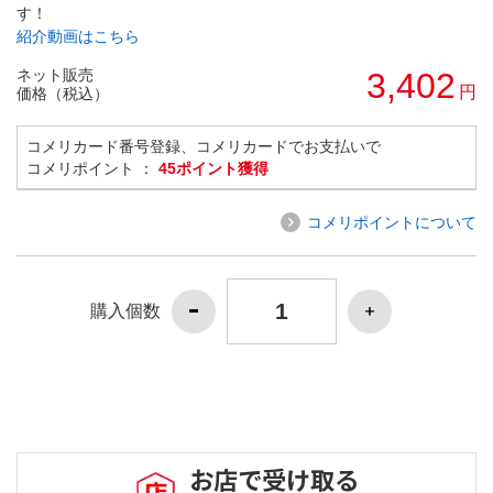
す！
紹介動画はこちら
ネット販売
3,402
円
価格（税込）
コメリカード番号登録、コメリカードでお支払いで
コメリポイント ：
45ポイント獲得
コメリポイントについて
購入個数
お店で受け取る