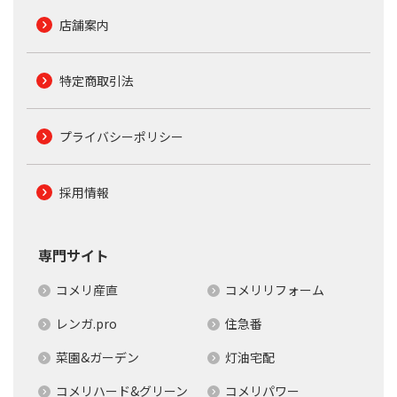
店舗案内
特定商取引法
プライバシーポリシー
採用情報
専門サイト
コメリ産直
コメリリフォーム
レンガ.pro
住急番
菜園&ガーデン
灯油宅配
コメリハード&グリーン
コメリパワー