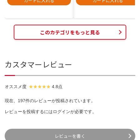
カートに入れる
カートに入れる
このカテゴリをもっと見る
カスタマーレビュー
オススメ度
4.8点
現在、197件のレビューが投稿されています。
レビューを投稿するには
ログイン
が必要です。
レビューを書く