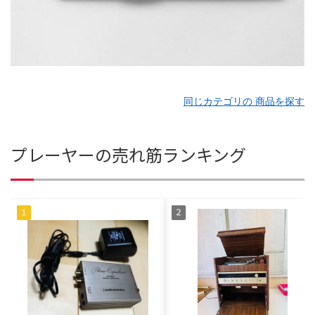
同じカテゴリの 商品を探す
プレーヤーの売れ筋ランキング