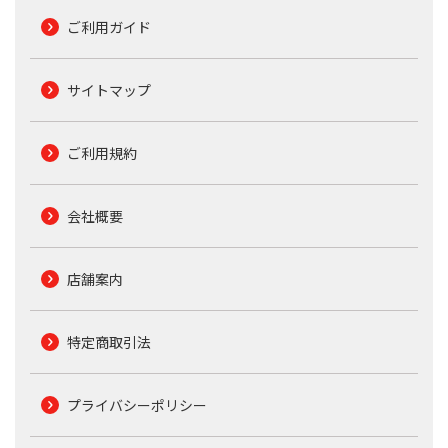
ご利用ガイド
サイトマップ
ご利用規約
会社概要
店舗案内
特定商取引法
プライバシーポリシー