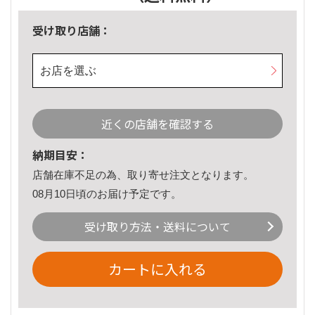
受け取り店舗：
お店を選ぶ
近くの店舗を確認する
納期目安：
店舗在庫不足の為、取り寄せ注文となります。
08月10日頃のお届け予定です。
受け取り方法・送料について
カートに入れる