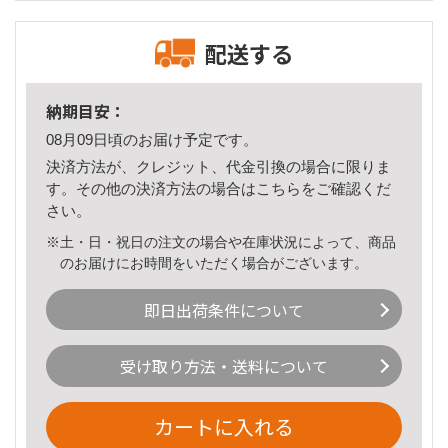
配送する
納期目安：
08月09日頃のお届け予定です。
決済方法が、クレジット、代金引換の場合に限りま
す。その他の決済方法の場合は
こちら
をご確認くだ
さい。
※土・日・祝日の注文の場合や在庫状況によって、商品
のお届けにお時間をいただく場合がございます。
即日出荷条件について
受け取り方法・送料について
カートに入れる