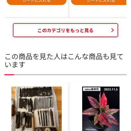
カートに入れる
カートに入れる
このカテゴリをもっと見る
この商品を見た人はこんな商品も見て
います