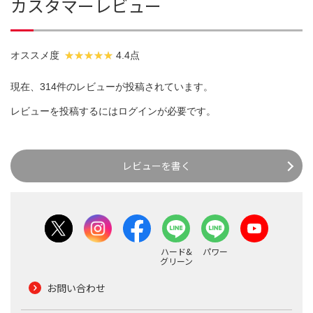
カスタマーレビュー
オススメ度
4.4点
現在、314件のレビューが投稿されています。
レビューを投稿するには
ログイン
が必要です。
レビューを書く
ハード&
パワー
グリーン
お問い合わせ