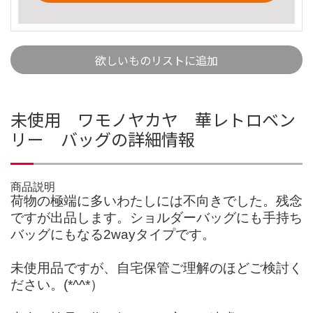
欲しいものリストに追加
未使用 ワモノヤカヤ 華レトロベン
リー バッグの詳細情報
商品説明
荷物の極端に多いわたしには不向きでした。残念
ですが出品します。ショルダーバッグにも手持ち
バッグにもなる2wayタイプです。
未使用品ですが、自宅保管ご理解のほどご検討く
ださい。(*^^*）