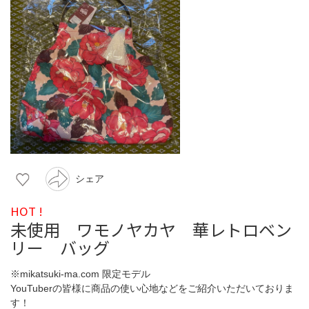
シェア
HOT !
未使用 ワモノヤカヤ 華レトロベン
リー バッグ
※mikatsuki-ma.com 限定モデル
YouTuberの皆様に商品の使い心地などをご紹介いただいておりま
す！