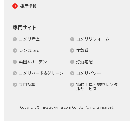
採用情報
専門サイト
コメリ産直
コメリリフォーム
レンガ.pro
住急番
菜園&ガーデン
灯油宅配
コメリハード&グリーン
コメリパワー
プロ特集
電動工具・機械レンタ
ルサービス
Copyright © mikatsuki-ma.com Co.,Ltd. All rights reserved.