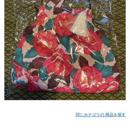
同じカテゴリの 商品を探す