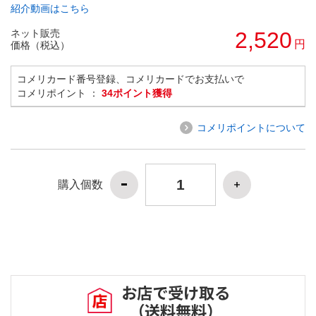
紹介動画はこちら
ネット販売
2,520
円
価格（税込）
コメリカード番号登録、コメリカードでお支払いで
コメリポイント ：
34ポイント獲得
コメリポイントについて
購入個数
お店で受け取る
（送料無料）